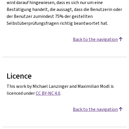
wird darauf hingewiesen, dass es sich nur um eine
Bestätigung handelt, die aussagt, dass die Benutzerin oder
der Benutzer zumindest 75% der gestellten
Selbstüberprüfungsfragen richtig beantwortet hat.
Back to the navigation
Licence
This work by Michael Lanzinger and Maximilian Modl is
licenced under
CC BY-NC 4.0
.
Back to the navigation