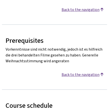
Back to the navigation
Prerequisites
Vorkenntnisse sind nicht notwendig, jedoch ist es hilfreich
die drei behandelten Filme gesehen zu haben. Generelle
Weihnachtsstimmung wird angeraten
Back to the navigation
Course schedule