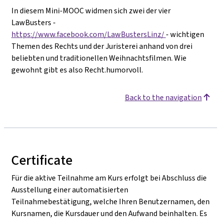
In diesem Mini-MOOC widmen sich zwei der vier
LawBusters -
https://www.facebook.com/LawBustersLinz/
- wichtigen
Themen des Rechts und der Juristerei anhand von drei
beliebten und traditionellen Weihnachtsfilmen. Wie
gewohnt gibt es also Recht.humorvoll.
Back to the navigation
Certificate
Für die aktive Teilnahme am Kurs erfolgt bei Abschluss die
Ausstellung einer automatisierten
Teilnahmebestätigung, welche Ihren Benutzernamen, den
Kursnamen, die Kursdauer und den Aufwand beinhalten. Es