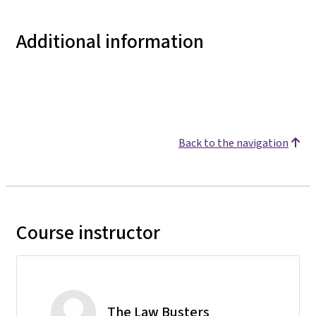
Additional information
Back to the navigation
Course instructor
The Law Busters