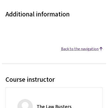
Additional information
Back to the navigation
Course instructor
The Law Busters