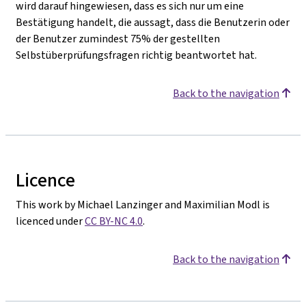
wird darauf hingewiesen, dass es sich nur um eine
Bestätigung handelt, die aussagt, dass die Benutzerin oder
der Benutzer zumindest 75% der gestellten
Selbstüberprüfungsfragen richtig beantwortet hat.
Back to the navigation
Licence
This work by Michael Lanzinger and Maximilian Modl is
licenced under
CC BY-NC 4.0
.
Back to the navigation