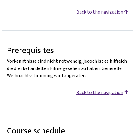
Back to the navigation
Prerequisites
Vorkenntnisse sind nicht notwendig, jedoch ist es hilfreich
die drei behandelten Filme gesehen zu haben. Generelle
Weihnachtsstimmung wird angeraten
Back to the navigation
Course schedule