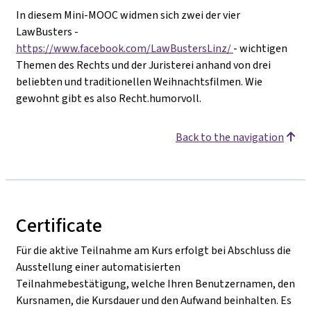
In diesem Mini-MOOC widmen sich zwei der vier
LawBusters -
https://www.facebook.com/LawBustersLinz/
- wichtigen
Themen des Rechts und der Juristerei anhand von drei
beliebten und traditionellen Weihnachtsfilmen. Wie
gewohnt gibt es also Recht.humorvoll.
Back to the navigation
Certificate
Für die aktive Teilnahme am Kurs erfolgt bei Abschluss die
Ausstellung einer automatisierten
Teilnahmebestätigung, welche Ihren Benutzernamen, den
Kursnamen, die Kursdauer und den Aufwand beinhalten. Es