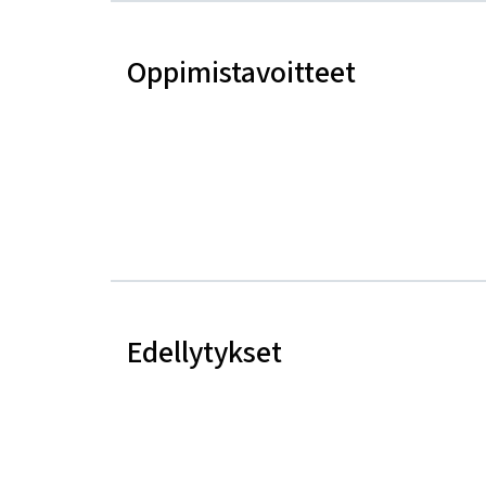
Oppimistavoitteet
Edellytykset