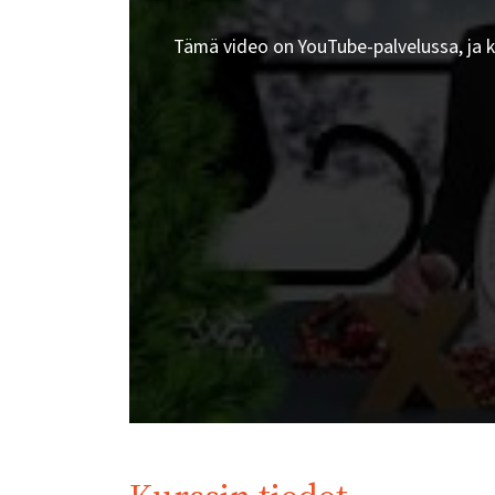
Tämä video on YouTube-palvelussa, ja 