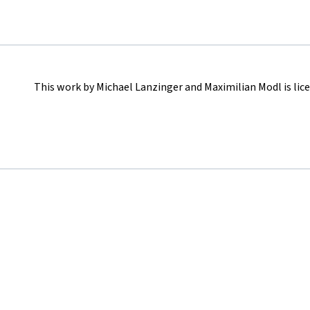
This work by Michael Lanzinger and Maximilian Modl is lic