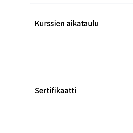
Kurssien aikataulu
Sertifikaatti