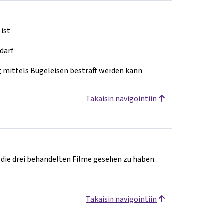
 ist
darf
 mittels Bügeleisen bestraft werden kann
Takaisin navigointiin
h die drei behandelten Filme gesehen zu haben.
Takaisin navigointiin