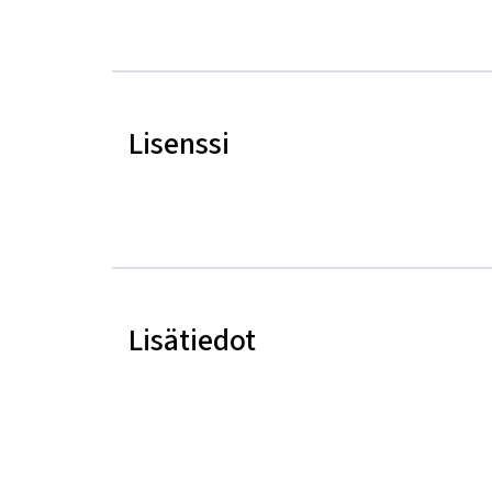
Lisenssi
Lisätiedot