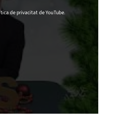
ítica de privacitat de YouTube.