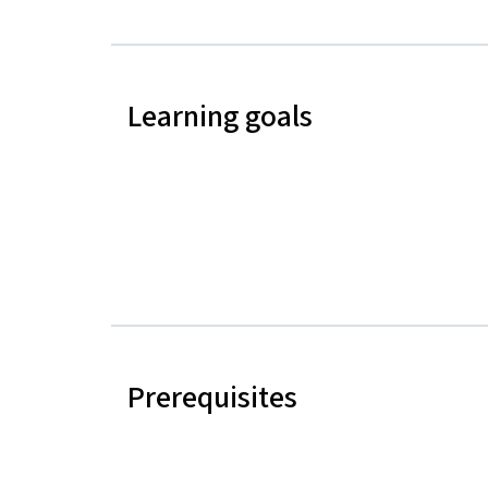
Learning goals
Prerequisites