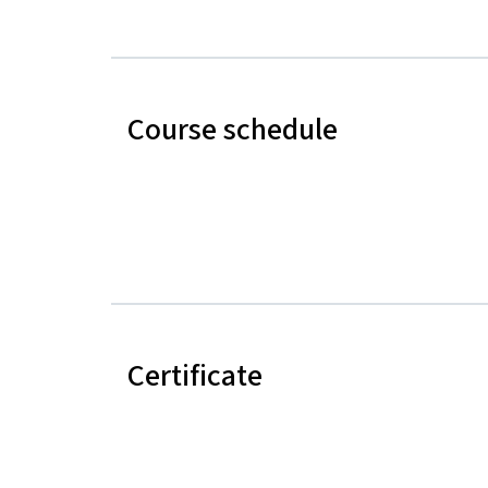
Course schedule
Certificate