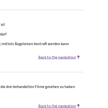
 ist
darf
 mittels Bügeleisen bestraft werden kann
Back to the navigation
h die drei behandelten Filme gesehen zu haben.
Back to the navigation