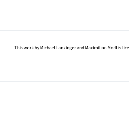
This work by Michael Lanzinger and Maximilian Modl is lic