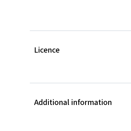
Licence
Additional information