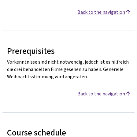
Back to the navigation
Prerequisites
Vorkenntnisse sind nicht notwendig, jedoch ist es hilfreich
die drei behandelten Filme gesehen zu haben. Generelle
Weihnachtsstimmung wird angeraten
Back to the navigation
Course schedule