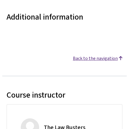
Additional information
Back to the navigation
Course instructor
The Law Busters