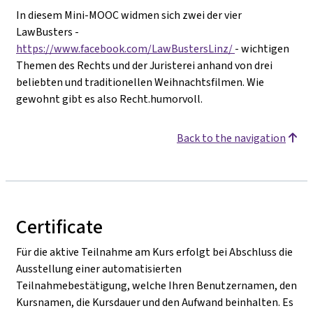
In diesem Mini-MOOC widmen sich zwei der vier
LawBusters -
https://www.facebook.com/LawBustersLinz/
- wichtigen
Themen des Rechts und der Juristerei anhand von drei
beliebten und traditionellen Weihnachtsfilmen. Wie
gewohnt gibt es also Recht.humorvoll.
Back to the navigation
Certificate
Für die aktive Teilnahme am Kurs erfolgt bei Abschluss die
Ausstellung einer automatisierten
Teilnahmebestätigung, welche Ihren Benutzernamen, den
Kursnamen, die Kursdauer und den Aufwand beinhalten. Es