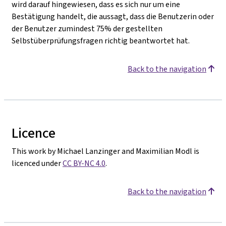
wird darauf hingewiesen, dass es sich nur um eine
Bestätigung handelt, die aussagt, dass die Benutzerin oder
der Benutzer zumindest 75% der gestellten
Selbstüberprüfungsfragen richtig beantwortet hat.
Back to the navigation
Licence
This work by Michael Lanzinger and Maximilian Modl is
licenced under
CC BY-NC 4.0
.
Back to the navigation