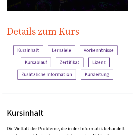
Details zum Kurs
Inhaltsübersicht
Kursinhalt
Lernziele
Vorkenntnisse
Kursablauf
Zertifikat
Lizenz
Zusätzliche Information
Kursleitung
Kursinhalt
Die Vielfalt der Probleme, die in der Informatik behandelt