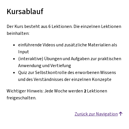
Kursablauf
Der Kurs besteht aus 6 Lektionen. Die einzelnen Lektionen
beinhalten:
einführende Videos und zusätzliche Materialien als
Input
(interaktive) Übungen und Aufgaben zur praktischen
Anwendung und Vertiefung
Quiz zur Selbstkontrolle des erworbenen Wissens
und des Verständnisses der einzelnen Konzepte
Wichtiger Hinweis: Jede Woche werden
2
Lektionen
freigeschalten.
Zurück zur Navigation