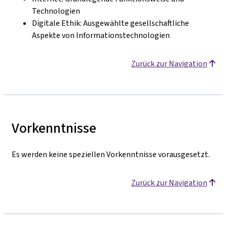
Technologien
Digitale Ethik: Ausgewählte gesellschaftliche
Aspekte von Informationstechnologien
Zurück zur Navigation
Vorkenntnisse
Es werden keine speziellen Vorkenntnisse vorausgesetzt.
Zurück zur Navigation