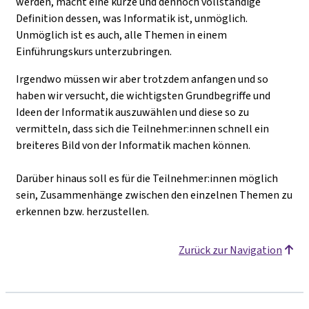
werden, macht eine kurze und dennoch vollständige
Definition dessen, was Informatik ist, unmöglich.
Unmöglich ist es auch, alle Themen in einem
Einführungskurs unterzubringen.
Irgendwo müssen wir aber trotzdem anfangen und so
haben wir versucht,
die wichtigsten Grundbegriffe und
Ideen der Informatik auszuwählen und diese so zu
vermitteln, dass sich die Teilnehmer:innen schnell ein
breiteres Bild von der Informatik machen können.
Darüber hinaus soll es für die Teilnehmer:innen möglich
sein, Zusammenhänge zwischen den einzelnen Themen zu
erkennen bzw. herzustellen.
Zurück zur Navigation