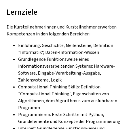
Lernziele
Die Kursteilnehmerinnen und Kursteilnehmer erwerben
Kompetenzen in den folgenden Bereichen:
Einführung: Geschichte, Meilensteine, Definition
"Informatik", Daten-Information-Wissen
Grundlegende Funktionsweise eines
informationsverarbeitenden Systems: Hardware-
Software, Eingabe-Verarbeitung-Ausgabe,
Zahlensysteme, Logik
Computational Thinking Skills: Definition
"Computational Thinking", Eigenschaften von
Algorithmen, Vom Algorithmus zum ausführbaren
Programm
Programmieren: Erste Schritte mit Python,
Grundelemente und Konzepte der Programmierung
Internet: Grundlegende Funktionsweise und