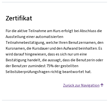
Zertifikat
Für die aktive Teilnahme am Kurs erfolgt bei Abschluss die
Ausstellung einer automatisierten
Teilnahmebestätigung, welche Ihren Benutzernamen, den
Kursnamen, die Kursdauer und den Aufwand beinhalten. Es
wird darauf hingewiesen, dass es sich nur um eine
Bestätigung handelt, die aussagt, dass die Benutzerin oder
der Benutzer zumindest 75% der gestellten
Selbstüberprüfungsfragen richtig beantwortet hat.
Zurück zur Navigation