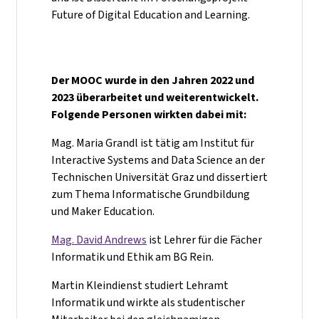
Future of Digital Education and Learning.
Der MOOC wurde in den Jahren 2022 und
2023 überarbeitet und weiterentwickelt.
Folgende Personen wirkten dabei mit:
Mag. Maria Grandl ist tätig am Institut für
Interactive Systems and Data Science an der
Technischen Universität Graz und dissertiert
zum Thema Informatische Grundbildung
und Maker Education.
Mag. David Andrews
ist Lehrer für die Fächer
Informatik und Ethik am BG Rein.
Martin Kleindienst studiert Lehramt
Informatik und wirkte als studentischer