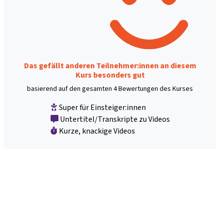
Das gefällt anderen Teilnehmer:innen an diesem
Kurs besonders gut
basierend auf den gesamten 4 Bewertungen des Kurses
Super für Einsteiger:innen
Untertitel/Transkripte zu Videos
Kurze, knackige Videos