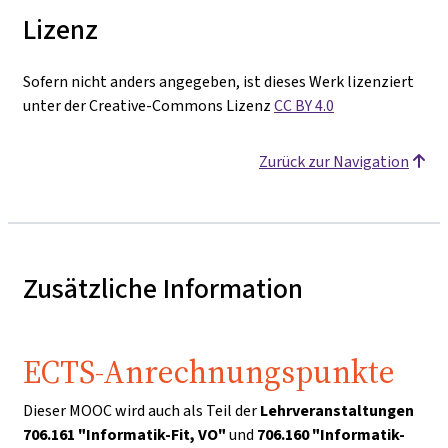
Lizenz
Sofern nicht anders angegeben, ist dieses Werk lizenziert
unter der Creative-Commons Lizenz
CC BY 4.0
Zurück zur Navigation
Zusätzliche Information
ECTS-Anrechnungspunkte
Dieser MOOC wird auch als Teil der
Lehrveranstaltungen
706.161 "Informatik-Fit, VO"
und
706.160 "Informatik-