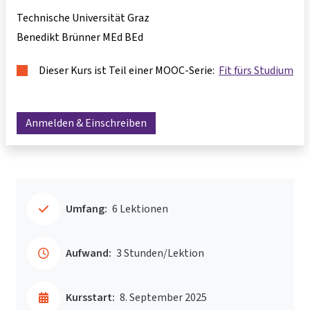
Technische Universität Graz
Benedikt Brünner MEd BEd
Dieser Kurs ist Teil einer MOOC-Serie:
Fit fürs Studium
Anmelden & Einschreiben
Umfang:
6 Lektionen
Aufwand:
3 Stunden/Lektion
Kursstart:
8. September 2025