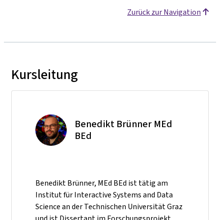
Zurück zur Navigation
Kursleitung
Benedikt Brünner MEd
BEd
Benedikt Brünner, MEd BEd ist tätig am
Institut für Interactive Systems and Data
Science an der Technischen Universität Graz
und ist Dissertant im Forschungsprojekt