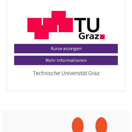
Kurse anzeigen
Mehr Informationen
Technische Universität Graz