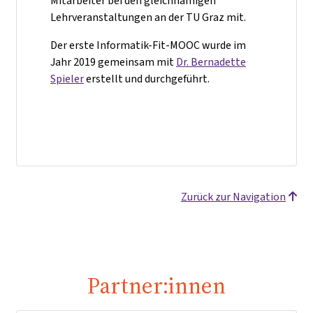
Mitarbeiter bei den gleichnamigen
Lehrveranstaltungen an der TU Graz mit.
Der erste Informatik-Fit-MOOC wurde im
Jahr 2019 gemeinsam mit
Dr. Bernadette
Spieler
erstellt und durchgeführt.
Zurück zur Navigation
Partner:innen