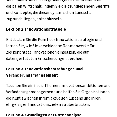
digitalen Wirtschaft, indem Sie die grundlegenden Begriffe
und Konzepte, die dieser dynamischen Landschaft
zugrunde liegen, entschlüsseln.
Lektion 2: Innovationsstrategie
Entdecken Sie die Kunst der Innovationsstrategie und
lernen Sie, wie Sie verschiedene Rahmenwerke für
zielgerichtete Innovationen einsetzen, die auf
datengestützten Entscheidungen beruhen.
Lektion 3: Innovationsbestrebungen und
Veränderungsmanagement
Tauchen Sie ein in die Themen Innovationsambitionen und
Veränderungsmanagement und helfen Sie Organisationen,
die Kluft zwischen ihrem aktuellen Zustand und ihren
ehrgeizigen Innovationszielen zu überbrücken.
Lektion 4: Grundlagen der Datenanalyse