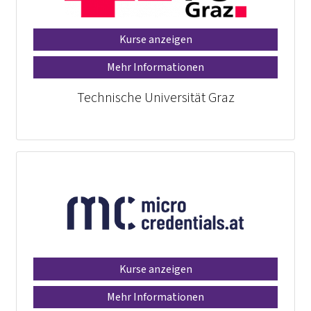
Kurse anzeigen
Mehr Informationen
Technische Universität Graz
Kurse anzeigen
Mehr Informationen