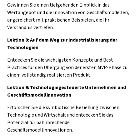
Gewinnen Sie einen tiefgehenden Einblick in das
Wertangebot und die Innovation von Geschäftsmodellen,
angereichert mit praktischen Beispielen, die Ihr
Verständnis vertiefen.
Lektion 8: Auf dem Weg zur Industrialisierung der
Technologien
Entdecken Sie die wichtigsten Konzepte und Best
Practices für den Übergang von der ersten MVP-Phase zu
einem vollständig realisierten Produkt.
Lektion 9: Technologiegesteuerte Unternehmen und
Geschäftsmodellinnovation
Erforschen Sie die symbiotische Beziehung zwischen
Technologie und Wirtschaft und entdecken Sie das
Potenzial für bahnbrechende
Geschäftsmodellinnovationen.