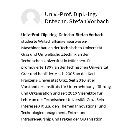
Univ.-Prof. Dipl.-Ing.
Dr.techn. Stefan Vorbach
Univ.-Prof. Dipl.-Ing. Dr.techn. Stefan Vorbach
studierte Wirtschaftsingenieurwesen-
Maschinenbau an der Technischen Universität
Graz und Umweltschutztechnik an der
Technischen Universität in München. Er
promovierte 1999 an der Technischen Universität
Graz und habilitierte sich 2005 an der Karl-
Franzens-Universität Graz. Seit 2010 ist er
Vorstand des Instituts für Unternehmungsführung
und Organisation und seit 2019 Vizerektor für
Lehre an der Technischen Universität Graz. Sein
Interesse gilt u.a. den Themen Innovations- und
Technologiemanagement, Entre- und
Intrapreneurship und Fragen der Organisation.