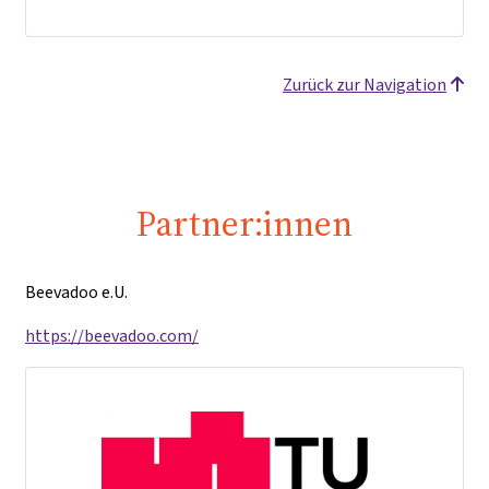
Zurück zur Navigation
Partner:innen
Beevadoo e.U.
https://beevadoo.com/