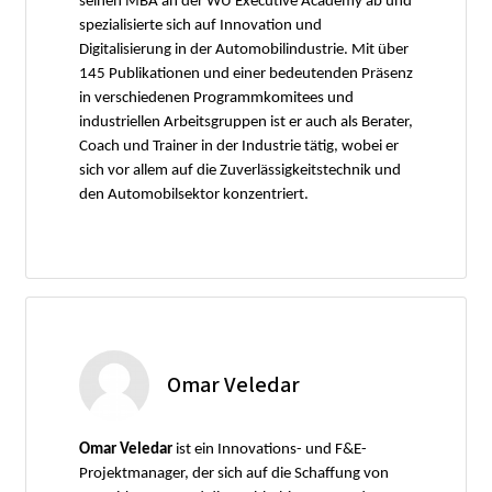
seinen MBA an der WU Executive Academy ab und
spezialisierte sich auf Innovation und
Digitalisierung in der Automobilindustrie. Mit über
145 Publikationen und einer bedeutenden Präsenz
in verschiedenen Programmkomitees und
industriellen Arbeitsgruppen ist er auch als Berater,
Coach und Trainer in der Industrie tätig, wobei er
sich vor allem auf die Zuverlässigkeitstechnik und
den Automobilsektor konzentriert.
Omar Veledar
Omar Veledar
ist ein Innovations- und F&E-
Projektmanager, der sich auf die Schaffung von