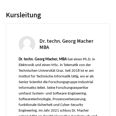
Kursleitung
Dr. techn. Georg Macher
MBA
Dr. techn. Georg Macher, MBA
hat einen Ph.D. in
Elektronik und einen MSc. in Telematik von der
Technischen Universität Graz. Seit 2018 ist er am
Institut für Technische Informatik tätig, wo er als
Senior Scientist die Forschungsgruppe Industrial
Informatics leitet. Seine Forschungsexpertise
umfasst System- und Software-Engineering,
Softwaretechnologie, Prozessverbesserung,
funktionale Sicherheit und Cyber-Security
Engineering. Im Jahr 2021 schloss Dr. Macher