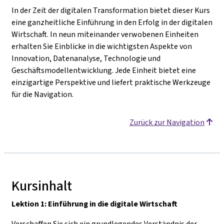
In der Zeit der digitalen Transformation bietet dieser Kurs
eine ganzheitliche Einführung in den Erfolg in der digitalen
Wirtschaft. In neun miteinander verwobenen Einheiten
erhalten Sie Einblicke in die wichtigsten Aspekte von
Innovation, Datenanalyse, Technologie und
Geschäftsmodellentwicklung. Jede Einheit bietet eine
einzigartige Perspektive und liefert praktische Werkzeuge
für die Navigation.
Zurück zur Navigation
Kursinhalt
Lektion 1: Einführung in die digitale Wirtschaft
Verschaffen Sie sich ein grundlegendes Verständnis der