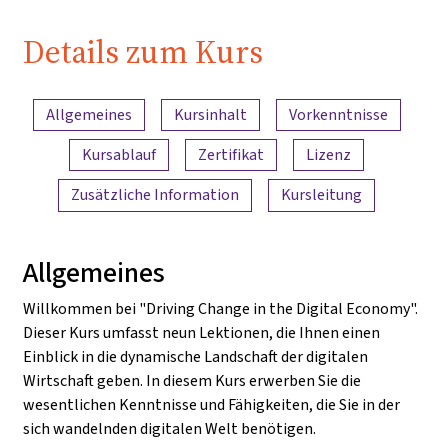
Details zum Kurs
Inhaltsübersicht
Allgemeines
Kursinhalt
Vorkenntnisse
Kursablauf
Zertifikat
Lizenz
Zusätzliche Information
Kursleitung
Allgemeines
Willkommen bei "Driving Change in the Digital Economy".
Dieser Kurs umfasst neun Lektionen, die Ihnen einen
Einblick in die dynamische Landschaft der digitalen
Wirtschaft geben. In diesem Kurs erwerben Sie die
wesentlichen Kenntnisse und Fähigkeiten, die Sie in der
sich wandelnden digitalen Welt benötigen.