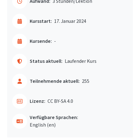
Aufwand:
3 Stunden/Lektion
Kursstart:
17. Januar 2024
Kursende:
-
Status aktuell:
Laufender Kurs
Teilnehmende aktuell:
255
Lizenz:
CC BY-SA 4.0
Verfügbare Sprachen:
English ‎(en)‎