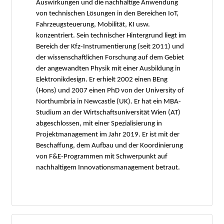
Auswirkungen und die nachhaltige Anwendung
von technischen Lösungen in den Bereichen IoT,
Fahrzeugsteuerung, Mobilität, KI usw.
konzentriert. Sein technischer Hintergrund liegt im
Bereich der Kfz-Instrumentierung (seit 2011) und
der wissenschaftlichen Forschung auf dem Gebiet
der angewandten Physik mit einer Ausbildung in
Elektronikdesign. Er erhielt 2002 einen BEng
(Hons) und 2007 einen PhD von der University of
Northumbria in Newcastle (UK). Er hat ein MBA-
Studium an der Wirtschaftsuniversität Wien (AT)
abgeschlossen, mit einer Spezialisierung in
Projektmanagement im Jahr 2019. Er ist mit der
Beschaffung, dem Aufbau und der Koordinierung
von F&E-Programmen mit Schwerpunkt auf
nachhaltigem Innovationsmanagement betraut.