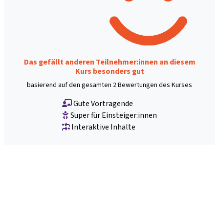
Das gefällt anderen Teilnehmer:innen an diesem
Kurs besonders gut
basierend auf den gesamten 2 Bewertungen des Kurses
Gute Vortragende
Super für Einsteiger:innen
Interaktive Inhalte