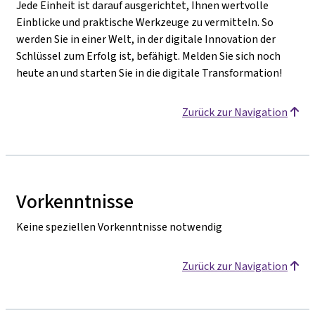
Jede Einheit ist darauf ausgerichtet, Ihnen wertvolle
Einblicke und praktische Werkzeuge zu vermitteln. So
werden Sie in einer Welt, in der digitale Innovation der
Schlüssel zum Erfolg ist, befähigt. Melden Sie sich noch
heute an und starten Sie in die digitale Transformation!
Zurück zur Navigation
Vorkenntnisse
Keine speziellen Vorkenntnisse notwendig
Zurück zur Navigation