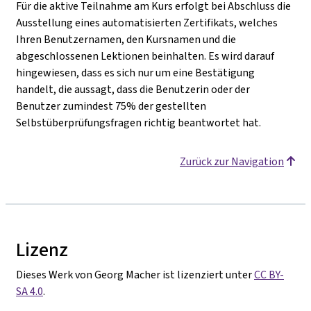
Für die aktive Teilnahme am Kurs erfolgt bei Abschluss die
Ausstellung eines automatisierten Zertifikats, welches
Ihren Benutzernamen, den Kursnamen und die
abgeschlossenen Lektionen beinhalten. Es wird darauf
hingewiesen, dass es sich nur um eine Bestätigung
handelt, die aussagt, dass die Benutzerin oder der
Benutzer zumindest 75% der gestellten
Selbstüberprüfungsfragen richtig beantwortet hat.
Zurück zur Navigation
Lizenz
Dieses Werk von Georg Macher ist lizenziert unter
CC BY-
SA 4.0
.