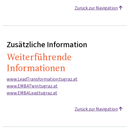
Zurück zur Navigation
Zusätzliche Information
Weiterführende
Informationen
www.LeadTransformation.tugraz.at
www.EMBATwin.tugraz.at
www.EMBALead.tugraz.at
Zurück zur Navigation