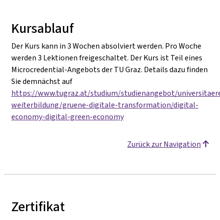
Kursablauf
Der Kurs kann in 3 Wochen absolviert werden. Pro Woche
werden 3 Lektionen freigeschaltet. Der Kurs ist Teil eines
Microcredential-Angebots der TU Graz. Details dazu finden
Sie demnächst auf
https://www.tugraz.at/studium/studienangebot/universitaer
weiterbildung/gruene-digitale-transformation/digital-
economy-digital-green-economy
Zurück zur Navigation
Zertifikat