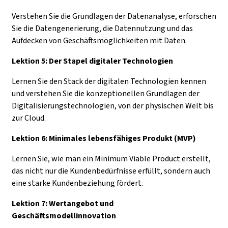
Verstehen Sie die Grundlagen der Datenanalyse, erforschen
Sie die Datengenerierung, die Datennutzung und das
Aufdecken von Geschäftsmöglichkeiten mit Daten.
Lektion 5: Der Stapel digitaler Technologien
Lernen Sie den Stack der digitalen Technologien kennen
und verstehen Sie die konzeptionellen Grundlagen der
Digitalisierungstechnologien, von der physischen Welt bis
zur Cloud.
Lektion 6: Minimales lebensfähiges Produkt (MVP)
Lernen Sie, wie man ein Minimum Viable Product erstellt,
das nicht nur die Kundenbedürfnisse erfüllt, sondern auch
eine starke Kundenbeziehung fördert.
Lektion 7: Wertangebot und
Geschäftsmodellinnovation