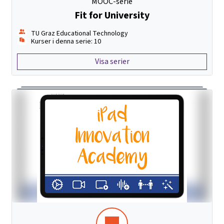
MOOC-serie
Fit for University
TU Graz Educational Technology
Kurser i denna serie: 10
Visa serier