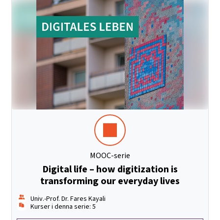
MOOC-serie
Digital life – how digitization is
transforming our everyday lives
Univ.-Prof. Dr. Fares Kayali
Kurser i denna serie: 5