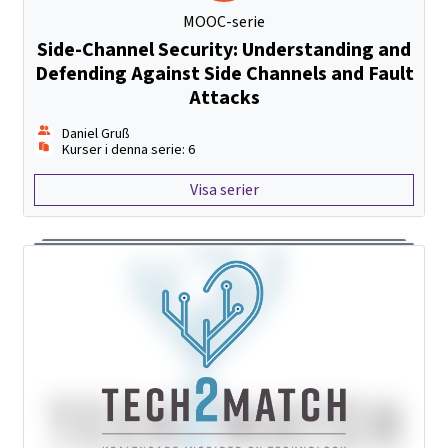
MOOC-serie
Side-Channel Security: Understanding and
Defending Against Side Channels and Fault
Attacks
Daniel Gruß
Kurser i denna serie: 6
Visa serier