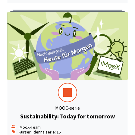
MOOC-serie
Sustainability: Today for tomorrow
iMooX-Team
Kurser i denna serie: 15