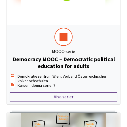
MOOC-serie
Democracy MOOC – Democratic political
education for adults
Demokratiezentrum Wien, Verband Österreichischer
Volkshochschulen
Kurser i denna serie: 7
Visa serier