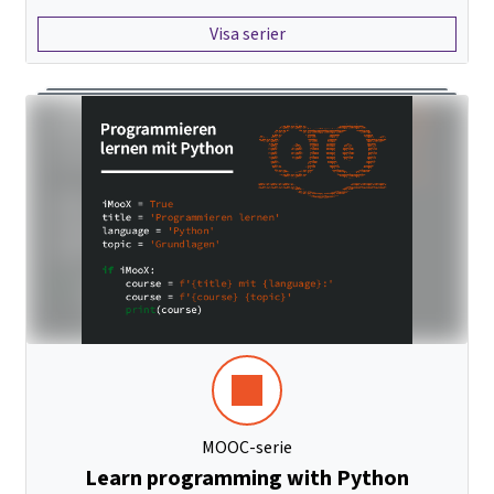
Visa serier
MOOC-serie
Learn programming with Python