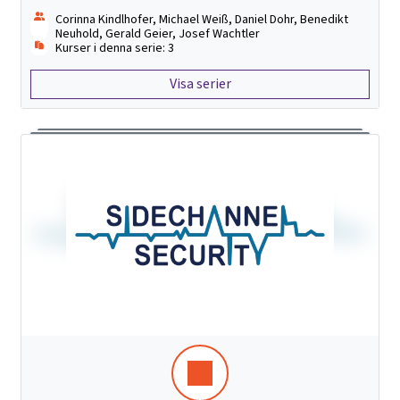
Corinna Kindlhofer, Michael Weiß, Daniel Dohr, Benedikt
Neuhold, Gerald Geier, Josef Wachtler
Kurser i denna serie: 3
Visa serier