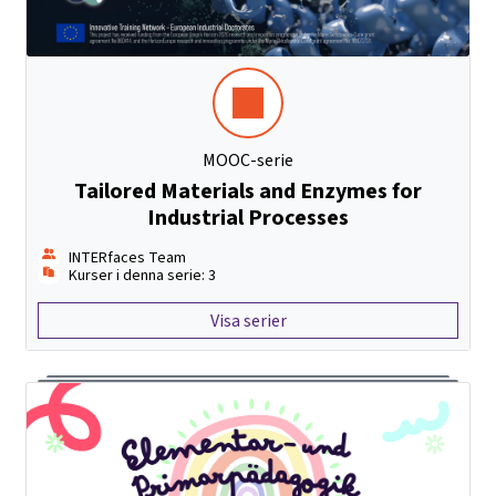
MOOC-serie
Tailored Materials and Enzymes for
Industrial Processes
INTERfaces Team
Kurser i denna serie: 3
Visa serier