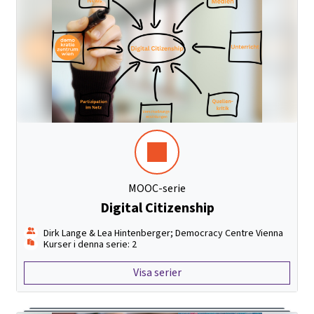
MOOC-serie
Digital Citizenship
Dirk Lange & Lea Hintenberger; Democracy Centre Vienna
Kurser i denna serie: 2
Visa serier