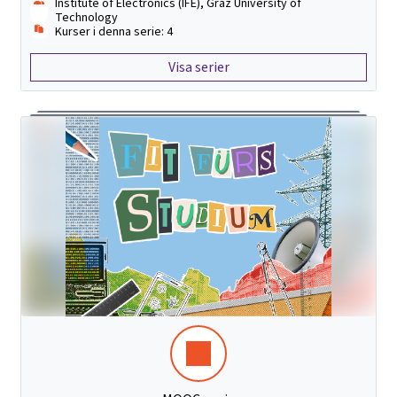
Institute of Electronics (IFE), Graz University of
Technology
Kurser i denna serie: 4
Visa serier