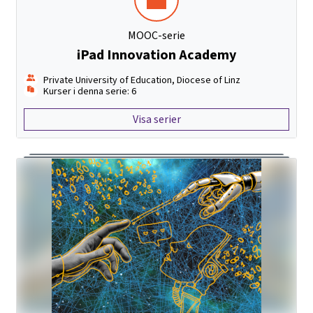
MOOC-serie
iPad Innovation Academy
Private University of Education, Diocese of Linz
Kurser i denna serie: 6
Visa serier