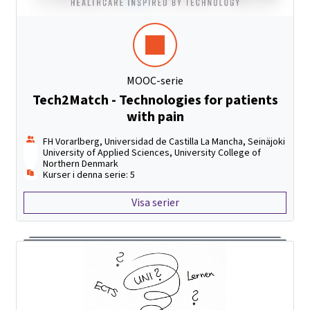
MOOC-serie
Tech2Match - Technologies for patients
with pain
FH Vorarlberg, Universidad de Castilla La Mancha, Seinäjoki
University of Applied Sciences, University College of
Northern Denmark
Kurser i denna serie: 5
Visa serier