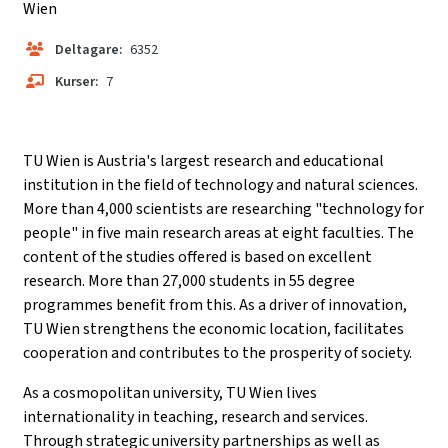
Wien
Deltagare:
6352
Kurser:
7
TU Wien is Austria's largest research and educational
institution in the field of technology and natural sciences.
More than 4,000 scientists are researching "technology for
people" in five main research areas at eight faculties. The
content of the studies offered is based on excellent
research. More than 27,000 students in 55 degree
programmes benefit from this. As a driver of innovation,
TU Wien strengthens the economic location, facilitates
cooperation and contributes to the prosperity of society.
As a cosmopolitan university, TU Wien lives
internationality in teaching, research and services.
Through strategic university partnerships as well as