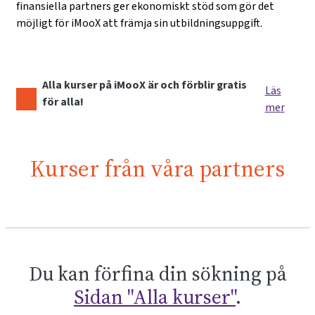
finansiella partners ger ekonomiskt stöd som gör det
möjligt för iMooX att främja sin utbildningsuppgift.
Alla kurser på iMooX är och förblir gratis
Läs
för alla!
mer
Kurser från våra partners
Du kan förfina din sökning på
Sidan "Alla kurser"
.