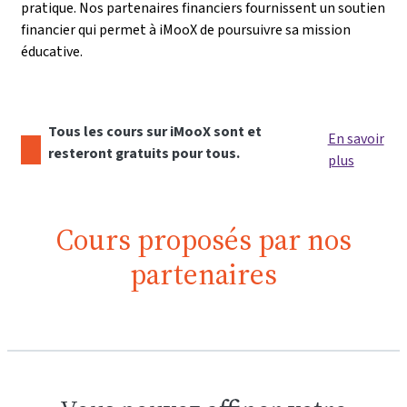
pratique. Nos partenaires financiers fournissent un soutien
financier qui permet à iMooX de poursuivre sa mission
éducative.
Tous les cours sur iMooX sont et
En savoir
resteront gratuits pour tous.
plus
Cours proposés par nos
partenaires