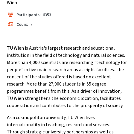
Wien
Participants:
6353
Cours:
7
TU Wien is Austria's largest research and educational
institution in the field of technology and natural sciences.
More than 4,000 scientists are researching "technology for
people" in five main research areas at eight faculties. The
content of the studies offered is based on excellent
research. More than 27,000 students in 55 degree
programmes benefit from this. As a driver of innovation,
TU Wien strengthens the economic location, facilitates
cooperation and contributes to the prosperity of society.
As a cosmopolitan university, TU Wien lives
internationality in teaching, research and services.
Through strategic university partnerships as well as