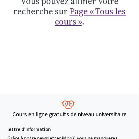
Vous pouvez affiner votre
recherche sur
Page « Tous les
cours »
.
Cours en ligne gratuits de niveau universitaire
lettre d'information
Grâce à notre newsletter iMooX, vous ne manquerez