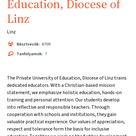
Education, Diocese of
Linz
Linz
Résztvevők:
6709
Tanfolyamok:
7
The Private University of Education, Diocese of Linz trains
dedicated educators. With a Christian-based mission
statement, we emphasize holistic education, hands-on
training and personal attention. Our students develop
into reflective and responsible teachers. Through
cooperation with schools and institutions, they gain
valuable practical experience. Our values of appreciation,
respect and tolerance form the basis for inclusive