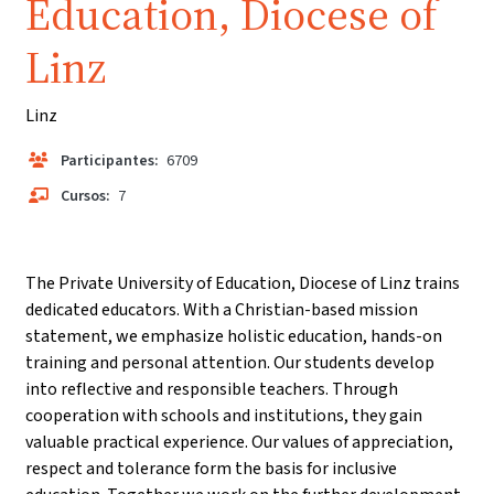
Education, Diocese of
Linz
Linz
Participantes:
6709
Cursos:
7
The Private University of Education, Diocese of Linz trains
dedicated educators. With a Christian-based mission
statement, we emphasize holistic education, hands-on
training and personal attention. Our students develop
into reflective and responsible teachers. Through
cooperation with schools and institutions, they gain
valuable practical experience. Our values of appreciation,
respect and tolerance form the basis for inclusive