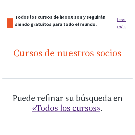
Todos los cursos de iMooX son y seguirán
Leer
siendo gratuitos para todo el mundo.
más
Cursos de nuestros socios
Puede refinar su búsqueda en
«Todos los cursos»
.