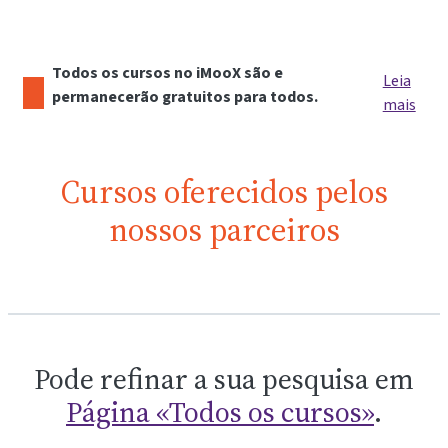
Todos os cursos no iMooX são e
Leia
permanecerão gratuitos para todos.
mais
Cursos oferecidos pelos
nossos parceiros
Pode refinar a sua pesquisa em
Página «Todos os cursos»
.