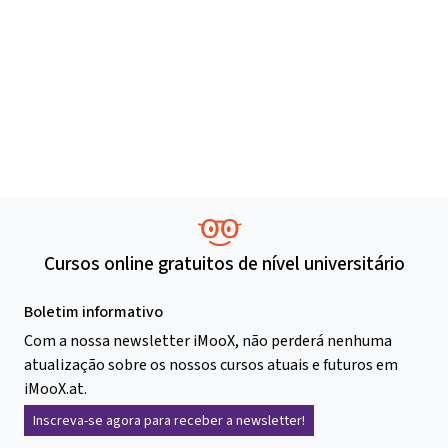
Cursos online gratuitos de nível universitário
Boletim informativo
Com a nossa newsletter iMooX, não perderá nenhuma
atualização sobre os nossos cursos atuais e futuros em
iMooX.at.
Inscreva-se agora para receber a newsletter!