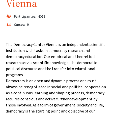
Vienna
Participantes:
4072
Cursos:
9
The Democracy Center Vienna is an independent scientific
institution with tasks in democracy research and
democracy education. Our empirical and theoretical
research serves scientific knowledge, the democratic
political discourse and the transfer into educational
programs.
Democracy is an open and dynamic process and must
always be renegotiated in social and political cooperation.
As a continuous learning and shaping process, democracy
requires conscious and active further development by
those involved. As a form of government, society and life,
democracy is the starting point and objective of our