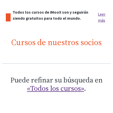
Todos los cursos de iMooX son y seguirán
Leer
siendo gratuitos para todo el mundo.
más
Cursos de nuestros socios
Puede refinar su búsqueda en
«Todos los cursos»
.