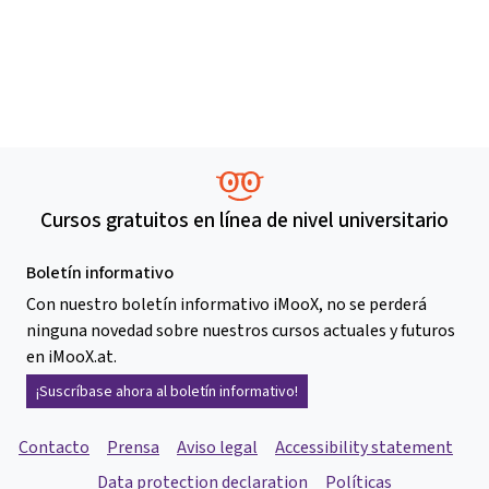
Cursos gratuitos en línea de nivel universitario
Boletín informativo
Con nuestro boletín informativo iMooX, no se perderá
ninguna novedad sobre nuestros cursos actuales y futuros
en iMooX.at.
¡Suscríbase ahora al boletín informativo!
Contacto
Prensa
Aviso legal
Accessibility statement
Data protection declaration
Políticas