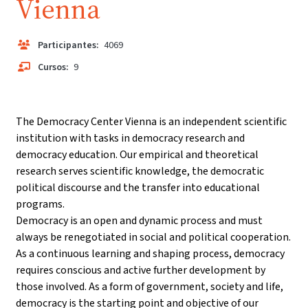
Vienna
Participantes:
4069
Cursos:
9
The Democracy Center Vienna is an independent scientific
institution with tasks in democracy research and
democracy education. Our empirical and theoretical
research serves scientific knowledge, the democratic
political discourse and the transfer into educational
programs.
Democracy is an open and dynamic process and must
always be renegotiated in social and political cooperation.
As a continuous learning and shaping process, democracy
requires conscious and active further development by
those involved. As a form of government, society and life,
democracy is the starting point and objective of our