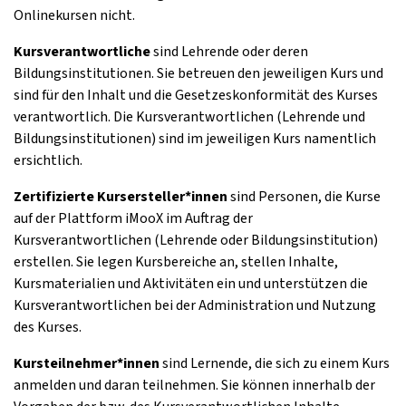
Onlinekursen nicht.
Kursverantwortliche
sind Lehrende oder deren
Bildungsinstitutionen. Sie betreuen den jeweiligen Kurs und
sind für den Inhalt und die Gesetzeskonformität des Kurses
verantwortlich. Die Kursverantwortlichen (Lehrende und
Bildungsinstitutionen) sind im jeweiligen Kurs namentlich
ersichtlich.
Zertifizierte Kursersteller*innen
sind Personen, die Kurse
auf der Plattform iMooX im Auftrag der
Kursverantwortlichen (Lehrende oder Bildungsinstitution)
erstellen. Sie legen Kursbereiche an, stellen Inhalte,
Kursmaterialien und Aktivitäten ein und unterstützen die
Kursverantwortlichen bei der Administration und Nutzung
des Kurses.
Kursteilnehmer*innen
sind Lernende, die sich zu einem Kurs
anmelden und daran teilnehmen. Sie können innerhalb der