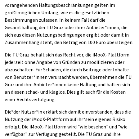
vorangehenden Haftungsbeschränkungen gelten im
größtmöglichen Umfang, wie es die gesetzlichen
Bestimmungen zulassen. In keinem Fall darf die
Gesamthaftung der TU Graz oder ihrer Anbieter*innen, die
sich aus diesen Nutzungsbedingungen ergibt oder damit in
Zusammenhang steht, den Betrag von 100 Euro übersteigen.
Die TU Graz behält sich das Recht vor, die iMooX-Plattform
jederzeit ohne Angabe von Gründen zu modifizieren oder
abzuschalten. Für Schäden, die durch Beiträge oder Inhalte
von Benutzer*innen verursacht werden, übernehmen die TU
Graz und ihre Anbieter*innen keine Haftung und halten sich
an diesen schad- und klaglos. Dies gilt auch für die Kosten
einer Rechtsverfolgung.
Die*der Nutzer*in erklärt sich damit einverstanden, dass die
Nutzung der iMooX-Plattform auf ihr*sein eigenes Risiko
erfolgt. Die iMooX-Plattform wird "wie besehen" und "wie
verfügbar" zur Verfügung gestellt. Die TU Graz und ihre