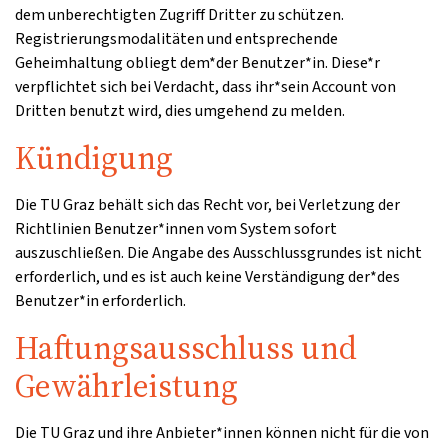
dem unberechtigten Zugriff Dritter zu schützen.
Registrierungsmodalitäten und entsprechende
Geheimhaltung obliegt dem*der Benutzer*in. Diese*r
verpflichtet sich bei Verdacht, dass ihr*sein Account von
Dritten benutzt wird, dies umgehend zu melden.
Kündigung
Die TU Graz behält sich das Recht vor, bei Verletzung der
Richtlinien Benutzer*innen vom System sofort
auszuschließen. Die Angabe des Ausschlussgrundes ist nicht
erforderlich, und es ist auch keine Verständigung der*des
Benutzer*in erforderlich.
Haftungsausschluss und
Gewährleistung
Die TU Graz und ihre Anbieter*innen können nicht für die von