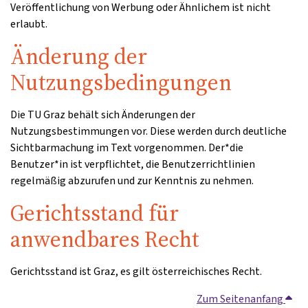
Veröffentlichung von Werbung oder Ähnlichem ist nicht
erlaubt.
Änderung der
Nutzungsbedingungen
Die TU Graz behält sich Änderungen der
Nutzungsbestimmungen vor. Diese werden durch deutliche
Sichtbarmachung im Text vorgenommen. Der*die
Benutzer*in ist verpflichtet, die Benutzerrichtlinien
regelmäßig abzurufen und zur Kenntnis zu nehmen.
Gerichtsstand für
anwendbares Recht
Gerichtsstand ist Graz, es gilt österreichisches Recht.
Zum Seitenanfang