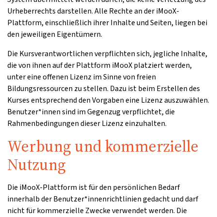
Urheberrechts darstellen. Alle Rechte an der iMooX-
Plattform, einschließlich ihrer Inhalte und Seiten, liegen bei
den jeweiligen Eigentümern.
Die Kursverantwortlichen verpflichten sich, jegliche Inhalte,
die von ihnen auf der Plattform iMooX platziert werden,
unter eine offenen Lizenz im Sinne von freien
Bildungsressourcen zu stellen. Dazu ist beim Erstellen des
Kurses entsprechend den Vorgaben eine Lizenz auszuwählen.
Benutzer*innen sind im Gegenzug verpflichtet, die
Rahmenbedingungen dieser Lizenz einzuhalten.
Werbung und kommerzielle
Nutzung
Die iMooX-Plattform ist für den persönlichen Bedarf
innerhalb der Benutzer*innenrichtlinien gedacht und darf
nicht für kommerzielle Zwecke verwendet werden. Die