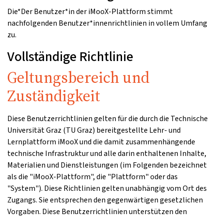
Die*Der Benutzer*in der iMooX-Plattform stimmt
nachfolgenden Benutzer*innenrichtlinien in vollem Umfang
zu.
Vollständige Richtlinie
Geltungsbereich und
Zuständigkeit
Diese Benutzerrichtlinien gelten für die durch die Technische
Universität Graz (TU Graz) bereitgestellte Lehr- und
Lernplattform iMooX und die damit zusammenhängende
technische Infrastruktur und alle darin enthaltenen Inhalte,
Materialien und Dienstleistungen (im Folgenden bezeichnet
als die "iMooX-Plattform", die "Plattform" oder das
"System"). Diese Richtlinien gelten unabhängig vom Ort des
Zugangs. Sie entsprechen den gegenwärtigen gesetzlichen
Vorgaben. Diese Benutzerrichtlinien unterstützen den