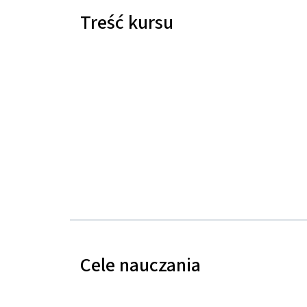
Treść kursu
Cele nauczania