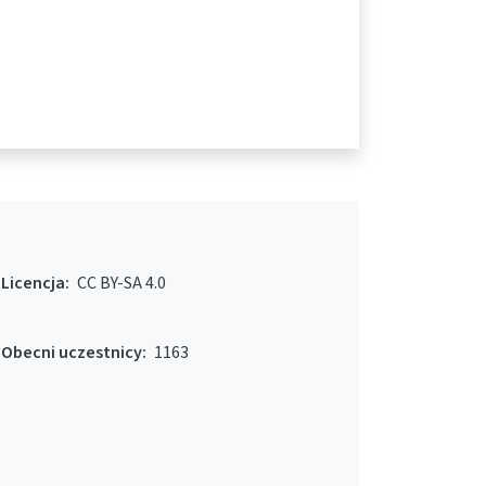
Licencja:
CC BY-SA 4.0
Obecni uczestnicy:
1163