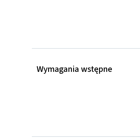
Wymagania wstępne