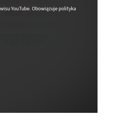
erwisu YouTube. Obowiązuje polityka