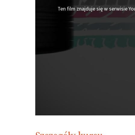
Ten film znajduje się w serwisie Y