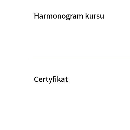
Harmonogram kursu
Certyfikat