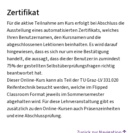
Zertifikat
Für die aktive Teilnahme am Kurs erfolgt bei Abschluss die
Ausstellung eines automatisierten Zertifikats, welches
Ihren Benutzernamen, den Kursnamen und die
abgeschlossenen Lektionen beinhalten. Es wird darauf
hingewiesen, dass es sich nur um eine Bestätigung
handelt, die aussagt, dass die:der Benutzer:in zumindest
75% der gestellten Selbstüberprüfungsfragen richtig
beantwortet hat.
Dieser Online-Kurs kann als Teil der TU Graz-LV 331.020
Reifentechnik besucht werden, welche im Flipped
Classroom Format jeweils im Sommersemester
abgehalten wird. Für diese Lehrveranstaltung gibt es
zusätzlich zu den Online-Kursen auch Präsenzeinheiten
und eine Abschlussprüfung.
Zurück zur Navigation