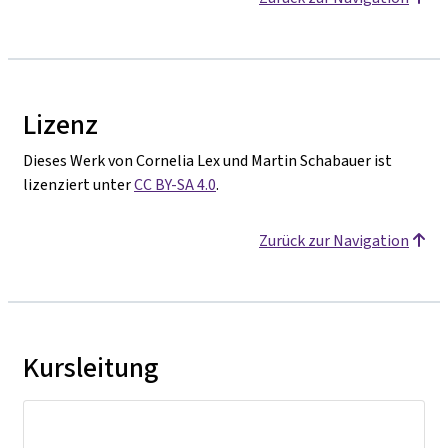
Lizenz
Dieses Werk von Cornelia Lex und Martin Schabauer ist
lizenziert unter
CC BY-SA 4.0
.
Zurück zur Navigation
Kursleitung