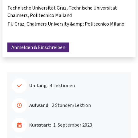
Technische Universität Graz, Technische Universität
Chalmers, Politecnico Mailand
TU Graz, Chalmers University &amp; Politecnico Milano
Anmelden & Einschreiben
Umfang:
4 Lektionen
Aufwand:
2 Stunden/Lektion
Kursstart:
1. September 2023