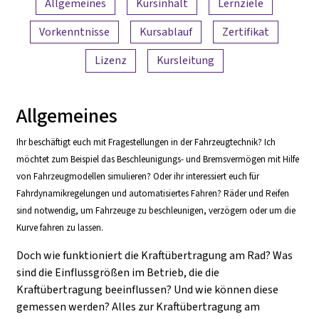
Allgemeines
Kursinhalt
Lernziele
Vorkenntnisse
Kursablauf
Zertifikat
Lizenz
Kursleitung
Allgemeines
Ihr beschäftigt euch mit Fragestellungen in der Fahrzeugtechnik? Ich
möchtet zum Beispiel das Beschleunigungs- und Bremsvermögen mit Hilfe
von Fahrzeugmodellen simulieren? Oder ihr interessiert euch für
Fahrdynamikregelungen und automatisiertes Fahren? Räder und Reifen
sind notwendig, um Fahrzeuge zu beschleunigen, verzögern oder um die
Kurve fahren zu lassen.
Doch wie funktioniert die Kraftübertragung am Rad? Was
sind die Einflussgrößen im Betrieb, die die
Kraftübertragung beeinflussen? Und wie können diese
gemessen werden? Alles zur Kraftübertragung am