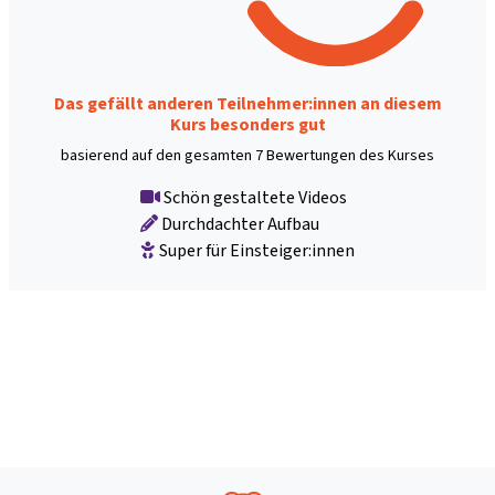
Das gefällt anderen Teilnehmer:innen an diesem
Kurs besonders gut
basierend auf den gesamten 7 Bewertungen des Kurses
Schön gestaltete Videos
Durchdachter Aufbau
Super für Einsteiger:innen