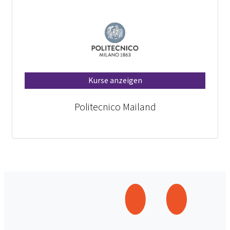
Kurse anzeigen
Politecnico Mailand