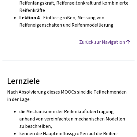
Reifenlängskraft, Reifenseitenkraft und kombinierte
Reifenkräfte
Lektion 4
- Einflussgrößen, Messung von
Reifeneigenschaften und Reifenmodellierung
Zurück zur Navigation
Lernziele
Nach Absolvierung dieses MOOCs sind die Teilnehmenden
in der Lage:
die Mechanismen der Reifenkraftübertragung
anhand von vereinfachten mechanischen Modellen
zu beschreiben,
kennen die Haupteinflussgrößen auf die Reifen-