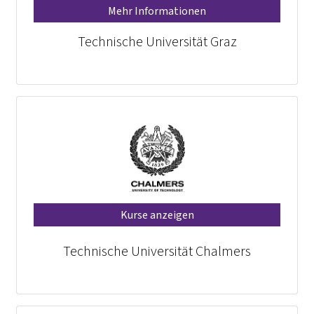
Mehr Informationen
Technische Universität Graz
Kurse anzeigen
Technische Universität Chalmers