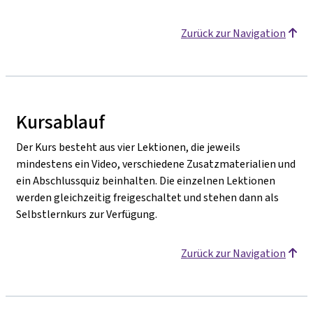
Zurück zur Navigation
Kursablauf
Der Kurs besteht aus vier Lektionen, die jeweils
mindestens ein Video, verschiedene Zusatzmaterialien und
ein Abschlussquiz beinhalten. Die einzelnen Lektionen
werden gleichzeitig freigeschaltet und stehen dann als
Selbstlernkurs zur Verfügung.
Zurück zur Navigation