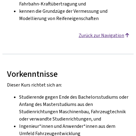
Fahrbahn-Kraftübertragung und
kennen die Grundzüge der Vermessung und
Modellierung von Reifeneigenschaften
Zurück zur Navigation
Vorkenntnisse
Dieser Kurs richtet sich an:
Studierende gegen Ende des Bachelorsstudiums oder
Anfang des Masterstudiums aus den
Studienrichtungen Maschinenbau, Fahrzeugtechnik
oder verwandte Studienrichtungen, und
Ingenieur*innen und Anwender*innen aus dem
Umfeld Fahrzeugentwicklung