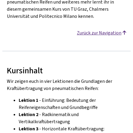
pneumatischen Reifen und weiteres mehr lernt ihr in
diesem gemeinsamen Kurs von TU Graz, Chalmers
Universität und Politecnico Milano kennen.
Zurück zur Navigation
Kursinhalt
Wir zeigen euch in vier Lektionen die Grundlagen der
Kraftübertragung von pneumatischen Reifen:
Lektion 1
- Einführung: Bedeutung der
Reifeneigenschaften und Grundbegriffe
Lektion 2
- Radkinematik und
Vertikalkraftübertragung
Lektion 3
- Horizontale Kraftübertragung: