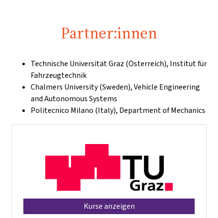
Partner:innen
Technische Universität Graz (Österreich), Institut für
Fahrzeugtechnik
Chalmers University (Sweden), Vehicle Engineering
and Autonomous Systems
Politecnico Milano (Italy), Department of Mechanics
Kurse anzeigen