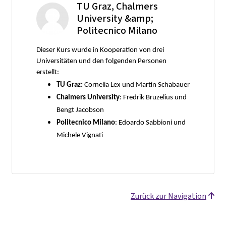
TU Graz, Chalmers
University &amp;
Politecnico Milano
Dieser Kurs wurde in Kooperation von drei
Universitäten und den folgenden Personen
erstellt:
TU Graz:
Cornelia Lex und Martin Schabauer
Chalmers University
: Fredrik Bruzelius und
Bengt Jacobson
Politecnico Milano
: Edoardo Sabbioni und
Michele Vignati
Zurück zur Navigation