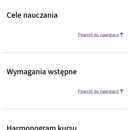
Cele nauczania
Powrót do nawigacji
Wymagania wstępne
Powrót do nawigacji
Harmonogram kursu