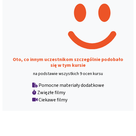
Oto, co innym uczestnikom szczególnie podobało
się w tym kursie
na podstawie wszystkich 9 ocen kursu
Pomocne materiały dodatkowe
Zwięzłe filmy
Ciekawe filmy