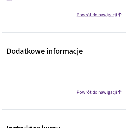
Powrót do nawigacji
Dodatkowe informacje
Powrót do nawigacji