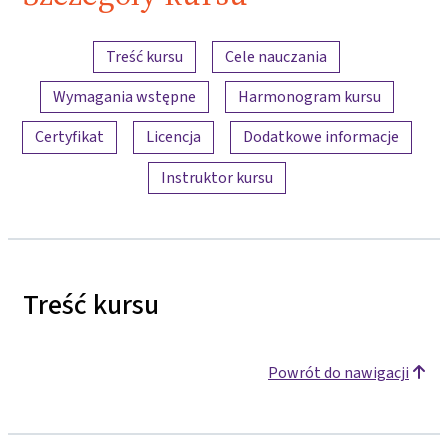
Przegląd treści
Treść kursu
Cele nauczania
Wymagania wstępne
Harmonogram kursu
Certyfikat
Licencja
Dodatkowe informacje
Instruktor kursu
Treść kursu
Powrót do nawigacji