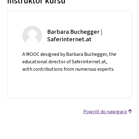
Instruktor kursu
Barbara Buchegger |
Saferinternet.at
A MOOC designed by Barbara Buchegger, the
educational director of Saferinternet.at,
with contributions from numerous experts.
Powrót do nawigacji