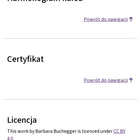
Powrót do nawigacji
Certyfikat
Powrót do nawigacji
Licencja
This work by Barbara Buchegger is licenced under
CC BY
4.0
.