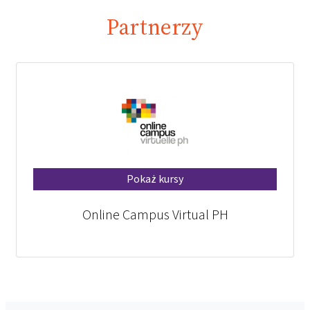
Partnerzy
Pokaż kursy
Online Campus Virtual PH