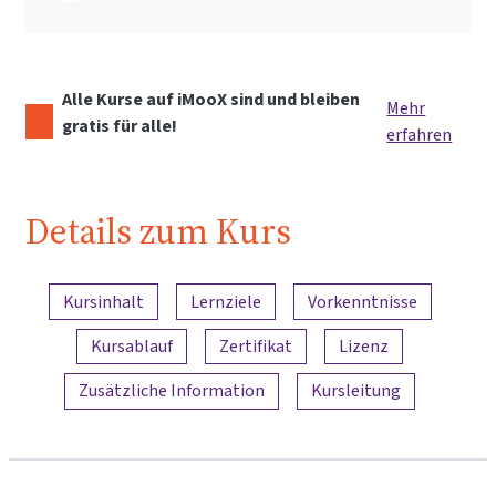
Alle Kurse auf iMooX sind und bleiben
Mehr
gratis für alle!
erfahren
Details zum Kurs
Inhaltsübersicht
Kursinhalt
Lernziele
Vorkenntnisse
Kursablauf
Zertifikat
Lizenz
Zusätzliche Information
Kursleitung