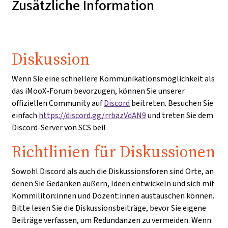
Zusätzliche Information
Diskussion
Wenn Sie eine schnellere Kommunikationsmöglichkeit als
das iMooX-Forum bevorzugen, können Sie unserer
offiziellen Community auf
Discord
beitreten. Besuchen Sie
einfach
https://discord.gg/rrbazVdAN9
und treten Sie dem
Discord-Server von SCS bei!
Richtlinien für Diskussionen
Sowohl Discord als auch die Diskussionsforen sind Orte, an
denen Sie Gedanken äußern, Ideen entwickeln und sich mit
Kommiliton:innen und Dozent:innen austauschen können.
Bitte lesen Sie die Diskussionsbeiträge, bevor Sie eigene
Beiträge verfassen, um Redundanzen zu vermeiden. Wenn