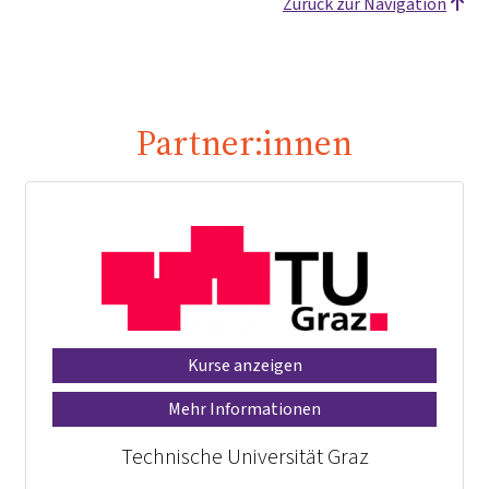
Zurück zur Navigation
Partner:innen
Kurse anzeigen
Mehr Informationen
Technische Universität Graz