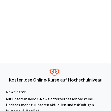
Kostenlose Online-Kurse auf Hochschulniveau
Newsletter
Mit unserem iMooX-Newsletter verpassen Sie keine
Updates mehr zu unseren aktuellen und zukünftigen
Kursen auf iMooX.at.