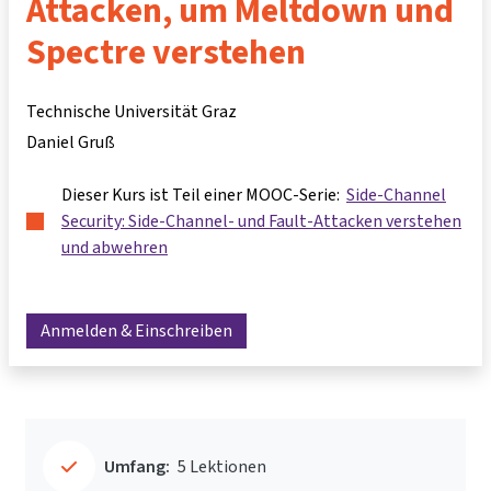
Attacken, um Meltdown und
Spectre verstehen
Technische Universität Graz
Daniel Gruß
Dieser Kurs ist Teil einer MOOC-Serie:
Side-Channel
Security: Side-Channel- und Fault-Attacken verstehen
und abwehren
Anmelden & Einschreiben
Umfang:
5 Lektionen