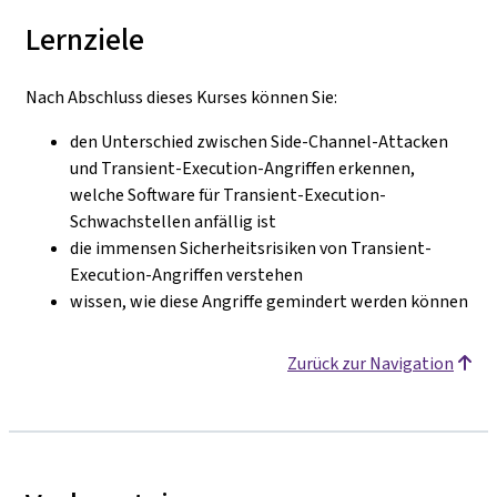
Lernziele
Nach Abschluss dieses Kurses können Sie:
den Unterschied zwischen Side-Channel-Attacken
und Transient-Execution-Angriffen erkennen,
welche Software für Transient-Execution-
Schwachstellen anfällig ist
die immensen Sicherheitsrisiken von Transient-
Execution-Angriffen verstehen
wissen, wie diese Angriffe gemindert werden können
Zurück zur Navigation