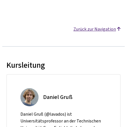
Zurück zur Navigation
Kursleitung
Daniel Gruß
Daniel Gruß (@lavados) ist
Universitätsprofessor an der Technischen