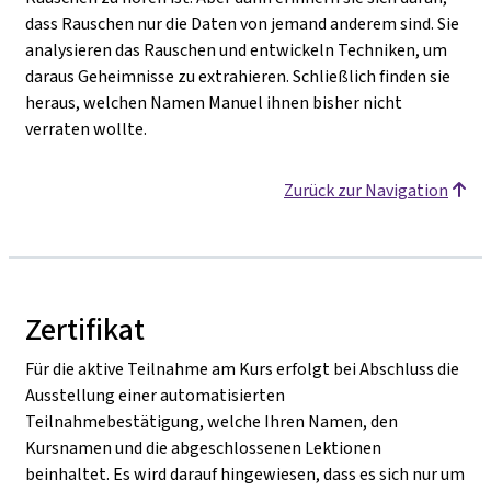
dass Rauschen nur die Daten von jemand anderem sind. Sie
analysieren das Rauschen und entwickeln Techniken, um
daraus Geheimnisse zu extrahieren. Schließlich finden sie
heraus, welchen Namen Manuel ihnen bisher nicht
verraten wollte.
Zurück zur Navigation
Zertifikat
Für die aktive Teilnahme am Kurs erfolgt bei Abschluss die
Ausstellung einer automatisierten
Teilnahmebestätigung, welche Ihren Namen, den
Kursnamen und die abgeschlossenen Lektionen
beinhaltet. Es wird darauf hingewiesen, dass es sich nur um