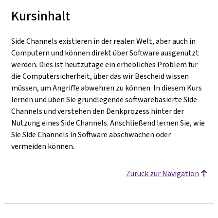
Kursinhalt
Side Channels existieren in der realen Welt, aber auch in
Computern und können direkt über Software ausgenutzt
werden. Dies ist heutzutage ein erhebliches Problem für
die Computersicherheit, über das wir Bescheid wissen
müssen, um Angriffe abwehren zu können. In diesem Kurs
lernen und üben Sie grundlegende softwarebasierte Side
Channels und verstehen den Denkprozess hinter der
Nutzung eines Side Channels. Anschließend lernen Sie, wie
Sie Side Channels in Software abschwächen oder
vermeiden können.
Zurück zur Navigation