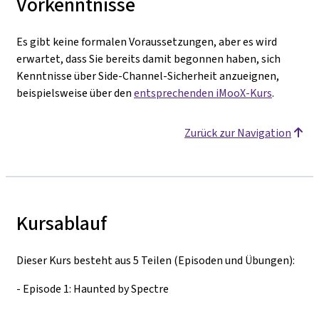
Vorkenntnisse
Es gibt keine formalen Voraussetzungen, aber es wird
erwartet, dass Sie bereits damit begonnen haben, sich
Kenntnisse über Side-Channel-Sicherheit anzueignen,
beispielsweise über den
entsprechenden iMooX-Kurs
.
Zurück zur Navigation
Kursablauf
Dieser Kurs besteht aus 5 Teilen (Episoden und Übungen):
- Episode 1: Haunted by Spectre