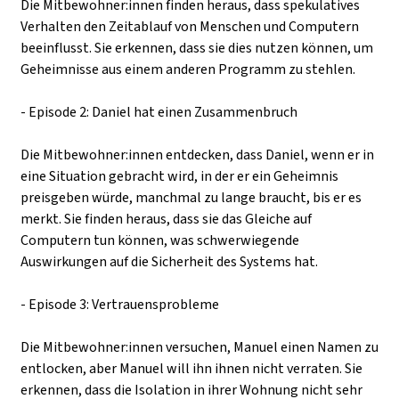
Die Mitbewohner:innen finden heraus, dass spekulatives
Verhalten den Zeitablauf von Menschen und Computern
beeinflusst. Sie erkennen, dass sie dies nutzen können, um
Geheimnisse aus einem anderen Programm zu stehlen.
- Episode 2: Daniel hat einen Zusammenbruch
Die Mitbewohner:innen entdecken, dass Daniel, wenn er in
eine Situation gebracht wird, in der er ein Geheimnis
preisgeben würde, manchmal zu lange braucht, bis er es
merkt. Sie finden heraus, dass sie das Gleiche auf
Computern tun können, was schwerwiegende
Auswirkungen auf die Sicherheit des Systems hat.
- Episode 3: Vertrauensprobleme
Die Mitbewohner:innen versuchen, Manuel einen Namen zu
entlocken, aber Manuel will ihn ihnen nicht verraten. Sie
erkennen, dass die Isolation in ihrer Wohnung nicht sehr