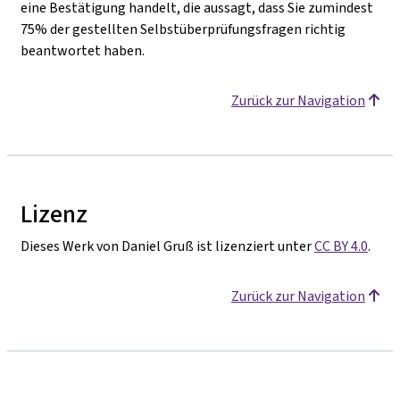
eine Bestätigung handelt, die aussagt, dass Sie zumindest
75% der gestellten Selbstüberprüfungsfragen richtig
beantwortet haben.
Zurück zur Navigation
Lizenz
Dieses Werk von Daniel Gruß ist lizenziert unter
CC BY 4.0
.
Zurück zur Navigation