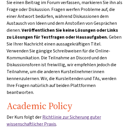
Sie einen Beitrag im Forum verfassen, markieren Sie ihn als
Frage oder Diskussion. Fragen werfen Probleme auf, die
einer Antwort bedürfen, während Diskussionen dem
Austausch von Ideen und dem Anstoßen von Gesprächen
dienen.
Veröffentlichen Sie keine Lösungen oder Links
zu Lösungen für Testfragen oder Hausaufgaben.
Geben
Sie Ihrer Nachricht einen aussagekräftigen Titel.
Verwenden Sie gängige Schreibweisen für die Online-
Kommunikation. Die Teilnahme an Discord und den
Diskussionsforen ist freiwillig, wir empfehlen jedoch die
Teilnahme, um die anderen Kursteilnehmer:innen
kennenzulernen. Wir, die Kursleitenden und TAs, werden
Ihre Fragen natürlich auf beiden Plattformen
beantworten.
Academic Policy
Der Kurs folgt der
Richtlinie zur Sicherung guter
wissenschaftlicher Praxis
.