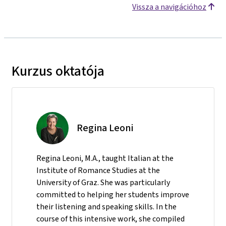
Vissza a navigációhoz
Kurzus oktatója
Regina Leoni
Regina Leoni, M.A., taught Italian at the
Institute of Romance Studies at the
University of Graz. She was particularly
committed to helping her students improve
their listening and speaking skills. In the
course of this intensive work, she compiled