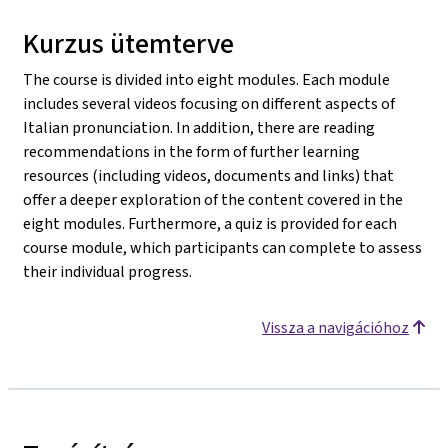
Kurzus ütemterve
The course is divided into eight modules. Each module
includes several videos focusing on different aspects of
Italian pronunciation. In addition, there are reading
recommendations in the form of further learning
resources (including videos, documents and links) that
offer a deeper exploration of the content covered in the
eight modules. Furthermore, a quiz is provided for each
course module, which participants can complete to assess
their individual progress.
Vissza a navigációhoz