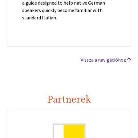
a guide designed to help native German
speakers quickly become familiar with
standard Italian.
Vissza a navigációhoz
Partnerek