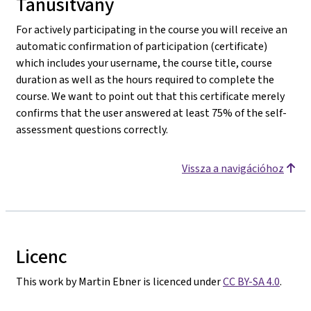
Tanúsítvány
For actively participating in the course you will receive an
automatic confirmation of participation (certificate)
which includes your username, the course title, course
duration as well as the hours required to complete the
course. We want to point out that this certificate merely
confirms that the user answered at least 75% of the self-
assessment questions correctly.
Vissza a navigációhoz
Licenc
This work by Martin Ebner is licenced under
CC BY-SA 4.0
.