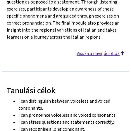
question as opposed to a statement. Through listening
exercises, participants develop an awareness of these
specific phenomena and are guided through exercises on
correct pronunciation. The final module also provides an
insight into the regional variations of Italian and takes
learners on a journey across the Italian regions.
Vissza a navigációhoz
Tanulási célok
I can distinguish between voiceless and voiced
consonants.
I can pronounce voiceless and voiced consonants.
I can stress questions and statements correctly.
I can recognise a long consonant.