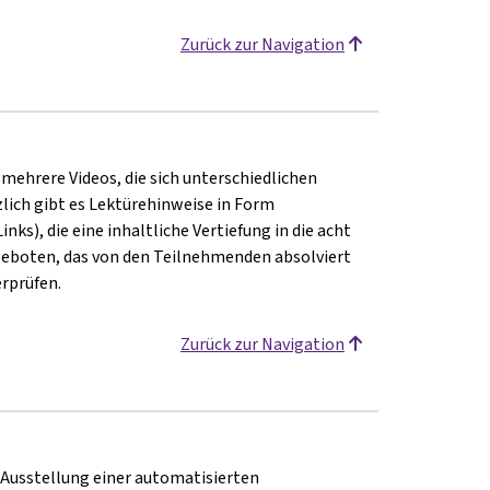
Zurück zur Navigation
 mehrere Videos, die sich unterschiedlichen
ich gibt es Lektürehinweise in Form
ks), die eine inhaltliche Vertiefung in die acht
geboten, das von den Teilnehmenden absolviert
erprüfen.
Zurück zur Navigation
e Ausstellung einer automatisierten