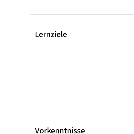
Lernziele
Vorkenntnisse