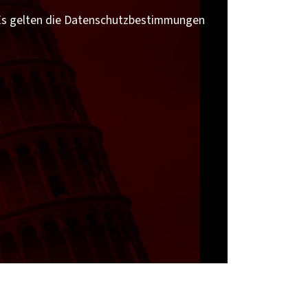
 Es gelten die Datenschutzbestimmungen