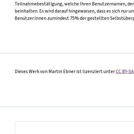
Teilnahmebestätigung, welche Ihren Benutzernamen, den
beinhalten. Es wird darauf hingewiesen, dass es sich nur u
Benutzer:innen zumindest 75% der gestellten Selbstüber
Dieses Werk von Martin Ebner ist lizenziert unter
CC BY-SA