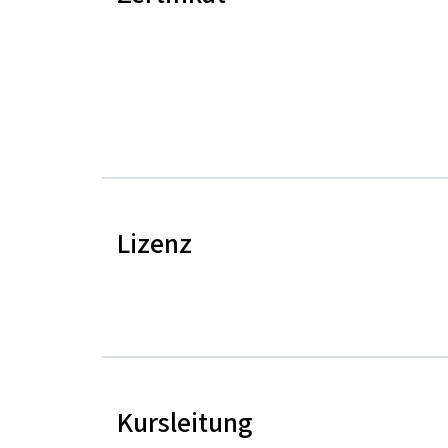
Lizenz
Kursleitung