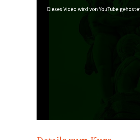
Dieses Video wird von YouTube gehoste