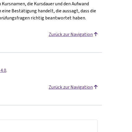
 Kursnamen, die Kursdauer und den Aufwand
m eine Bestätigung handelt, die aussagt, dass die
prüfungsfragen richtig beantwortet haben.
Zurück zur Navigation
 4.0
.
Zurück zur Navigation