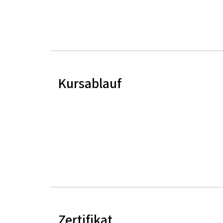
Kursablauf
Zertifikat