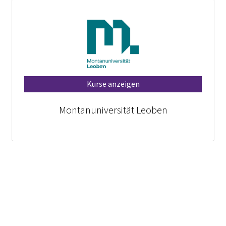
Kurse anzeigen
Montanuniversität Leoben