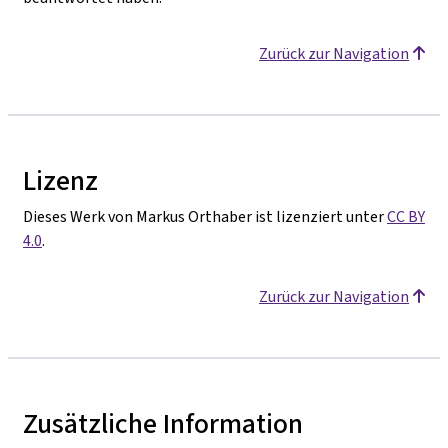
Zurück zur Navigation
Lizenz
Dieses Werk von Markus Orthaber ist lizenziert unter
CC BY
4.0
.
Zurück zur Navigation
Zusätzliche Information