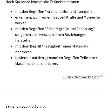
Nach Kursende können die Teilnehmer:innen
mit den Begriffen "Kraft und Moment" umgehen.
erkennen, wo in einem Bauteil Kräfte und Momente
wirken
mit den Begriffen "Schnittgröße und Spannung"
umgehen und zwischen ihnen Beziehungen
herstellen.
mit dem Begriff "Festigkeit" eines Materials
hantieren.
basierend auf den genannten Begriffen Teile einer
Maschine dimensionieren.
Zurück zur Navigation
Vorkenntnisse