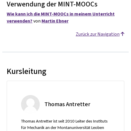
Verwendung der MINT-MOOCs
Wie kann ich die MINT-MOOCs in meinem Unterricht
verwenden?
von
Martin Ebner
Zurück zur Navigation
Kursleitung
Thomas Antretter
Thomas Antretter ist seit 2010 Leiter des Instituts
für Mechanik an der Montanuniversität Leoben