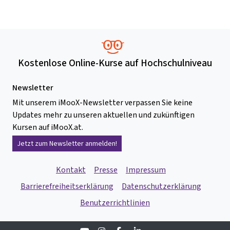
Kostenlose Online-Kurse auf Hochschulniveau
Newsletter
Mit unserem iMooX-Newsletter verpassen Sie keine
Updates mehr zu unseren aktuellen und zukünftigen
Kursen auf iMooX.at.
Jetzt zum Newsletter anmelden!
Kontakt
Presse
Impressum
Barrierefreiheitserklärung
Datenschutzerklärung
Benutzerrichtlinien