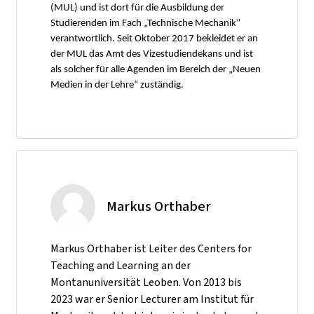
(MUL) und ist dort für die Ausbildung der
Studierenden im Fach „Technische Mechanik“
verantwortlich. Seit Oktober 2017 bekleidet er an
der MUL das Amt des Vizestudiendekans und ist
als solcher für alle Agenden im Bereich der „Neuen
Medien in der Lehre“ zuständig.
Markus Orthaber
Markus Orthaber ist Leiter des Centers for
Teaching and Learning an der
Montanuniversität Leoben. Von 2013 bis
2023 war er Senior Lecturer am Institut für