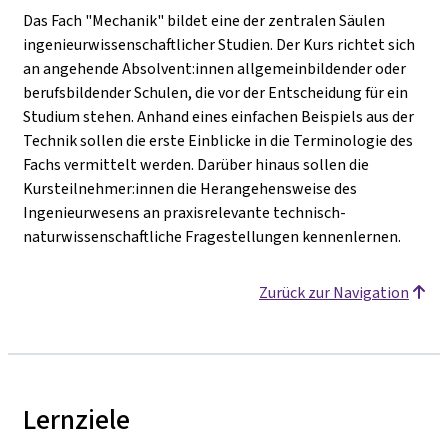
Das Fach "Mechanik" bildet eine der zentralen Säulen
ingenieurwissenschaftlicher Studien. Der Kurs richtet sich
an angehende Absolvent:innen allgemeinbildender oder
berufsbildender Schulen, die vor der Entscheidung für ein
Studium stehen. Anhand eines einfachen Beispiels aus der
Technik sollen die erste Einblicke in die Terminologie des
Fachs vermittelt werden. Darüber hinaus sollen die
Kursteilnehmer:innen die Herangehensweise des
Ingenieurwesens an praxisrelevante technisch-
naturwissenschaftliche Fragestellungen kennenlernen.
Zurück zur Navigation
Lernziele