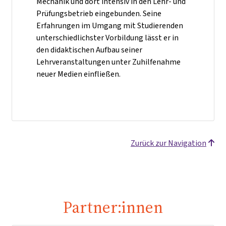
Mechanik und dort intensiv in den Lehr- und
Prüfungsbetrieb eingebunden. Seine
Erfahrungen im Umgang mit Studierenden
unterschiedlichster Vorbildung lässt er in
den didaktischen Aufbau seiner
Lehrveranstaltungen unter Zuhilfenahme
neuer Medien einfließen.
Zurück zur Navigation
Partner:innen