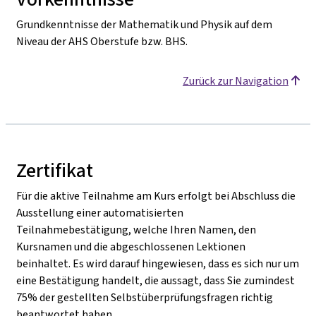
Grundkenntnisse der Mathematik und Physik auf dem
Niveau der AHS Oberstufe bzw. BHS.
Zurück zur Navigation
Zertifikat
Für die aktive Teilnahme am Kurs erfolgt bei Abschluss die
Ausstellung einer automatisierten
Teilnahmebestätigung, welche Ihren Namen, den
Kursnamen und die abgeschlossenen Lektionen
beinhaltet. Es wird darauf hingewiesen, dass es sich nur um
eine Bestätigung handelt, die aussagt, dass Sie zumindest
75% der gestellten Selbstüberprüfungsfragen richtig
beantwortet haben.