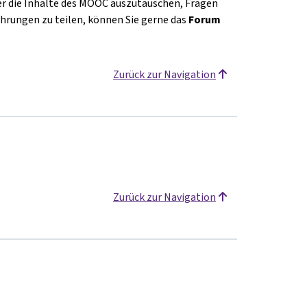
r die Inhalte des MOOC auszutauschen, Fragen
ahrungen zu teilen, können Sie gerne das
Forum
Zurück zur Navigation
Zurück zur Navigation