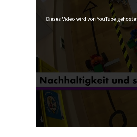
Dieses Video wird von YouTube gehoste