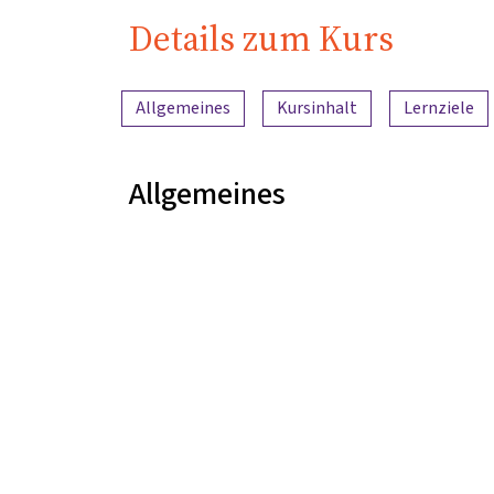
Details zum Kurs
Inhaltsübersicht
Allgemeines
Kursinhalt
Lernziele
Allgemeines