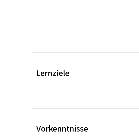
Lernziele
Vorkenntnisse