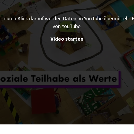
t, durch Klick darauf werden Daten an YouTube übermittelt.
von YouTube.
Video starten