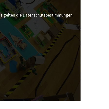
 Es gelten die Datenschutzbestimmungen