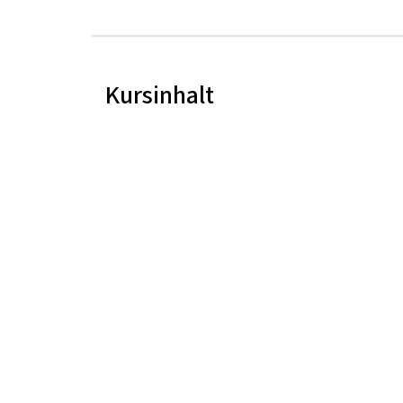
Kursinhalt