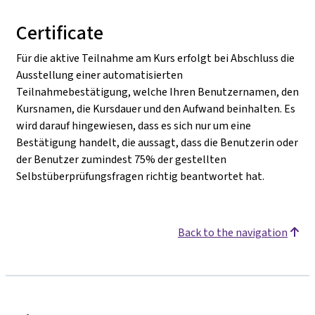
Certificate
Für die aktive Teilnahme am Kurs erfolgt bei Abschluss die
Ausstellung einer automatisierten
Teilnahmebestätigung, welche Ihren Benutzernamen, den
Kursnamen, die Kursdauer und den Aufwand beinhalten. Es
wird darauf hingewiesen, dass es sich nur um eine
Bestätigung handelt, die aussagt, dass die Benutzerin oder
der Benutzer zumindest 75% der gestellten
Selbstüberprüfungsfragen richtig beantwortet hat.
Back to the navigation