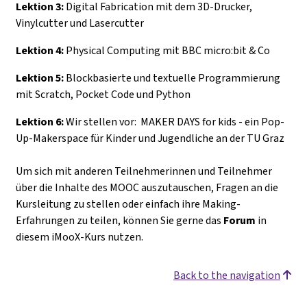
Lektion 3:
Digital Fabrication mit dem 3D-Drucker,
Vinylcutter und Lasercutter
Lektion 4:
Physical Computing mit BBC micro:bit & Co
Lektion 5:
Blockbasierte und textuelle Programmierung
mit Scratch, Pocket Code und Python
Lektion 6:
Wir stellen vor: MAKER DAYS for kids - ein Pop-
Up-Makerspace für Kinder und Jugendliche an der TU Graz
Um sich mit anderen Teilnehmerinnen und Teilnehmer
über die Inhalte des MOOC auszutauschen, Fragen an die
Kursleitung zu stellen oder einfach ihre Making-
Erfahrungen zu teilen, können Sie gerne das
Forum
in
diesem iMooX-Kurs nutzen.
Back to the navigation