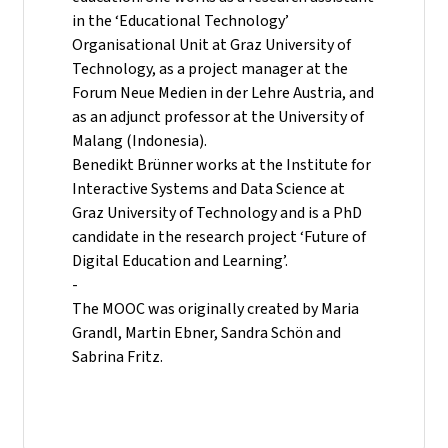
in the ‘Educational Technology’
Organisational Unit at Graz University of
Technology, as a project manager at the
Forum Neue Medien in der Lehre Austria, and
as an adjunct professor at the University of
Malang (Indonesia).
Benedikt Brünner works at the Institute for
Interactive Systems and Data Science at
Graz University of Technology and is a PhD
candidate in the research project ‘Future of
Digital Education and Learning’.
-
The MOOC was originally created by Maria
Grandl, Martin Ebner, Sandra Schön and
Sabrina Fritz.