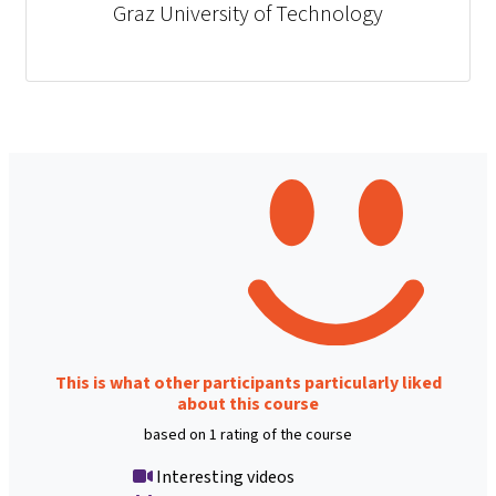
Graz University of Technology
This is what other participants particularly liked
about this course
based on 1 rating of the course
Interesting videos