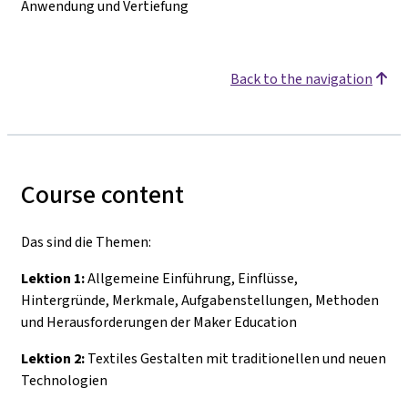
Anwendung und Vertiefung
Back to the navigation
Course content
Das sind die Themen:
Lektion 1:
Allgemeine Einführung, Einflüsse,
Hintergründe, Merkmale, Aufgabenstellungen, Methoden
und Herausforderungen der Maker Education
Lektion 2:
Textiles Gestalten mit traditionellen und neuen
Technologien