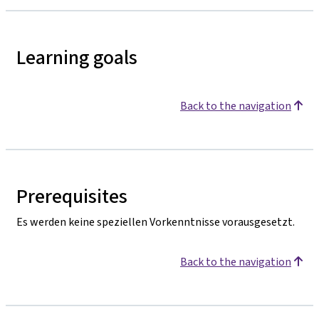
Learning goals
Back to the navigation
Prerequisites
Es werden keine speziellen Vorkenntnisse vorausgesetzt.
Back to the navigation