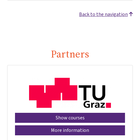
Back to the navigation
Partners
Show courses
More information