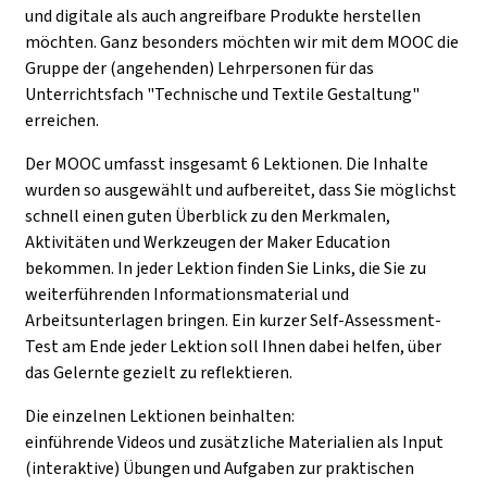
und digitale als auch angreifbare Produkte herstellen
möchten. Ganz besonders möchten wir mit dem MOOC die
Gruppe der (angehenden) Lehrpersonen für das
Unterrichtsfach "Technische und Textile Gestaltung"
erreichen.
Der MOOC umfasst insgesamt 6 Lektionen. Die Inhalte
wurden so ausgewählt und aufbereitet, dass Sie möglichst
schnell einen guten Überblick zu den Merkmalen,
Aktivitäten und Werkzeugen der Maker Education
bekommen. In jeder Lektion finden Sie Links, die Sie zu
weiterführenden Informationsmaterial und
Arbeitsunterlagen bringen. Ein kurzer Self-Assessment-
Test am Ende jeder Lektion soll Ihnen dabei helfen, über
das Gelernte gezielt zu reflektieren.
Die einzelnen Lektionen beinhalten:
einführende Videos und zusätzliche Materialien als Input
(interaktive) Übungen und Aufgaben zur praktischen