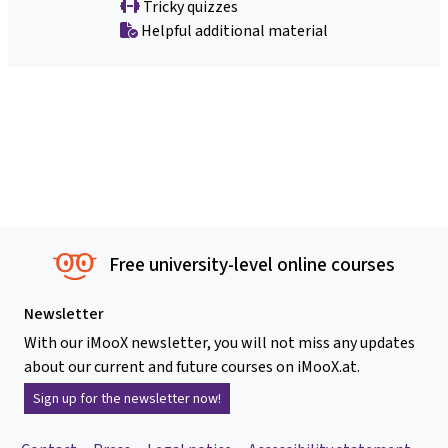
Tricky quizzes
Helpful additional material
Free university-level online courses
Newsletter
With our iMooX newsletter, you will not miss any updates
about our current and future courses on iMooX.at.
Sign up for the newsletter now!