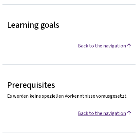
Learning goals
Back to the navigation
Prerequisites
Es werden keine speziellen Vorkenntnisse vorausgesetzt.
Back to the navigation