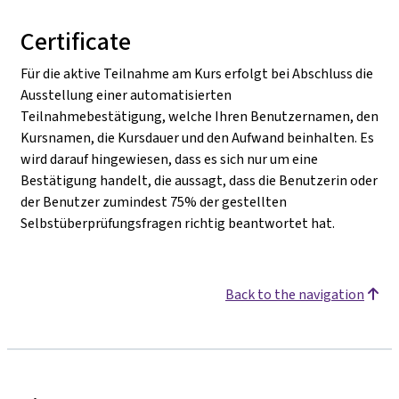
Certificate
Für die aktive Teilnahme am Kurs erfolgt bei Abschluss die
Ausstellung einer automatisierten
Teilnahmebestätigung, welche Ihren Benutzernamen, den
Kursnamen, die Kursdauer und den Aufwand beinhalten. Es
wird darauf hingewiesen, dass es sich nur um eine
Bestätigung handelt, die aussagt, dass die Benutzerin oder
der Benutzer zumindest 75% der gestellten
Selbstüberprüfungsfragen richtig beantwortet hat.
Back to the navigation