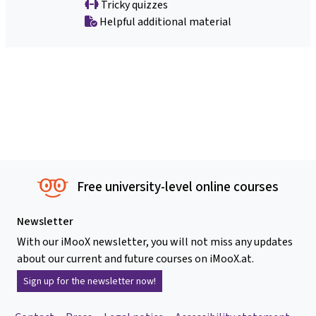
Tricky quizzes
Helpful additional material
Free university-level online courses
Newsletter
With our iMooX newsletter, you will not miss any updates
about our current and future courses on iMooX.at.
Sign up for the newsletter now!