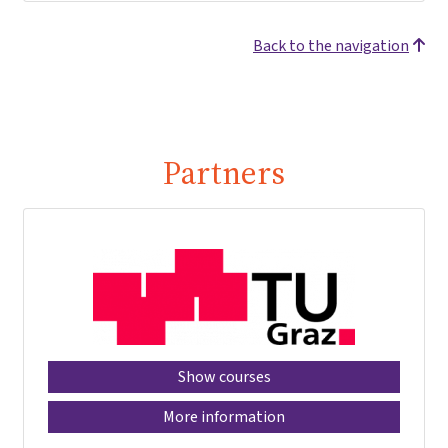
Back to the navigation
Partners
Show courses
More information