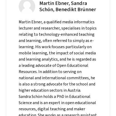
Martin Ebner, Sandra
Schön, Benedikt Brünner
Martin Ebner, a qualified media informatics
lecturer and researcher, specialises in topics
relating to technology-enhanced teaching
and learning, often referred to simply as e-
learning. His work focuses particularly on
mobile learning, the impact of social media
and learning analytics, and he is regarded as
a leading advocate of Open Educational
Resources. In addition to serving on
national and international committees, he
is also a strong advocate for the school and
higher education sectors in Austria.
Sandra Schön holds a PhD in Educational
Science and is an expert in open educational
resources, digital teaching and maker
education. She works as a research assistant