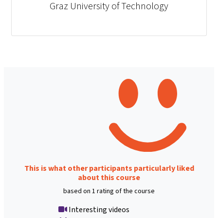
Graz University of Technology
This is what other participants particularly liked
about this course
based on 1 rating of the course
Interesting videos