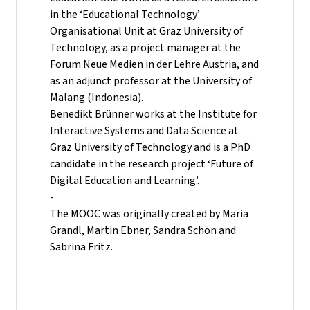
in the ‘Educational Technology’
Organisational Unit at Graz University of
Technology, as a project manager at the
Forum Neue Medien in der Lehre Austria, and
as an adjunct professor at the University of
Malang (Indonesia).
Benedikt Brünner works at the Institute for
Interactive Systems and Data Science at
Graz University of Technology and is a PhD
candidate in the research project ‘Future of
Digital Education and Learning’.
-
The MOOC was originally created by Maria
Grandl, Martin Ebner, Sandra Schön and
Sabrina Fritz.