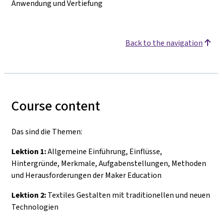
Anwendung und Vertiefung
Back to the navigation
Course content
Das sind die Themen:
Lektion 1:
Allgemeine Einführung, Einflüsse,
Hintergründe, Merkmale, Aufgabenstellungen, Methoden
und Herausforderungen der Maker Education
Lektion 2:
Textiles Gestalten mit traditionellen und neuen
Technologien