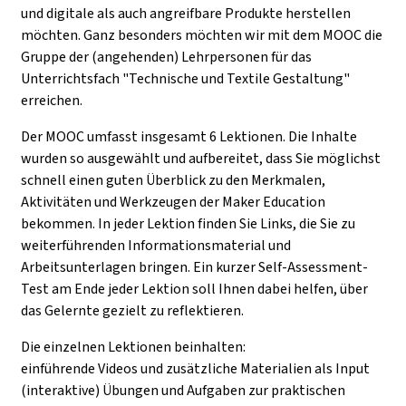
und digitale als auch angreifbare Produkte herstellen
möchten. Ganz besonders möchten wir mit dem MOOC die
Gruppe der (angehenden) Lehrpersonen für das
Unterrichtsfach "Technische und Textile Gestaltung"
erreichen.
Der MOOC umfasst insgesamt 6 Lektionen. Die Inhalte
wurden so ausgewählt und aufbereitet, dass Sie möglichst
schnell einen guten Überblick zu den Merkmalen,
Aktivitäten und Werkzeugen der Maker Education
bekommen. In jeder Lektion finden Sie Links, die Sie zu
weiterführenden Informationsmaterial und
Arbeitsunterlagen bringen. Ein kurzer Self-Assessment-
Test am Ende jeder Lektion soll Ihnen dabei helfen, über
das Gelernte gezielt zu reflektieren.
Die einzelnen Lektionen beinhalten:
einführende Videos und zusätzliche Materialien als Input
(interaktive) Übungen und Aufgaben zur praktischen