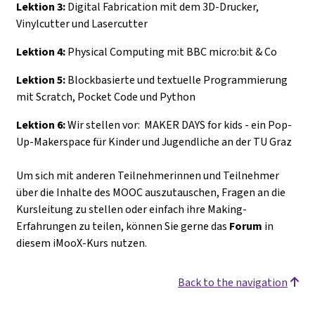
Lektion 3:
Digital Fabrication mit dem 3D-Drucker,
Vinylcutter und Lasercutter
Lektion 4:
Physical Computing mit BBC micro:bit & Co
Lektion 5:
Blockbasierte und textuelle Programmierung
mit Scratch, Pocket Code und Python
Lektion 6:
Wir stellen vor: MAKER DAYS for kids - ein Pop-
Up-Makerspace für Kinder und Jugendliche an der TU Graz
Um sich mit anderen Teilnehmerinnen und Teilnehmer
über die Inhalte des MOOC auszutauschen, Fragen an die
Kursleitung zu stellen oder einfach ihre Making-
Erfahrungen zu teilen, können Sie gerne das
Forum
in
diesem iMooX-Kurs nutzen.
Back to the navigation