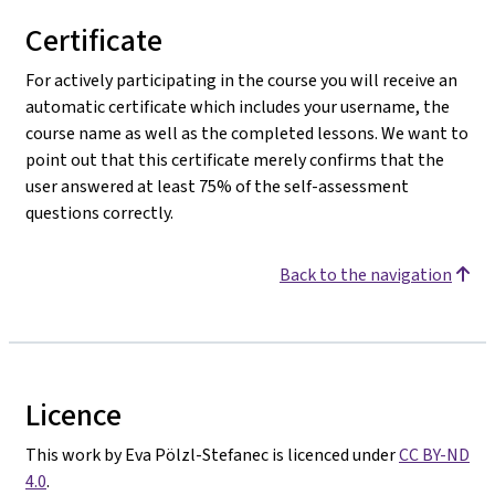
Certificate
For actively participating in the course you will receive an
automatic certificate which includes your username, the
course name as well as the completed lessons. We want to
point out that this certificate merely confirms that the
user answered at least 75% of the self-assessment
questions correctly.
Back to the navigation
Licence
This work by Eva Pölzl-Stefanec is licenced under
CC BY-ND
4.0
.