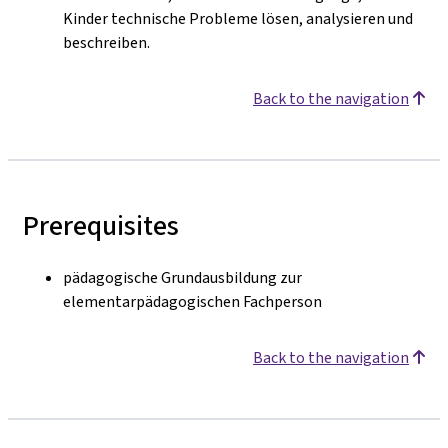
Kinder technische Probleme lösen, analysieren und
beschreiben.
Back to the navigation
Prerequisites
pädagogische Grundausbildung zur
elementarpädagogischen Fachperson
Back to the navigation