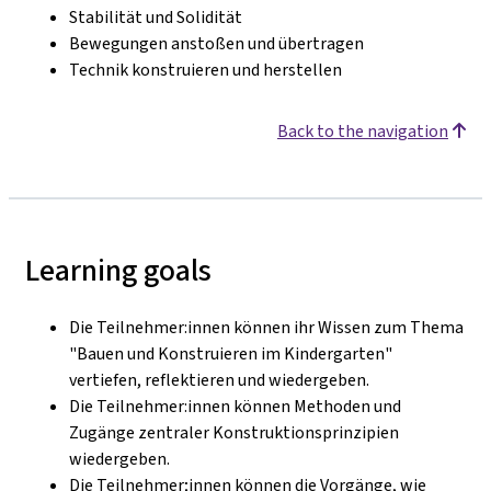
Stabilität und Solidität
Bewegungen anstoßen und übertragen
Technik konstruieren und herstellen
Back to the navigation
Learning goals
Die Teilnehmer:innen können ihr Wissen zum Thema
"Bauen und Konstruieren im Kindergarten"
vertiefen, reflektieren und wiedergeben.
Die Teilnehmer:innen können Methoden und
Zugänge zentraler Konstruktionsprinzipien
wiedergeben.
Die Teilnehmer;innen können die Vorgänge, wie