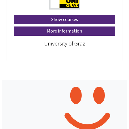
Show courses
More information
University of Graz