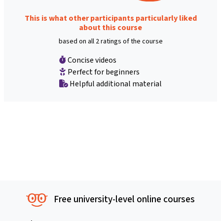
This is what other participants particularly liked
about this course
based on all 2 ratings of the course
Concise videos
Perfect for beginners
Helpful additional material
Free university-level online courses