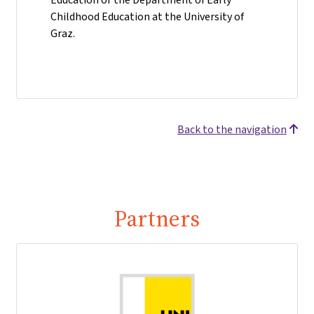
Childhood Education at the University of
Graz.
Back to the navigation
Partners