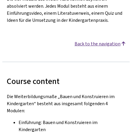
absolviert werden. Jedes Modul besteht aus einem
Einführungsvideo, einem Literatuverweis, einem Quiz und
Ideen für die Umsetzung in der Kindergartenpraxis.
Back to the navigation
Course content
Die Weiterbildungsmaße „Bauen und Konstruieren im
Kindergarten“ besteht aus insgesamt folgenden 4
Modulen:
Einführung: Bauen und Konstruieren im
Kindergarten