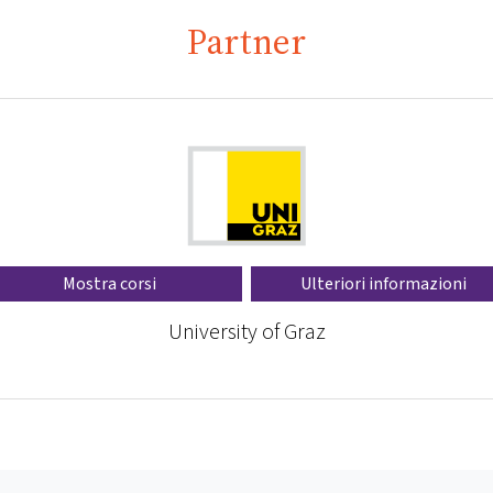
Partner
Mostra corsi
Ulteriori informazioni
University of Graz