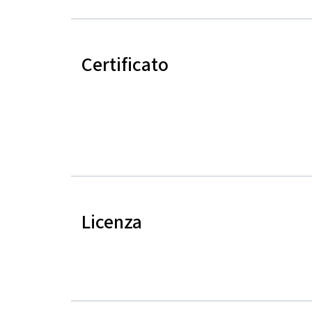
Certificato
Licenza