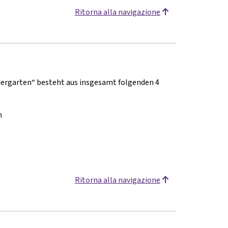
Ritorna alla navigazione
ergarten“ besteht aus insgesamt folgenden 4
n
Ritorna alla navigazione