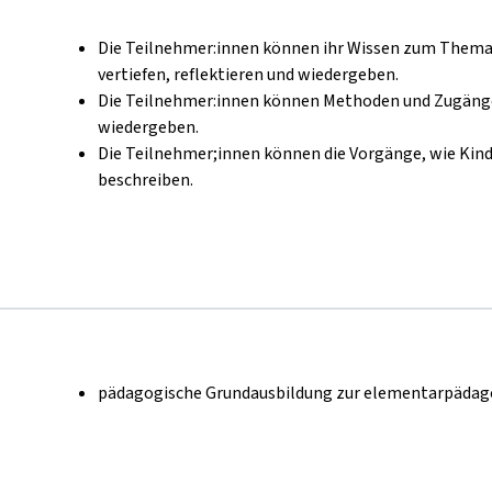
Die Teilnehmer:innen können ihr Wissen zum Thema
vertiefen, reflektieren und wiedergeben.
Die Teilnehmer:innen können Methoden und Zugänge
wiedergeben.
Die Teilnehmer;innen können die Vorgänge, wie Kind
beschreiben.
pädagogische Grundausbildung zur elementarpädag