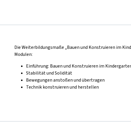
Die Weiterbildungsmaße „Bauen und Konstruieren im Kind
Modulen:
Einführung: Bauen und Konstruieren im Kindergarte
Stabilität und Solidität
Bewegungen anstoßen und übertragen
Technik konstruieren und herstellen