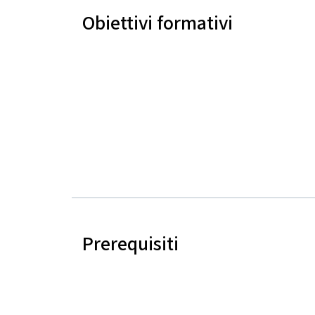
Obiettivi formativi
Prerequisiti