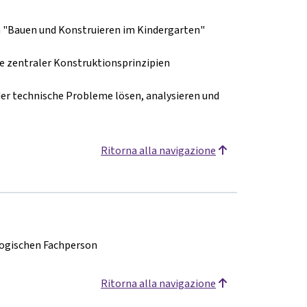
 "Bauen und Konstruieren im Kindergarten"
 zentraler Konstruktionsprinzipien
er technische Probleme lösen, analysieren und
Ritorna alla navigazione
ogischen Fachperson
Ritorna alla navigazione