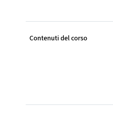
Contenuti del corso