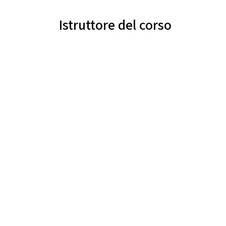
Istruttore del corso