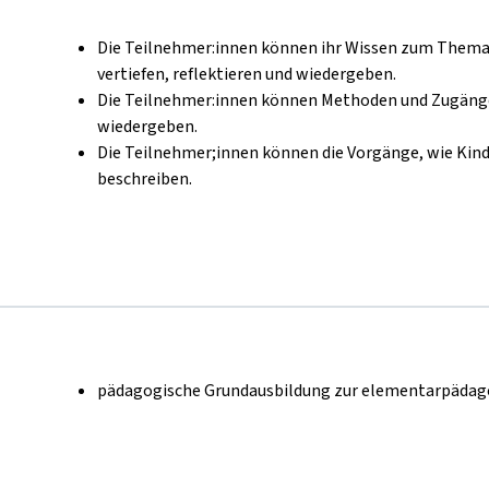
Die Teilnehmer:innen können ihr Wissen zum Thema
vertiefen, reflektieren und wiedergeben.
Die Teilnehmer:innen können Methoden und Zugänge
wiedergeben.
Die Teilnehmer;innen können die Vorgänge, wie Kind
beschreiben.
pädagogische Grundausbildung zur elementarpädag