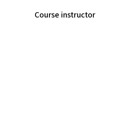
Course instructor