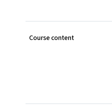
Course content