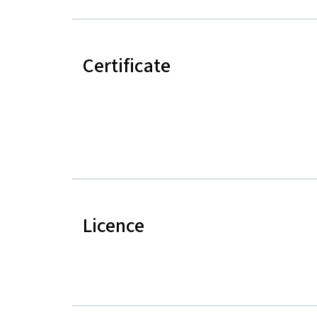
Certificate
Licence