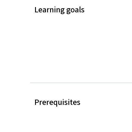
Learning goals
Prerequisites