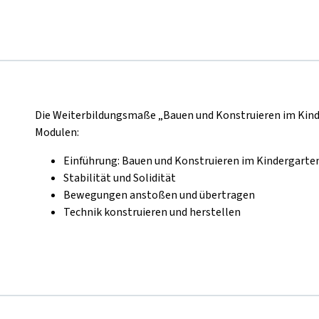
Die Weiterbildungsmaße „Bauen und Konstruieren im Kind
Modulen:
Einführung: Bauen und Konstruieren im Kindergarte
Stabilität und Solidität
Bewegungen anstoßen und übertragen
Technik konstruieren und herstellen