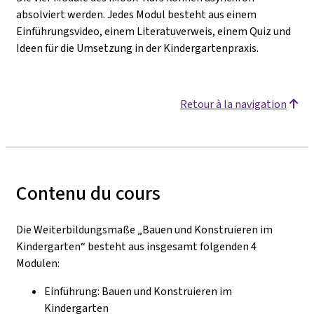
absolviert werden. Jedes Modul besteht aus einem
Einführungsvideo, einem Literatuverweis, einem Quiz und
Ideen für die Umsetzung in der Kindergartenpraxis.
Retour à la navigation
Contenu du cours
Die Weiterbildungsmaße „Bauen und Konstruieren im
Kindergarten“ besteht aus insgesamt folgenden 4
Modulen:
Einführung: Bauen und Konstruieren im
Kindergarten