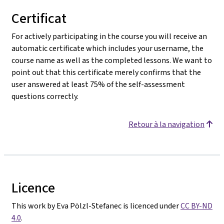
Certificat
For actively participating in the course you will receive an
automatic certificate which includes your username, the
course name as well as the completed lessons. We want to
point out that this certificate merely confirms that the
user answered at least 75% of the self-assessment
questions correctly.
Retour à la navigation
Licence
This work by Eva Pölzl-Stefanec is licenced under
CC BY-ND
4.0
.