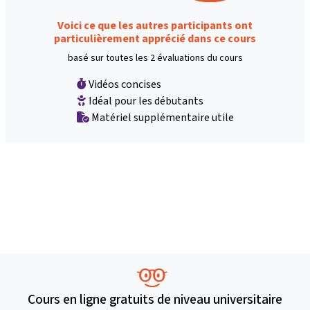
Voici ce que les autres participants ont
particulièrement apprécié dans ce cours
basé sur toutes les 2 évaluations du cours
Vidéos concises
Idéal pour les débutants
Matériel supplémentaire utile
Cours en ligne gratuits de niveau universitaire