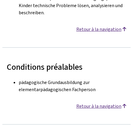
Kinder technische Probleme lösen, analysieren und
beschreiben.
Retour à la navigation
Conditions préalables
pädagogische Grundausbildung zur
elementarpädagogischen Fachperson
Retour à la navigation