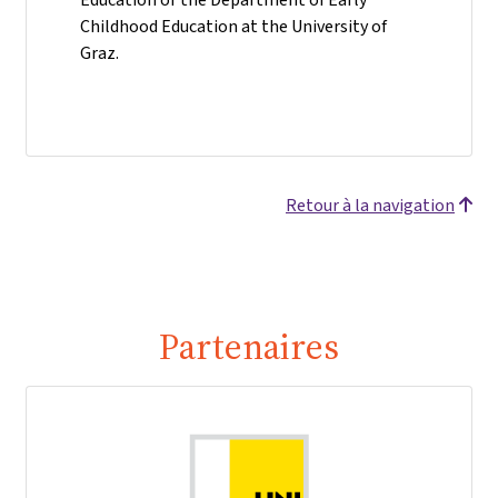
Childhood Education at the University of
Graz.
Retour à la navigation
Partenaires