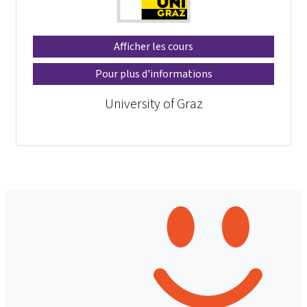
Afficher les cours
Pour plus d'informations
University of Graz