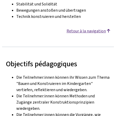
Stabilität und Solidität
Bewegungen anstoßen und übertragen
Technik konstruieren und herstellen
Retour à la navigation
Objectifs pédagogiques
Die Teilnehmer:innen können ihr Wissen zum Thema
"Bauen und Konstruieren im Kindergarten"
vertiefen, reflektieren und wiedergeben.
Die Teilnehmer:innen können Methoden und
Zugänge zentraler Konstruktionsprinzipien
wiedergeben.
Die Teilnehmer;innen können die Vorgänge, wie