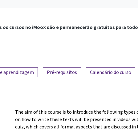
 os cursos no iMooX são e permanecerão gratuitos para todo
de aprendizagem
Pré-requisitos
Calendário do curso
The aim of this course is to introduce the following types o
on how to write these texts will be presented in videos wit
quiz, which covers all formal aspects that are discussed in 