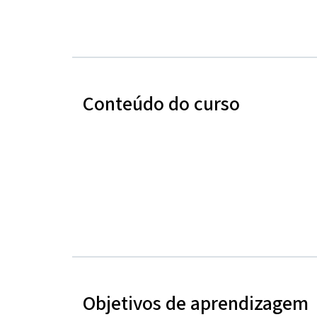
Conteúdo do curso
Objetivos de aprendizagem