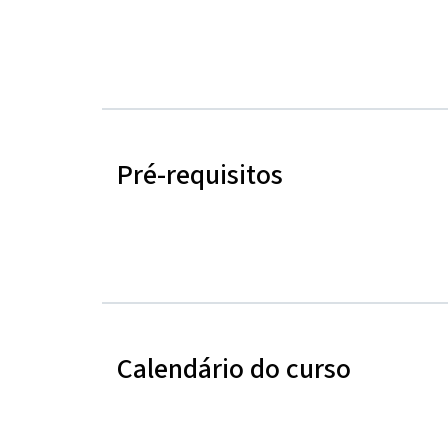
Pré-requisitos
Calendário do curso