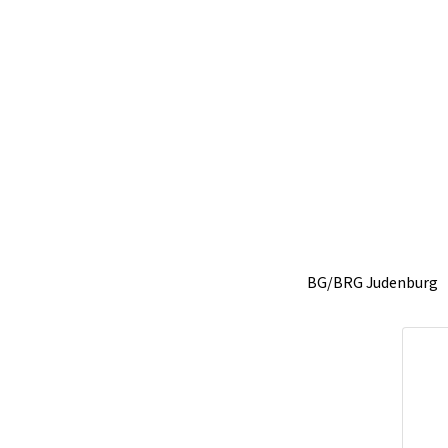
BG/BRG Judenburg