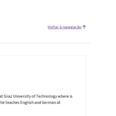
Voltar à navegação
t Graz University of Technology where is
n, he teaches English and German at