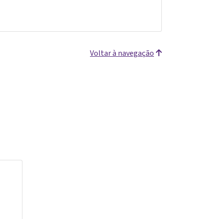
Voltar à navegação