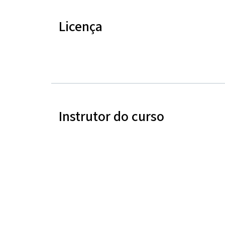
Licença
Instrutor do curso