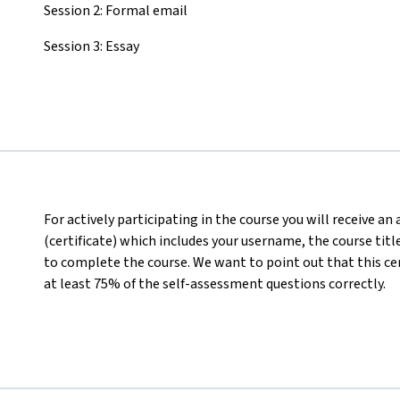
Session 2: Formal email
Session 3: Essay
For actively participating in the course you will receive a
(certificate) which includes your username, the course titl
to complete the course. We want to point out that this ce
at least 75% of the self-assessment questions correctly.