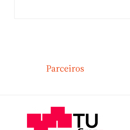
Parceiros