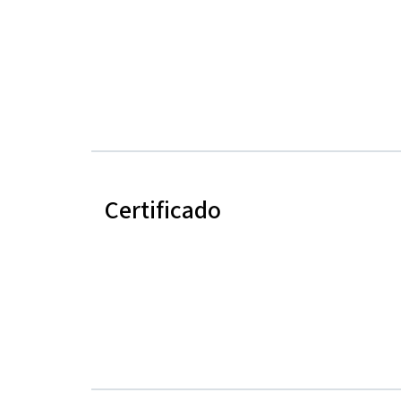
Certificado