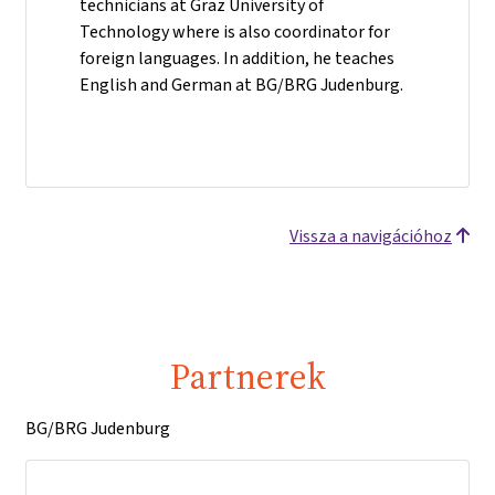
technicians at Graz University of
Technology where is also coordinator for
foreign languages. In addition, he teaches
English and German at BG/BRG Judenburg.
Vissza a navigációhoz
Partnerek
BG/BRG Judenburg