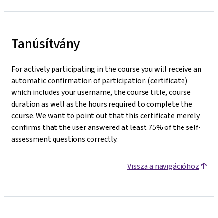
Tanúsítvány
For actively participating in the course you will receive an
automatic confirmation of participation (certificate)
which includes your username, the course title, course
duration as well as the hours required to complete the
course. We want to point out that this certificate merely
confirms that the user answered at least 75% of the self-
assessment questions correctly.
Vissza a navigációhoz