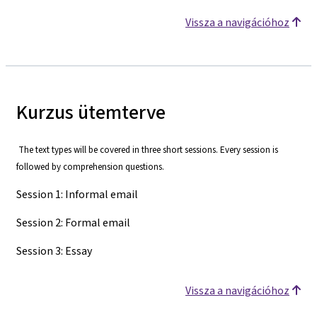
Vissza a navigációhoz
Kurzus ütemterve
The text types will be covered in three short sessions. Every session is
followed by comprehension questions.
Session 1: Informal email
Session 2: Formal email
Session 3: Essay
Vissza a navigációhoz