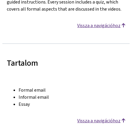
guided instructions. Every session includes a quiz, which
covers all formal aspects that are discussed in the videos.
Vissza a navigációhoz
Tartalom
Formal email
Informal email
Essay
Vissza a navigációhoz