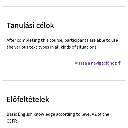
Tanulási célok
After completing this course, participants are able to use
the various text types in all kinds of situations.
Vissza a navigációhoz
Előfeltételek
Basic English knowledge according to level A2 of the
CEFR.