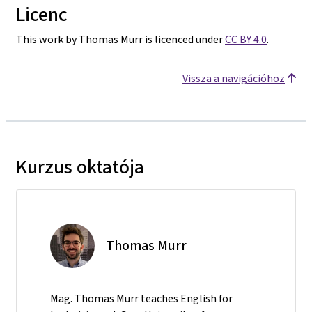
Licenc
This work by Thomas Murr is licenced under
CC BY 4.0
.
Vissza a navigációhoz
Kurzus oktatója
Thomas Murr
Mag. Thomas Murr teaches English for