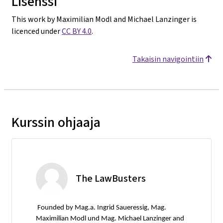
Lisenssi
This work by Maximilian Modl and Michael Lanzinger is
licenced under
CC BY 4.0
.
Takaisin navigointiin
Kurssin ohjaaja
The LawBusters
Founded by Mag.a. Ingrid Saueressig, Mag.
Maximilian Modl und Mag. Michael Lanzinger and