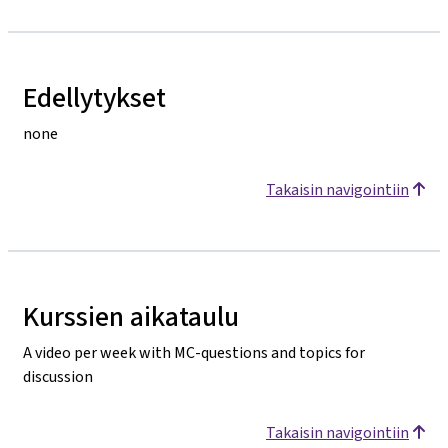
Edellytykset
none
Takaisin navigointiin
Kurssien aikataulu
A video per week with MC-questions and topics for
discussion
Takaisin navigointiin