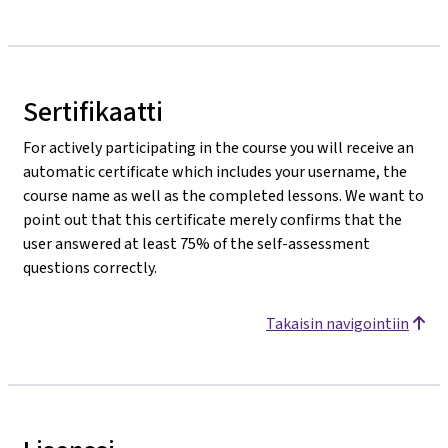
Sertifikaatti
For actively participating in the course you will receive an
automatic certificate which includes your username, the
course name as well as the completed lessons. We want to
point out that this certificate merely confirms that the
user answered at least 75% of the self-assessment
questions correctly.
Takaisin navigointiin