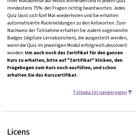
Ihrer Mailadresse auf iMooX anmelden und in jedem Quiz
mindestens 75% der Fragen richtig beantworten. Jedes
Quiz lässt sich fünf Mal wiederholen und Sie erhalten
automatisierte Rückmeldungen zu den Antworten. Zum
Nachweis der Teilnahme erhalten Sie zudem sogenannte
Badges (digitale Lernabzeichen), die ausgestellt werden,
wenn die Quiz im jeweiligen Modul erfolgreich absolviert
wurden.
Um auch noch das Zertifikat für den ganzen
Kurs zu erhalten, bitte auf "Zertifikat" klicken, den
Fragebogen zum Kurs noch ausfüllen, und schon
erhalten Sie das Kurszertifikat.
Tillbaka till navigeringen
Licens