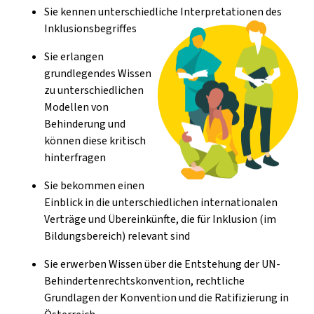
Sie kennen unterschiedliche Interpretationen des
Inklusionsbegriffes
Sie erlangen
grundlegendes Wissen
zu unterschiedlichen
Modellen von
Behinderung und
können diese kritisch
hinterfragen
Sie bekommen einen
Einblick in die unterschiedlichen internationalen
Verträge und Übereinkünfte, die für Inklusion (im
Bildungsbereich) relevant sind
Sie erwerben Wissen über die Entstehung der UN-
Behindertenrechtskonvention, rechtliche
Grundlagen der Konvention und die Ratifizierung in