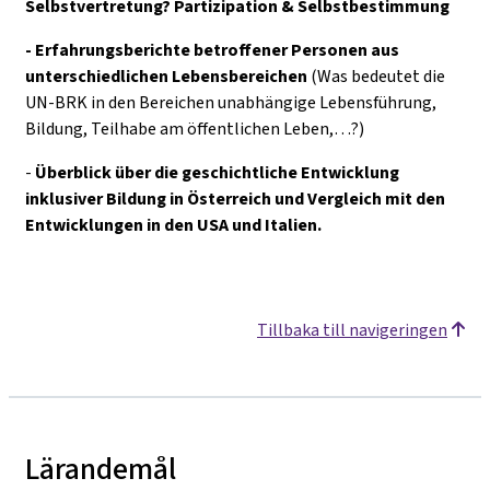
Selbstvertretung? Partizipation & Selbstbestimmung
- Erfahrungsberichte betroffener Personen aus
unterschiedlichen Lebensbereichen
(Was bedeutet die
UN-BRK in den Bereichen unabhängige Lebensführung,
Bildung, Teilhabe am öffentlichen Leben,…?)
-
Überblick über die geschichtliche Entwicklung
inklusiver Bildung in Österreich und Vergleich mit den
Entwicklungen in den USA und Italien.
Tillbaka till navigeringen
Lärandemål