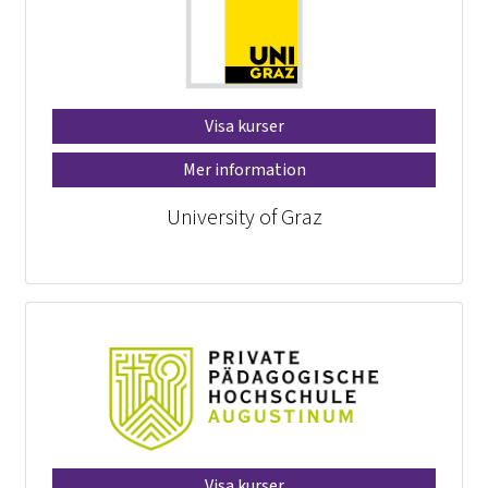
Visa kurser
Mer information
University of Graz
Visa kurser