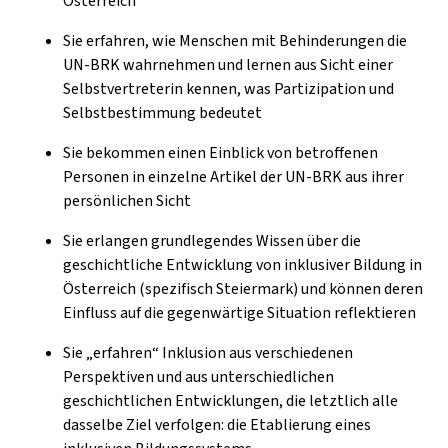
Österreich
Sie erfahren, wie Menschen mit Behinderungen die
UN-BRK wahrnehmen und lernen aus Sicht einer
Selbstvertreterin kennen, was Partizipation und
Selbstbestimmung bedeutet
Sie bekommen einen Einblick von betroffenen
Personen in einzelne Artikel der UN-BRK aus ihrer
persönlichen Sicht
Sie erlangen grundlegendes Wissen über die
geschichtliche Entwicklung von inklusiver Bildung in
Österreich (spezifisch Steiermark) und können deren
Einfluss auf die gegenwärtige Situation reflektieren
Sie „erfahren“ Inklusion aus verschiedenen
Perspektiven und aus unterschiedlichen
geschichtlichen Entwicklungen, die letztlich alle
dasselbe Ziel verfolgen: die Etablierung eines