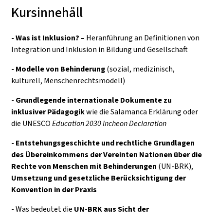
Kursinnehåll
- Was ist Inklusion? –
Heranführung an Definitionen von
Integration und Inklusion in Bildung und Gesellschaft
- Modelle von Behinderung
(sozial, medizinisch,
kulturell, Menschenrechtsmodell)
- Grundlegende internationale Dokumente zu
inklusiver Pädagogik
wie die Salamanca Erklärung oder
die UNESCO
Education 2030 Incheon Declaration
- Entstehungsgeschichte und rechtliche Grundlagen
des
Übereinkommens der Vereinten Nationen über die
Rechte von Menschen mit Behinderungen
(UN-BRK),
Umsetzung und gesetzliche Berücksichtigung der
Konvention in der Praxis
- Was bedeutet die
UN-BRK aus Sicht der