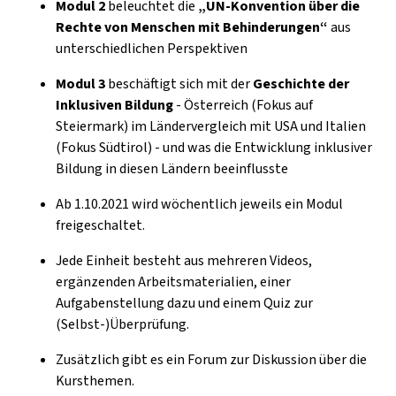
Modul 2
beleuchtet die
„UN-Konvention über die
Rechte von Menschen mit Behinderungen“
aus
unterschiedlichen Perspektiven
Modul 3
beschäftigt sich mit der
Geschichte der
Inklusiven Bildung
- Österreich (Fokus auf
Steiermark) im Ländervergleich mit USA und Italien
(Fokus Südtirol) - und was die Entwicklung inklusiver
Bildung in diesen Ländern beeinflusste
Ab 1.10.2021 wird wöchentlich jeweils ein Modul
freigeschaltet.
Jede Einheit besteht aus mehreren Videos,
ergänzenden Arbeitsmaterialien, einer
Aufgabenstellung dazu und einem Quiz zur
(Selbst-)Überprüfung.
Zusätzlich gibt es ein Forum zur Diskussion über die
Kursthemen.