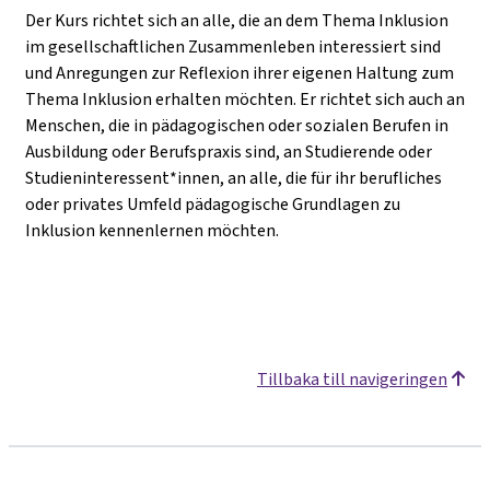
Der Kurs richtet sich an alle, die an dem Thema Inklusion
im gesellschaftlichen Zusammenleben interessiert sind
und Anregungen zur Reflexion ihrer eigenen Haltung zum
Thema Inklusion erhalten möchten. Er richtet sich auch an
Menschen, die in pädagogischen oder sozialen Berufen in
Ausbildung oder Berufspraxis sind, an Studierende oder
Studieninteressent*innen, an alle, die für ihr berufliches
oder privates Umfeld pädagogische Grundlagen zu
Inklusion kennenlernen möchten.
Tillbaka till navigeringen