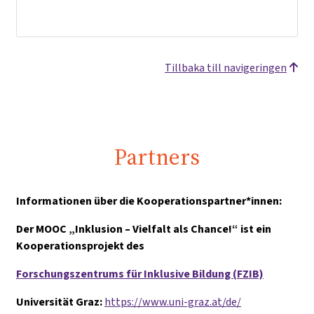
Tillbaka till navigeringen
Partners
Informationen über die Kooperationspartner*innen:
Der MOOC „Inklusion – Vielfalt als Chance!“ ist ein
Kooperationsprojekt des
Forschungszentrums für Inklusive Bildung (FZIB)
Universität Graz:
https://www.uni-graz.at/de/