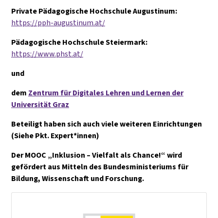
Private Pädagogische Hochschule Augustinum:
https://pph-augustinum.at/
Pädagogische Hochschule Steiermark:
https://www.phst.at/
und
dem
Zentrum für Digitales Lehren und Lernen der
Universität Graz
Beteiligt haben sich auch viele weiteren Einrichtungen
(Siehe Pkt. Expert*innen)
Der MOOC „Inklusion – Vielfalt als Chance!“ wird
gefördert aus Mitteln des Bundesministeriums für
Bildung, Wissenschaft und Forschung.