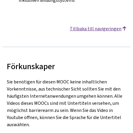
inklusiven Bildungssystems
Tillbaka till navigeringen
Förkunskaper
Sie benötigen für diesen MOOC keine inhaltlichen
Vorkenntnisse, aus technischer Sicht sollten Sie mit den
häufigsten Internetanwendungen umgehen können. Alle
Videos dieses MOOCs sind mit Untertiteln versehen, um
möglichst barrierearm zu sein. Wenn Sie das Video in
Youtube öffnen, können Sie die Sprache für die Untertitel
auswählen
.