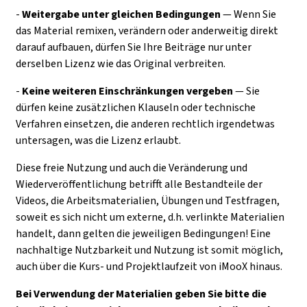
-
Weitergabe unter gleichen Bedingungen
— Wenn Sie
das Material remixen, verändern oder anderweitig direkt
darauf aufbauen, dürfen Sie Ihre Beiträge nur unter
derselben Lizenz wie das Original verbreiten.
-
Keine weiteren Einschränkungen
vergeben
— Sie
dürfen keine zusätzlichen Klauseln oder technische
Verfahren einsetzen, die anderen rechtlich irgendetwas
untersagen, was die Lizenz erlaubt.
Diese freie Nutzung und auch die Veränderung und
Wiederveröffentlichung betrifft alle Bestandteile der
Videos, die Arbeitsmaterialien, Übungen und Testfragen,
soweit es sich nicht um externe, d.h. verlinkte Materialien
handelt, dann gelten die jeweiligen Bedingungen! Eine
nachhaltige Nutzbarkeit und Nutzung ist somit möglich,
auch über die Kurs- und Projektlaufzeit von iMooX hinaus.
Bei Verwendung der Materialien geben Sie bitte die