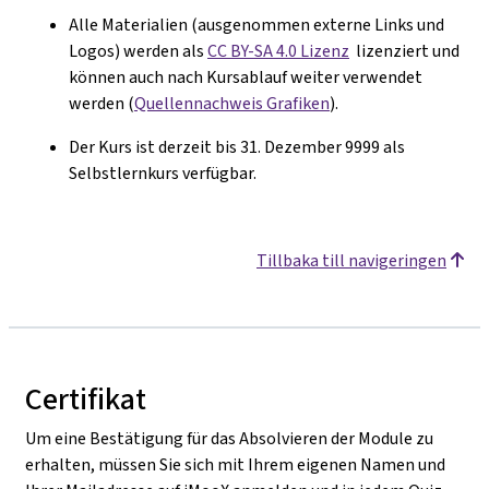
Alle Materialien (ausgenommen externe Links und
Logos) werden als
CC BY-SA 4.0 Lizenz
lizenziert und
k
ö
nnen auch nach Kursablauf weiter verwendet
werden (
Quellennachweis Grafiken
).
Der Kurs ist derzeit bis 31. Dezember 9999 als
Selbstlernkurs verfügbar.
Tillbaka till navigeringen
Certifikat
Um eine Bestätigung für das Absolvieren der Module zu
erhalten, müssen Sie sich mit Ihrem eigenen Namen und