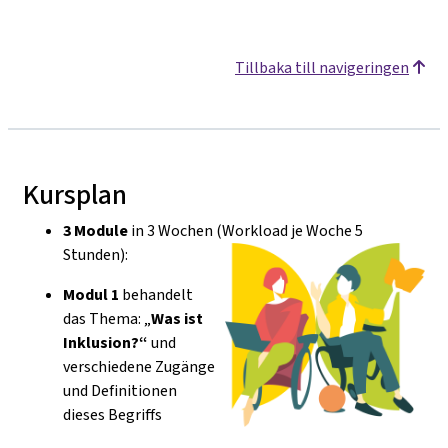
Tillbaka till navigeringen
Kursplan
3 Module
in 3 Wochen (Workload je Woche 5
Stunden):
Modul 1
behandelt
das Thema: „
Was ist
Inklusion?“
und
verschiedene Zugänge
und Definitionen
dieses Begriffs