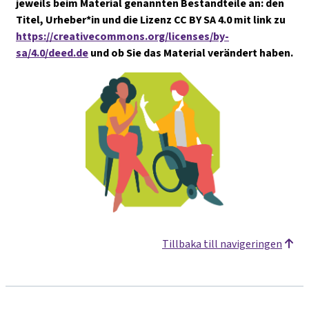
jeweils beim Material genannten Bestandteile an: den
Titel, Urheber*in und die Lizenz CC BY SA 4.0 mit link zu
https://creativecommons.org/licenses/by-
sa/4.0/deed.de
und ob Sie das Material verändert haben.
Tillbaka till navigeringen