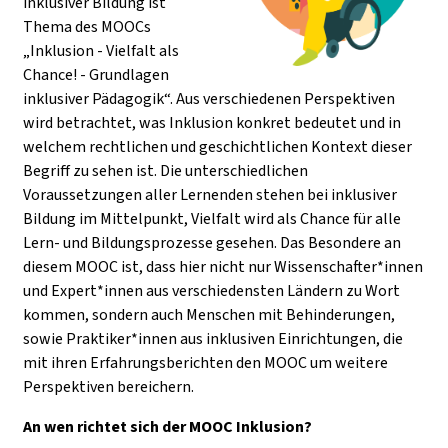
inklusiver Bildung ist
Thema des MOOCs
„Inklusion - Vielfalt als
Chance! - Grundlagen
inklusiver Pädagogik“. Aus verschiedenen Perspektiven
wird betrachtet, was Inklusion konkret bedeutet und in
welchem rechtlichen und geschichtlichen Kontext dieser
Begriff zu sehen ist. Die unterschiedlichen
Voraussetzungen aller Lernenden stehen bei inklusiver
Bildung im Mittelpunkt, Vielfalt wird als Chance für alle
Lern- und Bildungsprozesse gesehen. Das Besondere an
diesem MOOC ist, dass hier nicht nur Wissenschafter*innen
und Expert*innen aus verschiedensten Ländern zu Wort
kommen, sondern auch Menschen mit Behinderungen,
sowie Praktiker*innen aus inklusiven Einrichtungen, die
mit ihren Erfahrungsberichten den MOOC um weitere
Perspektiven bereichern.
An wen richtet sich der MOOC Inklusion?