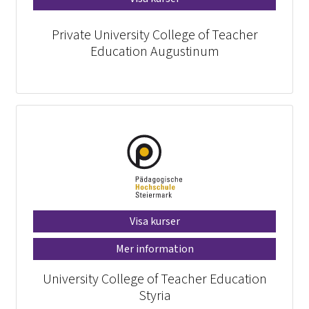
Private University College of Teacher
Education Augustinum
Visa kurser
Mer information
University College of Teacher Education
Styria