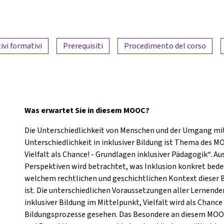
ivi formativi
Prerequisiti
Procedimento del corso
Was erwartet Sie in diesem MOOC?
Die Unterschiedlichkeit von Menschen und der Umgang mit
Unterschiedlichkeit in inklusiver Bildung ist Thema des M
Vielfalt als Chance! - Grundlagen inklusiver Pädagogik“. A
Perspektiven wird betrachtet, was Inklusion konkret bede
welchem rechtlichen und geschichtlichen Kontext dieser B
ist. Die unterschiedlichen Voraussetzungen aller Lernende
inklusiver Bildung im Mittelpunkt, Vielfalt wird als Chance 
Bildungsprozesse gesehen. Das Besondere an diesem MOOC 