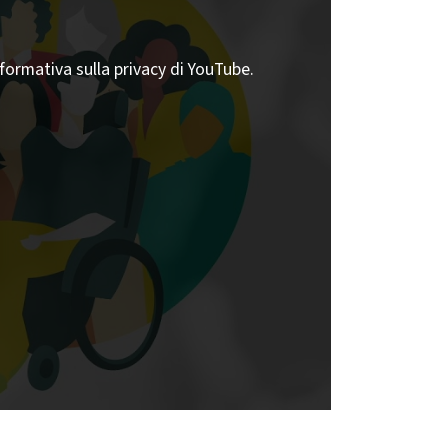
nformativa sulla privacy di YouTube.