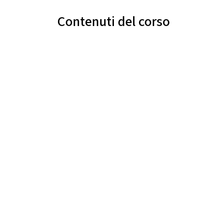
Contenuti del corso