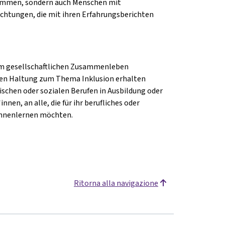
kommen, sondern auch Menschen mit
ichtungen, die mit ihren Erfahrungsberichten
n im gesellschaftlichen Zusammenleben
enen Haltung zum Thema Inklusion erhalten
ischen oder sozialen Berufen in Ausbildung oder
nen, an alle, die für ihr berufliches oder
ennenlernen möchten.
Ritorna alla navigazione