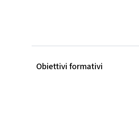
Obiettivi formativi