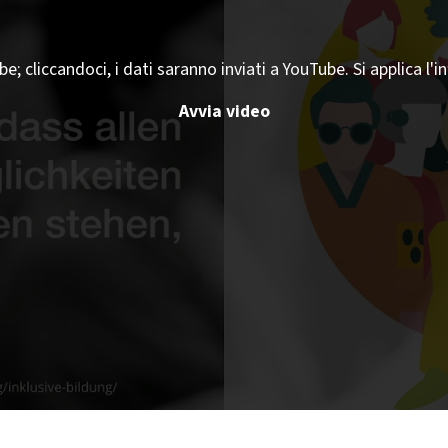
 cliccandoci, i dati saranno inviati a YouTube. Si applica l'i
Avvia video