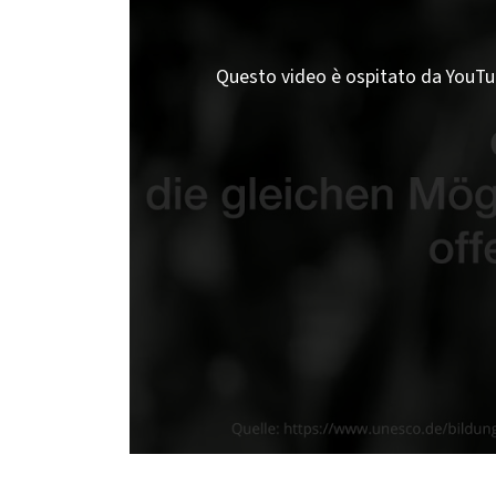
Questo video è ospitato da YouTube;