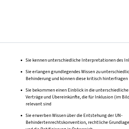
Sie kennen unterschiedliche Interpretationen des In
Sie erlangen grundlegendes Wissen zu unterschiedli
Behinderung und können diese kritisch hinterfragen
Sie bekommen einen Einblick in die unterschiedlich
Verträge und Übereinkünfte, die für Inklusion (im Bi
relevant sind
Sie erwerben Wissen über die Entstehung der UN-
Behindertenrechtskonvention, rechtliche Grundlag