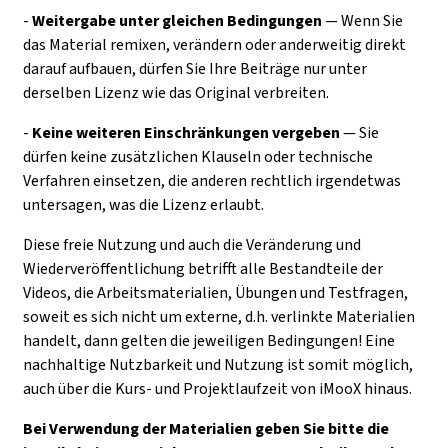
-
Weitergabe unter gleichen Bedingungen
— Wenn Sie
das Material remixen, verändern oder anderweitig direkt
darauf aufbauen, dürfen Sie Ihre Beiträge nur unter
derselben Lizenz wie das Original verbreiten.
-
Keine weiteren Einschränkungen
vergeben
— Sie
dürfen keine zusätzlichen Klauseln oder technische
Verfahren einsetzen, die anderen rechtlich irgendetwas
untersagen, was die Lizenz erlaubt.
Diese freie Nutzung und auch die Veränderung und
Wiederveröffentlichung betrifft alle Bestandteile der
Videos, die Arbeitsmaterialien, Übungen und Testfragen,
soweit es sich nicht um externe, d.h. verlinkte Materialien
handelt, dann gelten die jeweiligen Bedingungen! Eine
nachhaltige Nutzbarkeit und Nutzung ist somit möglich,
auch über die Kurs- und Projektlaufzeit von iMooX hinaus.
Bei Verwendung der Materialien geben Sie bitte die