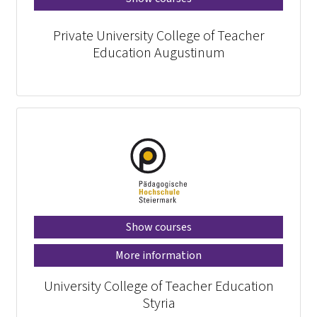
Private University College of Teacher
Education Augustinum
Show courses
More information
University College of Teacher Education
Styria