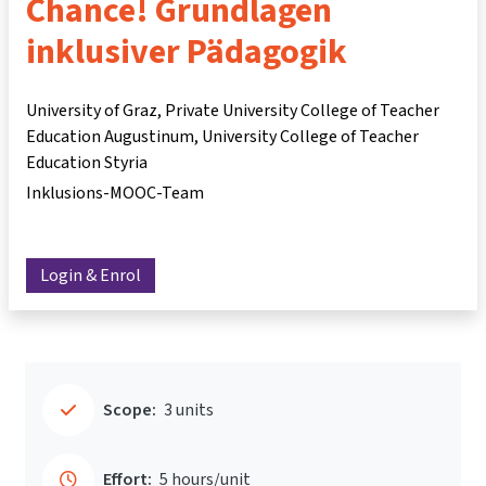
Chance! Grundlagen
inklusiver Pädagogik
University of Graz, Private University College of Teacher
Education Augustinum, University College of Teacher
Education Styria
Inklusions-MOOC-Team
Login & Enrol
Scope:
3 units
Effort:
5 hours/unit