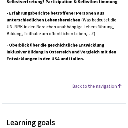
Selbstvertretung? Partizipation & Selbstbestimmung
- Erfahrungsberichte betroffener Personen aus
unterschiedlichen Lebensbereichen
(Was bedeutet die
UN-BRK in den Bereichen unabhängige Lebensführung,
Bildung, Teilhabe am öffentlichen Leben,…?)
-
Überblick über die geschichtliche Entwicklung
inklusiver Bildung in Österreich und Vergleich mit den
Entwicklungen in den USA und Italien.
Back to the navigation
Learning goals