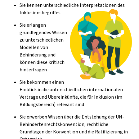
Sie kennen unterschiedliche Interpretationen des
Inklusionsbegriffes
Sie erlangen
grundlegendes Wissen
zu unterschiedlichen
Modellen von
Behinderung und
können diese kritisch
hinterfragen
Sie bekommen einen
Einblick in die unterschiedlichen internationalen
Verträge und Übereinkünfte, die für Inklusion (im
Bildungsbereich) relevant sind
Sie erwerben Wissen über die Entstehung der UN-
Behindertenrechtskonvention, rechtliche
Grundlagen der Konvention und die Ratifizierung in