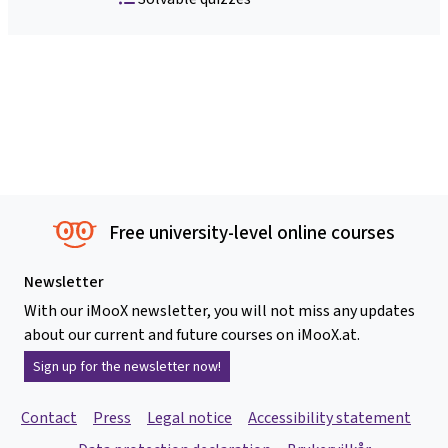
Free university-level online courses
Newsletter
With our iMooX newsletter, you will not miss any updates
about our current and future courses on iMooX.at.
Sign up for the newsletter now!
Contact
Press
Legal notice
Accessibility statement