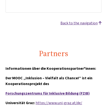
Back to the navigation
Partners
Informationen über die Kooperationspartner*innen:
Der MOOC „Inklusion – Vielfalt als Chance!“ ist ein
Kooperationsprojekt des
Forschungszentrums für Inklusive Bildung (FZIB)
Universität Graz:
https://www.uni-graz.at/de/