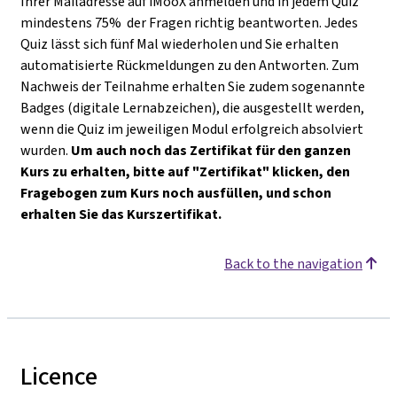
Ihrer Mailadresse auf iMooX anmelden und in jedem Quiz
mindestens 75% der Fragen richtig beantworten. Jedes
Quiz lässt sich fünf Mal wiederholen und Sie erhalten
automatisierte Rückmeldungen zu den Antworten. Zum
Nachweis der Teilnahme erhalten Sie zudem sogenannte
Badges (digitale Lernabzeichen), die ausgestellt werden,
wenn die Quiz im jeweiligen Modul erfolgreich absolviert
wurden.
Um auch noch das Zertifikat für den ganzen
Kurs zu erhalten, bitte auf "Zertifikat" klicken, den
Fragebogen zum Kurs noch ausfüllen, und schon
erhalten Sie das Kurszertifikat.
Back to the navigation
Licence