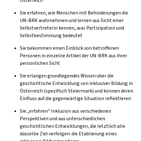
Österreich
Sie erfahren, wie Menschen mit Behinderungen die
UN-BRK wahrnehmen und lernen aus Sicht einer
Selbstvertreterin kennen, was Partizipation und
Selbstbestimmung bedeutet
Sie bekommen einen Einblick von betroffenen
Personen in einzelne Artikel der UN-BRK aus ihrer
persönlichen Sicht
Sie erlangen grundlegendes Wissen über die
geschichtliche Entwicklung von inklusiver Bildung in
Österreich (spezifisch Steiermark) und können deren
Einfluss auf die gegenwärtige Situation reflektieren
Sie „erfahren“ Inklusion aus verschiedenen
Perspektiven und aus unterschiedlichen
geschichtlichen Entwicklungen, die letztlich alle
dasselbe Ziel verfolgen: die Etablierung eines