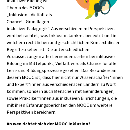
inklusiver Bildung ist
Thema des MOOCs
„Inklusion - Vielfalt als
Chance! - Grundlagen
inklusiver Pädagogik“. Aus verschiedenen Perspektiven
wird betrachtet, was Inklusion konkret bedeutet und in
welchem rechtlichen und geschichtlichen Kontext dieser
Begriff zu sehen ist. Die unterschiedlichen
Voraussetzungen aller Lernenden stehen bei inklusiver
Bildung im Mittelpunkt, Vielfalt wird als Chance für alle
Lern- und Bildungsprozesse gesehen. Das Besondere an
diesem MOOC ist, dass hier nicht nur Wissenschafter*innen
und Expert*innen aus verschiedensten Ländern zu Wort
kommen, sondern auch Menschen mit Behinderungen,
sowie Praktiker*innen aus inklusiven Einrichtungen, die
mit ihren Erfahrungsberichten den MOOC um weitere
Perspektiven bereichern.
An wen richtet sich der MOOC Inklusion?