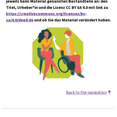
jeweils beim Material genannten Bestandteile an: den
Titel, Urheber*in und die Lizenz CC BY SA 4.0 mit link zu
https://creativecommons.org/licenses/by-
sa/4.0/deed.de
und ob Sie das Material verändert haben.
Back to the navigation