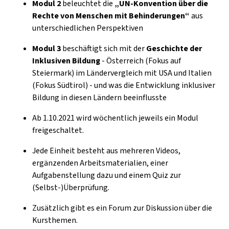
Modul 2
beleuchtet die
„UN-Konvention über die
Rechte von Menschen mit Behinderungen“
aus
unterschiedlichen Perspektiven
Modul 3
beschäftigt sich mit der
Geschichte der
Inklusiven Bildung
- Österreich (Fokus auf
Steiermark) im Ländervergleich mit USA und Italien
(Fokus Südtirol) - und was die Entwicklung inklusiver
Bildung in diesen Ländern beeinflusste
Ab 1.10.2021 wird wöchentlich jeweils ein Modul
freigeschaltet.
Jede Einheit besteht aus mehreren Videos,
ergänzenden Arbeitsmaterialien, einer
Aufgabenstellung dazu und einem Quiz zur
(Selbst-)Überprüfung.
Zusätzlich gibt es ein Forum zur Diskussion über die
Kursthemen.