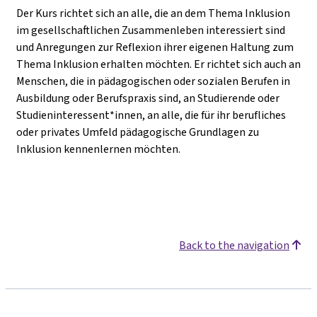
Der Kurs richtet sich an alle, die an dem Thema Inklusion
im gesellschaftlichen Zusammenleben interessiert sind
und Anregungen zur Reflexion ihrer eigenen Haltung zum
Thema Inklusion erhalten möchten. Er richtet sich auch an
Menschen, die in pädagogischen oder sozialen Berufen in
Ausbildung oder Berufspraxis sind, an Studierende oder
Studieninteressent*innen, an alle, die für ihr berufliches
oder privates Umfeld pädagogische Grundlagen zu
Inklusion kennenlernen möchten.
Back to the navigation