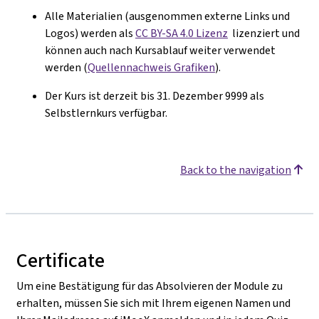
Alle Materialien (ausgenommen externe Links und
Logos) werden als
CC BY-SA 4.0 Lizenz
lizenziert und
k
ö
nnen auch nach Kursablauf weiter verwendet
werden (
Quellennachweis Grafiken
).
Der Kurs ist derzeit bis 31. Dezember 9999 als
Selbstlernkurs verfügbar.
Back to the navigation
Certificate
Um eine Bestätigung für das Absolvieren der Module zu
erhalten, müssen Sie sich mit Ihrem eigenen Namen und