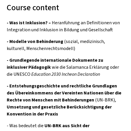
Course content
- Was ist Inklusion? –
Heranführung an Definitionen von
Integration und Inklusion in Bildung und Gesellschaft
- Modelle von Behinderung
(sozial, medizinisch,
kulturell, Menschenrechtsmodell)
- Grundlegende internationale Dokumente zu
inklusiver Pädagogik
wie die Salamanca Erklärung oder
die UNESCO
Education 2030 Incheon Declaration
- Entstehungsgeschichte und rechtliche Grundlagen
des
Übereinkommens der Vereinten Nationen über die
Rechte von Menschen mit Behinderungen
(UN-BRK),
Umsetzung und gesetzliche Berücksichtigung der
Konvention in der Praxis
- Was bedeutet die
UN-BRK aus Sicht der