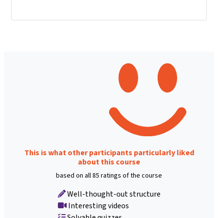
This is what other participants particularly liked
about this course
based on all 85 ratings of the course
Well-thought-out structure
Interesting videos
Solvable quizzes