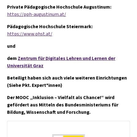
Private Pädagogische Hochschule Augustinum:
https://pph-augustinum.at/
Pädagogische Hochschule Steiermark:
https://www.phst.at/
und
dem
Zentrum für Digitales Lehren und Lernen der
Universität Graz
Beteiligt haben sich auch viele weiteren Einrichtungen
(Siehe Pkt. Expert*innen)
Der MOOC „Inklusion – Vielfalt als Chance!“ wird
gefördert aus Mitteln des Bundesministeriums für
Bildung, Wissenschaft und Forschung.