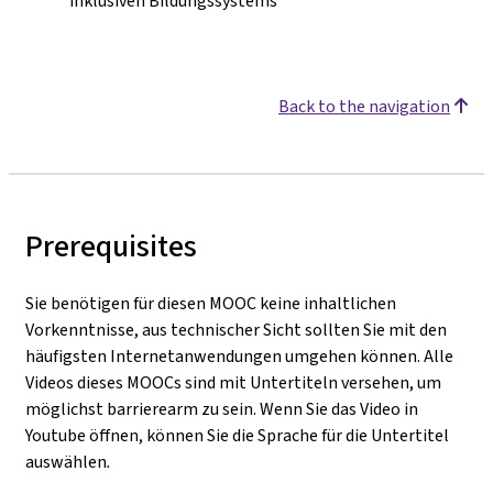
inklusiven Bildungssystems
Back to the navigation
Prerequisites
Sie benötigen für diesen MOOC keine inhaltlichen
Vorkenntnisse, aus technischer Sicht sollten Sie mit den
häufigsten Internetanwendungen umgehen können. Alle
Videos dieses MOOCs sind mit Untertiteln versehen, um
möglichst barrierearm zu sein. Wenn Sie das Video in
Youtube öffnen, können Sie die Sprache für die Untertitel
auswählen
.