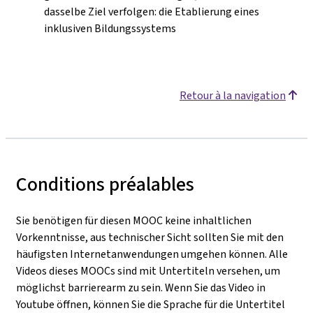
dasselbe Ziel verfolgen: die Etablierung eines
inklusiven Bildungssystems
Retour à la navigation
Conditions préalables
Sie benötigen für diesen MOOC keine inhaltlichen
Vorkenntnisse, aus technischer Sicht sollten Sie mit den
häufigsten Internetanwendungen umgehen können. Alle
Videos dieses MOOCs sind mit Untertiteln versehen, um
möglichst barrierearm zu sein. Wenn Sie das Video in
Youtube öffnen, können Sie die Sprache für die Untertitel