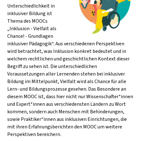
Unterschiedlichkeit in
inklusiver Bildung ist
Thema des MOOCs
„Inklusion - Vielfalt als
Chance! - Grundlagen
inklusiver Pädagogik“. Aus verschiedenen Perspektiven
wird betrachtet, was Inklusion konkret bedeutet und in
welchem rechtlichen und geschichtlichen Kontext dieser
Begriff zu sehen ist. Die unterschiedlichen
Voraussetzungen aller Lernenden stehen bei inklusiver
Bildung im Mittelpunkt, Vielfalt wird als Chance für alle
Lern- und Bildungsprozesse gesehen. Das Besondere an
diesem MOOC ist, dass hier nicht nur Wissenschafter*innen
und Expert*innen aus verschiedensten Ländern zu Wort
kommen, sondern auch Menschen mit Behinderungen,
sowie Praktiker*innen aus inklusiven Einrichtungen, die
mit ihren Erfahrungsberichten den MOOC um weitere
Perspektiven bereichern.