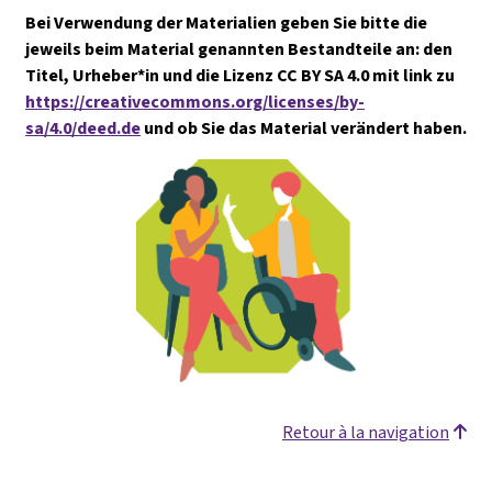
Bei Verwendung der Materialien geben Sie bitte die
jeweils beim Material genannten Bestandteile an: den
Titel, Urheber*in und die Lizenz CC BY SA 4.0 mit link zu
https://creativecommons.org/licenses/by-
sa/4.0/deed.de
und ob Sie das Material verändert haben.
Retour à la navigation