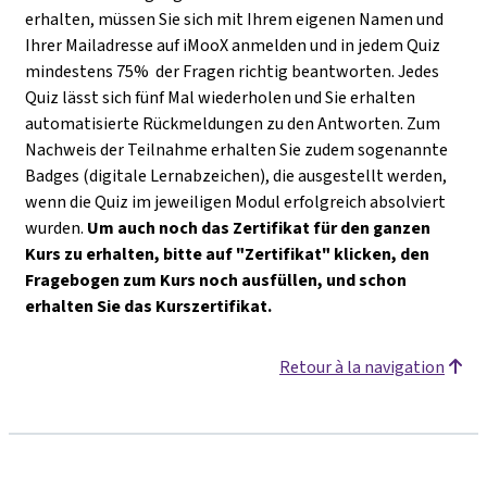
erhalten, müssen Sie sich mit Ihrem eigenen Namen und
Ihrer Mailadresse auf iMooX anmelden und in jedem Quiz
mindestens 75% der Fragen richtig beantworten. Jedes
Quiz lässt sich fünf Mal wiederholen und Sie erhalten
automatisierte Rückmeldungen zu den Antworten. Zum
Nachweis der Teilnahme erhalten Sie zudem sogenannte
Badges (digitale Lernabzeichen), die ausgestellt werden,
wenn die Quiz im jeweiligen Modul erfolgreich absolviert
wurden.
Um auch noch das Zertifikat für den ganzen
Kurs zu erhalten, bitte auf "Zertifikat" klicken, den
Fragebogen zum Kurs noch ausfüllen, und schon
erhalten Sie das Kurszertifikat.
Retour à la navigation