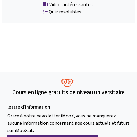
Vidéos intéressantes
Quiz résolubles
Cours en ligne gratuits de niveau universitaire
lettre d'information
Grâce à notre newsletter iMooX, vous ne manquerez
aucune information concernant nos cours actuels et futurs
sur iMooX.at.