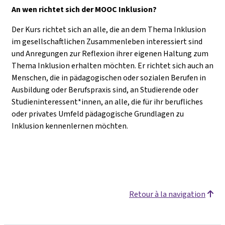
An wen richtet sich der MOOC Inklusion?
Der Kurs richtet sich an alle, die an dem Thema Inklusion
im gesellschaftlichen Zusammenleben interessiert sind
und Anregungen zur Reflexion ihrer eigenen Haltung zum
Thema Inklusion erhalten möchten. Er richtet sich auch an
Menschen, die in pädagogischen oder sozialen Berufen in
Ausbildung oder Berufspraxis sind, an Studierende oder
Studieninteressent*innen, an alle, die für ihr berufliches
oder privates Umfeld pädagogische Grundlagen zu
Inklusion kennenlernen möchten.
Retour à la navigation