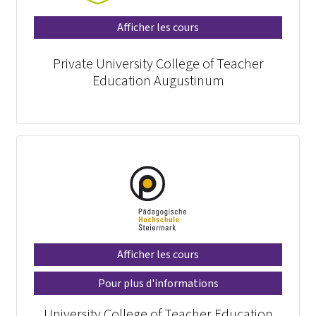
Afficher les cours
Private University College of Teacher
Education Augustinum
Afficher les cours
Pour plus d'informations
University College of Teacher Education