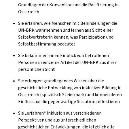
Grundlagen der Konvention und die Ratifizierung in
Österreich
Sie erfahren, wie Menschen mit Behinderungen die
UN-BRK wahrnehmen und lernen aus Sicht einer
Selbstvertreterin kennen, was Partizipation und
Selbstbestimmung bedeutet
Sie bekommen einen Einblick von betroffenen
Personen in einzelne Artikel der UN-BRK aus ihrer
persönlichen Sicht
Sie erlangen grundlegendes Wissen über die
geschichtliche Entwicklung von inklusiver Bildung in
Österreich (spezifisch Steiermark) und können deren
Einfluss auf die gegenwärtige Situation reflektieren
Sie „erfahren“ Inklusion aus verschiedenen
Perspektiven und aus unterschiedlichen
geschichtlichen Entwicklungen, die letztlich alle