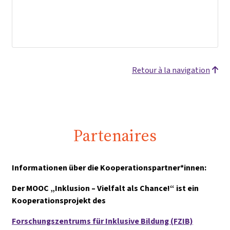
Retour à la navigation
Partenaires
Informationen über die Kooperationspartner*innen:
Der MOOC „Inklusion – Vielfalt als Chance!“ ist ein
Kooperationsprojekt des
Forschungszentrums für Inklusive Bildung (FZIB)