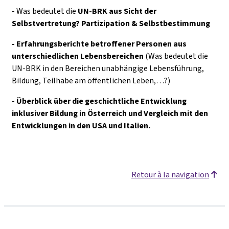
- Was bedeutet die
UN-BRK aus Sicht der
Selbstvertretung? Partizipation & Selbstbestimmung
- Erfahrungsberichte betroffener Personen aus
unterschiedlichen Lebensbereichen
(Was bedeutet die
UN-BRK in den Bereichen unabhängige Lebensführung,
Bildung, Teilhabe am öffentlichen Leben,…?)
-
Überblick über die geschichtliche Entwicklung
inklusiver Bildung in Österreich und Vergleich mit den
Entwicklungen in den USA und Italien.
Retour à la navigation