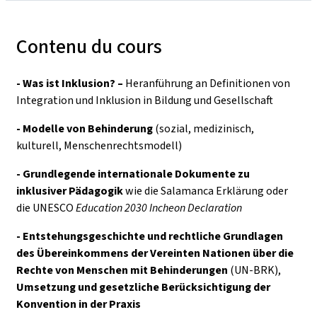
Contenu du cours
- Was ist Inklusion? –
Heranführung an Definitionen von
Integration und Inklusion in Bildung und Gesellschaft
- Modelle von Behinderung
(sozial, medizinisch,
kulturell, Menschenrechtsmodell)
- Grundlegende internationale Dokumente zu
inklusiver Pädagogik
wie die Salamanca Erklärung oder
die UNESCO
Education 2030 Incheon Declaration
- Entstehungsgeschichte und rechtliche Grundlagen
des
Übereinkommens der Vereinten Nationen über die
Rechte von Menschen mit Behinderungen
(UN-BRK),
Umsetzung und gesetzliche Berücksichtigung der
Konvention in der Praxis