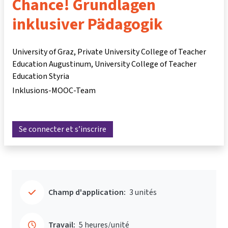
Chance! Grundlagen
inklusiver Pädagogik
University of Graz, Private University College of Teacher
Education Augustinum, University College of Teacher
Education Styria
Inklusions-MOOC-Team
Se connecter et s’inscrire
Champ d'application:
3 unités
Travail:
5 heures/unité