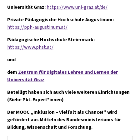
Universität Graz:
https://www.uni-graz.at/de/
Private Pädagogische Hochschule Augustinum:
https://pph-augustinum.at/
Pädagogische Hochschule Steiermark:
https://www.phst.at/
und
dem
Zentrum für Digitales Lehren und Lernen der
Universität Graz
Beteiligt haben sich auch viele weiteren Einrichtungen
(Siehe Pkt. Expert*innen)
Der MOOC „Inklusion – Vielfalt als Chance!“ wird
gefördert aus Mitteln des Bundesministeriums für
Bildung, Wissenschaft und Forschung.