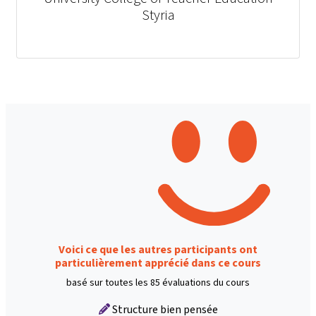
Styria
Voici ce que les autres participants ont
particulièrement apprécié dans ce cours
basé sur toutes les 85 évaluations du cours
Structure bien pensée