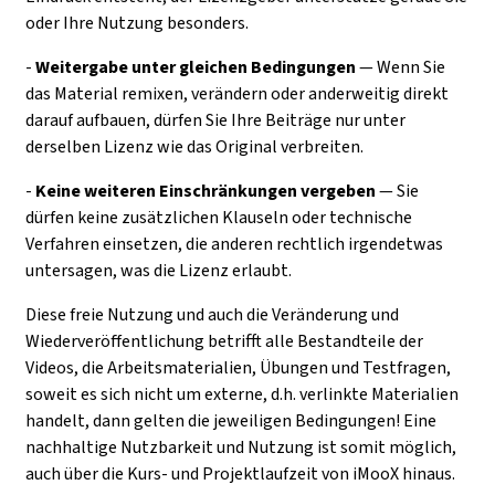
oder Ihre Nutzung besonders.
-
Weitergabe unter gleichen Bedingungen
— Wenn Sie
das Material remixen, verändern oder anderweitig direkt
darauf aufbauen, dürfen Sie Ihre Beiträge nur unter
derselben Lizenz wie das Original verbreiten.
-
Keine weiteren Einschränkungen
vergeben
— Sie
dürfen keine zusätzlichen Klauseln oder technische
Verfahren einsetzen, die anderen rechtlich irgendetwas
untersagen, was die Lizenz erlaubt.
Diese freie Nutzung und auch die Veränderung und
Wiederveröffentlichung betrifft alle Bestandteile der
Videos, die Arbeitsmaterialien, Übungen und Testfragen,
soweit es sich nicht um externe, d.h. verlinkte Materialien
handelt, dann gelten die jeweiligen Bedingungen! Eine
nachhaltige Nutzbarkeit und Nutzung ist somit möglich,
auch über die Kurs- und Projektlaufzeit von iMooX hinaus.