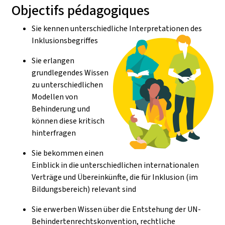
Objectifs pédagogiques
Sie kennen unterschiedliche Interpretationen des
Inklusionsbegriffes
Sie erlangen
grundlegendes Wissen
zu unterschiedlichen
Modellen von
Behinderung und
können diese kritisch
hinterfragen
Sie bekommen einen
Einblick in die unterschiedlichen internationalen
Verträge und Übereinkünfte, die für Inklusion (im
Bildungsbereich) relevant sind
Sie erwerben Wissen über die Entstehung der UN-
Behindertenrechtskonvention, rechtliche