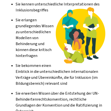
Sie kennen unterschiedliche Interpretationen des
Inklusionsbegriffes
Sie erlangen
grundlegendes Wissen
zu unterschiedlichen
Modellen von
Behinderung und
können diese kritisch
hinterfragen
Sie bekommen einen
Einblick in die unterschiedlichen internationalen
Verträge und Übereinkünfte, die für Inklusion (im
Bildungsbereich) relevant sind
Sie erwerben Wissen über die Entstehung der UN-
Behindertenrechtskonvention, rechtliche
Grundlagen der Konvention und die Ratifizierung in