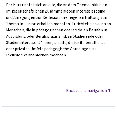
Der Kurs richtet sich an alle, die an dem Thema Inklusion
im gesellschaftlichen Zusammenleben interessiert sind
und Anregungen zur Reflexion ihrer eigenen Haltung zum
Thema Inklusion erhalten möchten. Er richtet sich auch an
Menschen, die in pädagogischen oder sozialen Berufen in
Ausbildung oder Berufspraxis sind, an Studierende oder
Studieninteressent*innen, an alle, die für ihr berufliches
oder privates Umfeld pädagogische Grundlagen zu
Inklusion kennenlernen möchten.
Back to the navigation