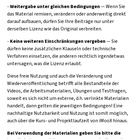
-
Weitergabe unter gleichen Bedingungen
— Wenn Sie
das Material remixen, verändern oder anderweitig direkt
darauf aufbauen, dürfen Sie Ihre Beiträge nur unter
derselben Lizenz wie das Original verbreiten.
-
Keine weiteren Einschränkungen
vergeben
— Sie
dürfen keine zusätzlichen Klauseln oder technische
Verfahren einsetzen, die anderen rechtlich irgendetwas
untersagen, was die Lizenz erlaubt.
Diese freie Nutzung und auch die Veränderung und
Wiederveröffentlichung betrifft alle Bestandteile der
Videos, die Arbeitsmaterialien, Übungen und Testfragen,
soweit es sich nicht um externe, d.h. verlinkte Materialien
handelt, dann gelten die jeweiligen Bedingungen! Eine
nachhaltige Nutzbarkeit und Nutzung ist somit möglich,
auch über die Kurs- und Projektlaufzeit von iMooX hinaus.
Bei Verwendung der Materialien geben Sie bitte die