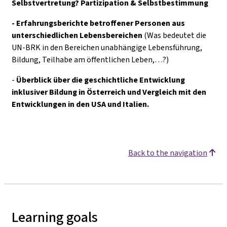
Selbstvertretung? Partizipation & Selbstbestimmung
- Erfahrungsberichte betroffener Personen aus
unterschiedlichen Lebensbereichen
(Was bedeutet die
UN-BRK in den Bereichen unabhängige Lebensführung,
Bildung, Teilhabe am öffentlichen Leben,…?)
-
Überblick über die geschichtliche Entwicklung
inklusiver Bildung in Österreich und Vergleich mit den
Entwicklungen in den USA und Italien.
Back to the navigation
Learning goals