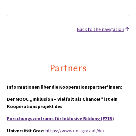
Back to the navigation
Partners
Informationen über die Kooperationspartner*innen:
Der MOOC „Inklusion – Vielfalt als Chance!“ ist ein
Kooperationsprojekt des
Forschungszentrums für Inklusive Bildung (FZIB)
Universität Graz:
https://www.uni-graz.at/de/