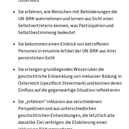
Österreich
Sie erfahren, wie Menschen mit Behinderungen die
UN-BRK wahrnehmen und lernen aus Sicht einer
Selbstvertreterin kennen, was Partizipation und
Selbstbestimmung bedeutet
Sie bekommen einen Einblick von betroffenen
Personen in einzelne Artikel der UN-BRK aus ihrer
persönlichen Sicht
Sie erlangen grundlegendes Wissen über die
geschichtliche Entwicklung von inklusiver Bildung in
Österreich (spezifisch Steiermark) und können deren
Einfluss auf die gegenwärtige Situation reflektieren
Sie „erfahren“ Inklusion aus verschiedenen
Perspektiven und aus unterschiedlichen
geschichtlichen Entwicklungen, die letztlich alle
dasselbe Ziel verfolgen: die Etablierung eines