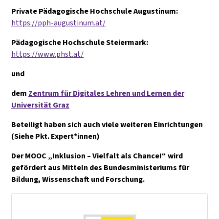
Private Pädagogische Hochschule Augustinum:
https://pph-augustinum.at/
Pädagogische Hochschule Steiermark:
https://www.phst.at/
und
dem
Zentrum für Digitales Lehren und Lernen der
Universität Graz
Beteiligt haben sich auch viele weiteren Einrichtungen
(Siehe Pkt. Expert*innen)
Der MOOC „Inklusion – Vielfalt als Chance!“ wird
gefördert aus Mitteln des Bundesministeriums für
Bildung, Wissenschaft und Forschung.