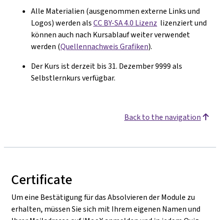
Alle Materialien (ausgenommen externe Links und
Logos) werden als
CC BY-SA 4.0 Lizenz
lizenziert und
k
ö
nnen auch nach Kursablauf weiter verwendet
werden (
Quellennachweis Grafiken
).
Der Kurs ist derzeit bis 31. Dezember 9999 als
Selbstlernkurs verfügbar.
Back to the navigation
Certificate
Um eine Bestätigung für das Absolvieren der Module zu
erhalten, müssen Sie sich mit Ihrem eigenen Namen und