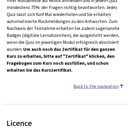
Ihrer Mailadresse auf iMooX anmelden und in jedem Quiz
mindestens 75% der Fragen richtig beantworten. Jedes
Quiz lässt sich fünf Mal wiederholen und Sie erhalten
automatisierte Rückmeldungen zu den Antworten. Zum
Nachweis der Teilnahme erhalten Sie zudem sogenannte
Badges (digitale Lernabzeichen), die ausgestellt werden,
wenn die Quiz im jeweiligen Modul erfolgreich absolviert
wurden.
Um auch noch das Zertifikat für den ganzen
Kurs zu erhalten, bitte auf "Zertifikat" klicken, den
Fragebogen zum Kurs noch ausfüllen, und schon
erhalten Sie das Kurszertifikat.
Back to the navigation
Licence