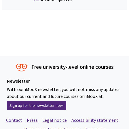
Free university-level online courses
Newsletter
With our iMooX newsletter, you will not miss any updates
about our current and future courses on iMooX.at.
Sign up for the newsletter now!
Contact
Press
Legal notice
Accessibility statement