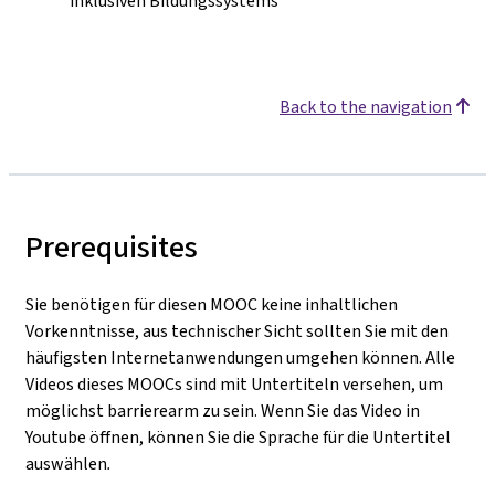
inklusiven Bildungssystems
Back to the navigation
Prerequisites
Sie benötigen für diesen MOOC keine inhaltlichen
Vorkenntnisse, aus technischer Sicht sollten Sie mit den
häufigsten Internetanwendungen umgehen können. Alle
Videos dieses MOOCs sind mit Untertiteln versehen, um
möglichst barrierearm zu sein. Wenn Sie das Video in
Youtube öffnen, können Sie die Sprache für die Untertitel
auswählen
.