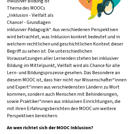
inklusiver Bildung ist
Thema des MOOCs
„Inklusion - Vielfalt als
Chance! - Grundlagen
inklusiver Pädagogik“. Aus verschiedenen Perspektiven
wird betrachtet, was Inklusion konkret bedeutet und in
welchem rechtlichen und geschichtlichen Kontext dieser
Begriff zu sehen ist. Die unterschiedlichen
Voraussetzungen aller Lernenden stehen bei inklusiver
Bildung im Mittelpunkt, Vielfalt wird als Chance für alle
Lern- und Bildungsprozesse gesehen. Das Besondere an
diesem MOOC ist, dass hier nicht nur Wissenschafter*innen
und Expert*innen aus verschiedensten Ländern zu Wort
kommen, sondern auch Menschen mit Behinderungen,
sowie Praktiker*innen aus inklusiven Einrichtungen, die
mit ihren Erfahrungsberichten den MOOC um weitere
Perspektiven bereichern.
An wen richtet sich der MOOC Inklusion?