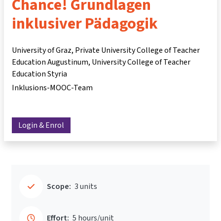
Chance! Grundlagen
inklusiver Pädagogik
University of Graz, Private University College of Teacher
Education Augustinum, University College of Teacher
Education Styria
Inklusions-MOOC-Team
Login & Enrol
Scope:
3 units
Effort:
5 hours/unit