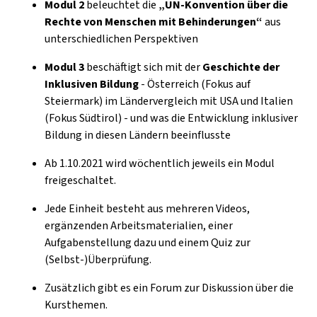
Modul 2
beleuchtet die
„UN-Konvention über die
Rechte von Menschen mit Behinderungen“
aus
unterschiedlichen Perspektiven
Modul 3
beschäftigt sich mit der
Geschichte der
Inklusiven Bildung
- Österreich (Fokus auf
Steiermark) im Ländervergleich mit USA und Italien
(Fokus Südtirol) - und was die Entwicklung inklusiver
Bildung in diesen Ländern beeinflusste
Ab 1.10.2021 wird wöchentlich jeweils ein Modul
freigeschaltet.
Jede Einheit besteht aus mehreren Videos,
ergänzenden Arbeitsmaterialien, einer
Aufgabenstellung dazu und einem Quiz zur
(Selbst-)Überprüfung.
Zusätzlich gibt es ein Forum zur Diskussion über die
Kursthemen.