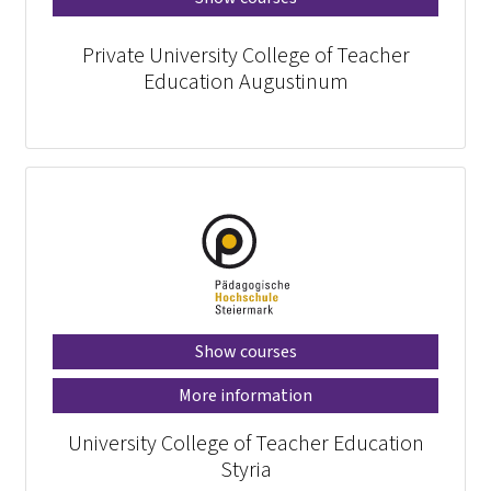
Private University College of Teacher
Education Augustinum
Show courses
More information
University College of Teacher Education
Styria