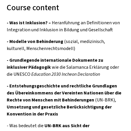
Course content
- Was ist Inklusion? –
Heranführung an Definitionen von
Integration und Inklusion in Bildung und Gesellschaft
- Modelle von Behinderung
(sozial, medizinisch,
kulturell, Menschenrechtsmodell)
- Grundlegende internationale Dokumente zu
inklusiver Pädagogik
wie die Salamanca Erklärung oder
die UNESCO
Education 2030 Incheon Declaration
- Entstehungsgeschichte und rechtliche Grundlagen
des
Übereinkommens der Vereinten Nationen über die
Rechte von Menschen mit Behinderungen
(UN-BRK),
Umsetzung und gesetzliche Berücksichtigung der
Konvention in der Praxis
- Was bedeutet die
UN-BRK aus Sicht der