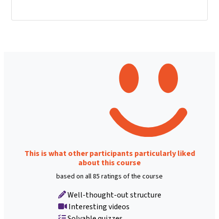
This is what other participants particularly liked
about this course
based on all 85 ratings of the course
Well-thought-out structure
Interesting videos
Solvable quizzes