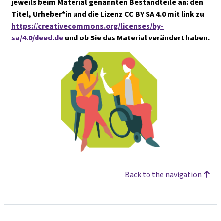
jeweils beim Material genannten Bestandteile an: den
Titel, Urheber*in und die Lizenz CC BY SA 4.0 mit link zu
https://creativecommons.org/licenses/by-
sa/4.0/deed.de
und ob Sie das Material verändert haben.
Back to the navigation