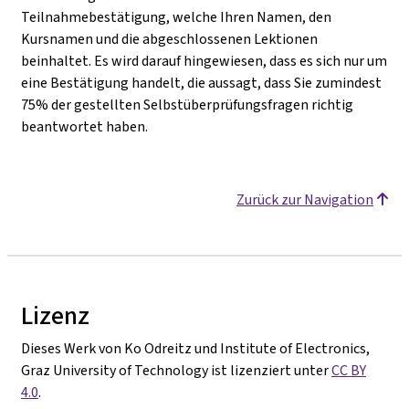
Teilnahmebestätigung, welche Ihren Namen, den
Kursnamen und die abgeschlossenen Lektionen
beinhaltet. Es wird darauf hingewiesen, dass es sich nur um
eine Bestätigung handelt, die aussagt, dass Sie zumindest
75% der gestellten Selbstüberprüfungsfragen richtig
beantwortet haben.
Zurück zur Navigation
Lizenz
Dieses Werk von Ko Odreitz und Institute of Electronics,
Graz University of Technology ist lizenziert unter
CC BY
4.0
.