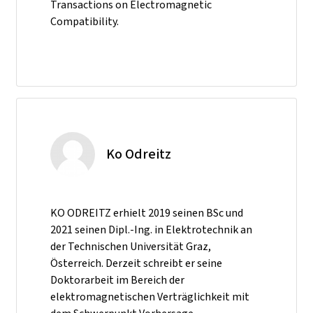
Transactions on Electromagnetic
Compatibility.
Ko Odreitz
KO ODREITZ erhielt 2019 seinen BSc und
2021 seinen Dipl.-Ing. in Elektrotechnik an
der Technischen Universität Graz,
Österreich. Derzeit schreibt er seine
Doktorarbeit im Bereich der
elektromagnetischen Verträglichkeit mit