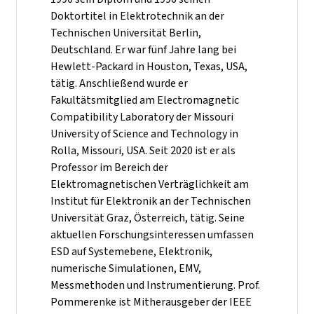
Doktortitel in Elektrotechnik an der
Technischen Universität Berlin,
Deutschland. Er war fünf Jahre lang bei
Hewlett-Packard in Houston, Texas, USA,
tätig. Anschließend wurde er
Fakultätsmitglied am Electromagnetic
Compatibility Laboratory der Missouri
University of Science and Technology in
Rolla, Missouri, USA. Seit 2020 ist er als
Professor im Bereich der
Elektromagnetischen Verträglichkeit am
Institut für Elektronik an der Technischen
Universität Graz, Österreich, tätig. Seine
aktuellen Forschungsinteressen umfassen
ESD auf Systemebene, Elektronik,
numerische Simulationen, EMV,
Messmethoden und Instrumentierung. Prof.
Pommerenke ist Mitherausgeber der IEEE