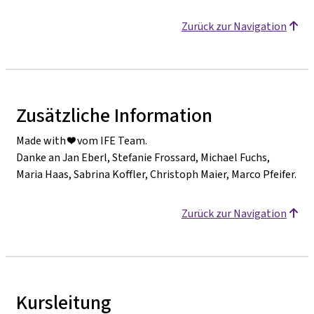
Zurück zur Navigation
Zusätzliche Information
Made with ❤️ vom IFE Team.
Danke an Jan Eberl, Stefanie Frossard, Michael Fuchs,
Maria Haas, Sabrina Koffler, Christoph Maier, Marco Pfeifer.
Zurück zur Navigation
Kursleitung