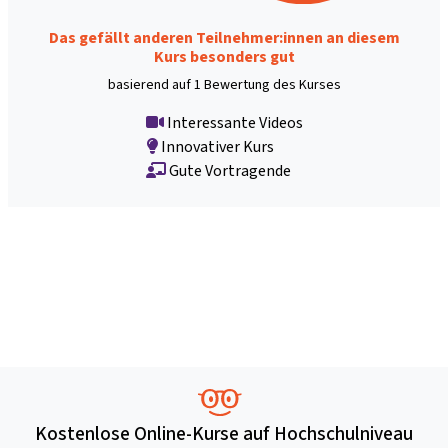
Das gefällt anderen Teilnehmer:innen an diesem
Kurs besonders gut
basierend auf 1 Bewertung des Kurses
Interessante Videos
Innovativer Kurs
Gute Vortragende
Kostenlose Online-Kurse auf Hochschulniveau