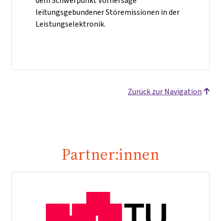
dem Schwerpunkt Vorhersage
leitungsgebundener Störemissionen in der
Leistungselektronik.
Zurück zur Navigation
Partner:innen