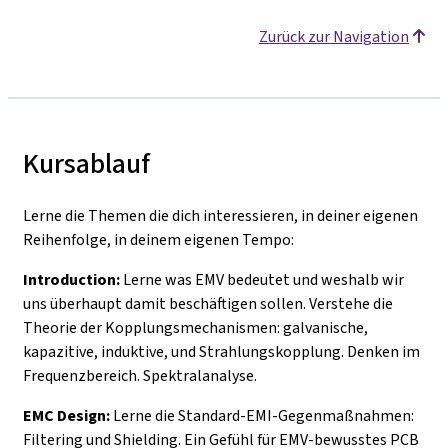
Zurück zur Navigation
Kursablauf
Lerne die Themen die dich interessieren, in deiner eigenen
Reihenfolge, in deinem eigenen Tempo:
Introduction:
Lerne was EMV bedeutet und weshalb wir
uns überhaupt damit beschäftigen sollen. Verstehe die
Theorie der Kopplungsmechanismen: galvanische,
kapazitive, induktive, und Strahlungskopplung. Denken im
Frequenzbereich. Spektralanalyse.
EMC Design:
Lerne die Standard-EMI-Gegenmaßnahmen:
Filtering und Shielding. Ein Gefühl für EMV-bewusstes PCB