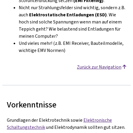
Störunterdrückung setzen
(EMI Filtering)
.
Nicht nur Strahlungsfelder sind wichtig, sondern z.B.
auch
Elektrostatische Entladungen (ESD)
. Wie
hoch sind solche Spannungen wenn man auf einem
Teppich geht? Wie belastend sind Entladungen für
meinen Computer?
Und vieles mehr! (z.B. EMI Receiver, Bauteilmodelle,
wichtige EMV Normen)
Zurück zur Navigation
Vorkenntnisse
Grundlagen der Elektrotechnik sowie
Elektronische
Schaltungstechnik
und Elektrodynamik sollten gut sitzen.