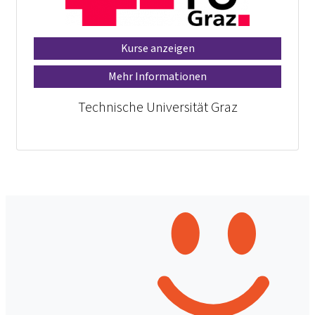
Kurse anzeigen
Mehr Informationen
Technische Universität Graz