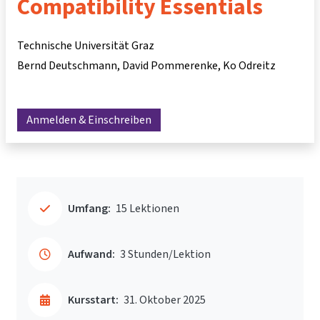
Compatibility Essentials
Technische Universität Graz
Bernd Deutschmann
David Pommerenke
Ko Odreitz
Anmelden & Einschreiben
Umfang:
15 Lektionen
Aufwand:
3 Stunden/Lektion
Kursstart:
31. Oktober 2025