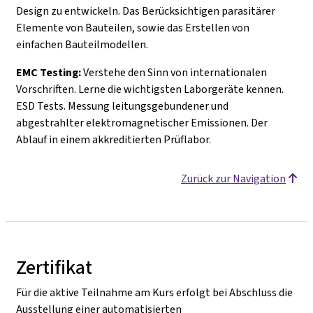
Design zu entwickeln. Das Berücksichtigen parasitärer
Elemente von Bauteilen, sowie das Erstellen von
einfachen Bauteilmodellen.
EMC Testing:
Verstehe den Sinn von internationalen
Vorschriften. Lerne die wichtigsten Laborgeräte kennen.
ESD Tests. Messung leitungsgebundener und
abgestrahlter elektromagnetischer Emissionen. Der
Ablauf in einem akkreditierten Prüflabor.
Zurück zur Navigation
Zertifikat
Für die aktive Teilnahme am Kurs erfolgt bei Abschluss die
Ausstellung einer automatisierten