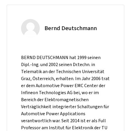
Bernd Deutschmann
BERND DEUTSCHMANN hat 1999 seinen
Dipl.-Ing. und 2002 seinen Dr.techn. in
Telematik an der Technischen Universität
Graz, Österreich, erhalten. Im Jahr 2006 trat
er dem Automotive Power EMC Center der
Infineon Technologies AG bei, wo er im
Bereich der Elektromagnetischen
Verträglichkeit integrierter Schaltungen für
Automotive Power Applications
verantwortlich war. Seit 2014 ist er als Full
Professor am Institut für Elektronik der TU