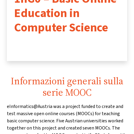
Education in
Computer Science
Informazioni generali sulla
serie MOOC
eInformatics@Austria was a project funded to create and
test massive open online courses (MOOCs) for teaching
basic computer science. Five Austrian universities worked
together on this project and created seven MOOCs. The