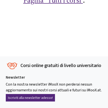
Pagina "Tutti i corsi"
.
Corsi online gratuiti di livello universitario
Newsletter
Con la nostra newsletter iMooX non perderai nessun
aggiornamento sui nostri corsi attuali e futuri su iMooX.at.
Iscriviti alla newsletter adesso!