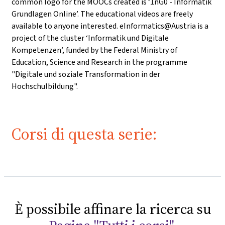
common logo for the MOOCs created is ‘1nG0 - Informatik
Grundlagen Online’. The educational videos are freely
available to anyone interested. eInformatics@Austria is a
project of the cluster ‘Informatik und Digitale
Kompetenzen’, funded by the Federal Ministry of
Education, Science and Research in the programme
"Digitale und soziale Transformation in der
Hochschulbildung".
Corsi di questa serie:
È possibile affinare la ricerca su