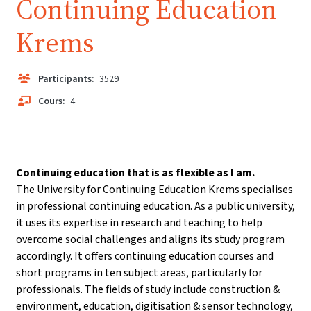
Continuing Education
Krems
Participants:
3529
Cours:
4
Continuing education that is as flexible as I am.
The University for Continuing Education Krems specialises
in professional continuing education. As a public university,
it uses its expertise in research and teaching to help
overcome social challenges and aligns its study program
accordingly. It offers continuing education courses and
short programs in ten subject areas, particularly for
professionals. The fields of study include construction &
environment, education, digitisation & sensor technology,