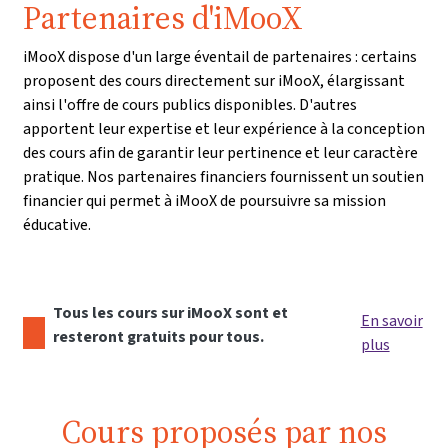
Partenaires d'iMooX
iMooX dispose d'un large éventail de partenaires : certains
proposent des cours directement sur iMooX, élargissant
ainsi l'offre de cours publics disponibles. D'autres
apportent leur expertise et leur expérience à la conception
des cours afin de garantir leur pertinence et leur caractère
pratique. Nos partenaires financiers fournissent un soutien
financier qui permet à iMooX de poursuivre sa mission
éducative.
Tous les cours sur iMooX sont et
En savoir
resteront gratuits pour tous.
plus
Cours proposés par nos