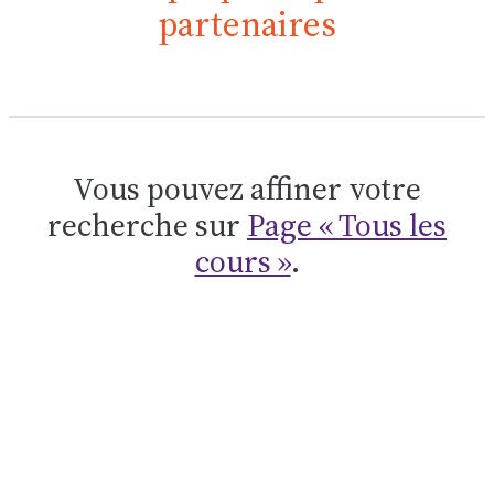
partenaires
Vous pouvez affiner votre
recherche sur
Page « Tous les
cours »
.