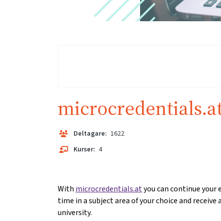
microcredentials.a
Deltagare:
1622
Kurser:
4
With
microcredentials.at
you can continue your e
time in a subject area of your choice and receive 
university.