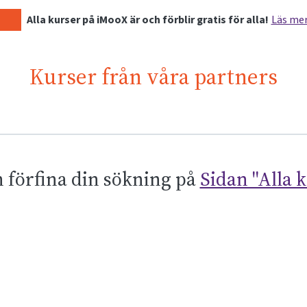
Alla kurser på iMooX är och förblir gratis för alla!
Läs me
Kurser från våra partners
 förfina din sökning på
Sidan "Alla 