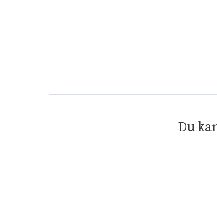
Du kan