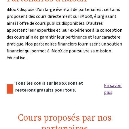
iMooX dispose d'un large éventail de partenaires : certains
proposent des cours directement sur iMooX, élargissant
ainsi l'offre de cours publics disponibles. D'autres
apportent leur expertise et leur expérience à la conception
des cours afin de garantir leur pertinence et leur caractère
pratique. Nos partenaires financiers fournissent un soutien
financier qui permet à iMooX de poursuivre sa mission
éducative.
Tous les cours sur iMooX sont et
En savoir
resteront gratuits pour tous.
plus
Cours proposés par nos
partenaires