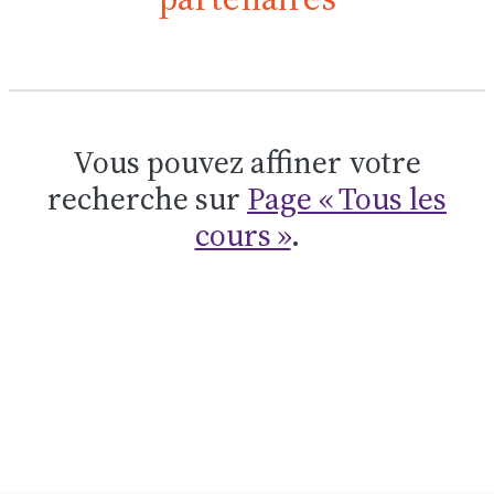
Vous pouvez affiner votre
recherche sur
Page « Tous les
cours »
.