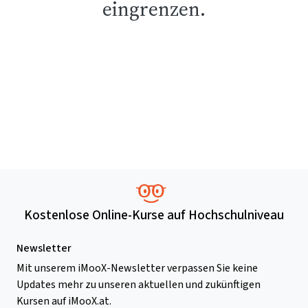
eingrenzen.
Kostenlose Online-Kurse auf Hochschulniveau
Newsletter
Mit unserem iMooX-Newsletter verpassen Sie keine
Updates mehr zu unseren aktuellen und zukünftigen
Kursen auf iMooX.at.