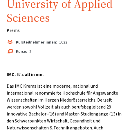
University of Applied
Sciences
Krems
Kursteilnehmer:innen:
1022
Kurse:
2
IMC. It’s all in me.
Das IMC Krems ist eine moderne, national und
international renommierte Hochschule für Angewandte
Wissenschaften im Herzen Niederösterreichs. Derzeit
werden sowohl Vollzeit als auch berufsbegleitend 29
innovative Bachelor-(16) und Master-Studiengänge (13) in
den Schwerpunkten Wirtschaft, Gesundheit und
Naturwissenschaften & Technik angeboten. Auch