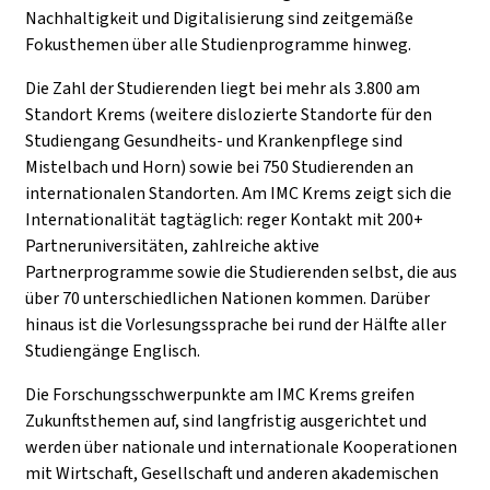
Nachhaltigkeit und Digitalisierung sind zeitgemäße
Fokusthemen über alle Studienprogramme hinweg.
Die Zahl der Studierenden liegt bei mehr als 3.800 am
Standort Krems (weitere dislozierte Standorte für den
Studiengang Gesundheits- und Krankenpflege sind
Mistelbach und Horn) sowie bei 750 Studierenden an
internationalen Standorten. Am IMC Krems zeigt sich die
Internationalität tagtäglich: reger Kontakt mit 200+
Partneruniversitäten, zahlreiche aktive
Partnerprogramme sowie die Studierenden selbst, die aus
über 70 unterschiedlichen Nationen kommen. Darüber
hinaus ist die Vorlesungssprache bei rund der Hälfte aller
Studiengänge Englisch.
Die Forschungsschwerpunkte am IMC Krems greifen
Zukunftsthemen auf, sind langfristig ausgerichtet und
werden über nationale und internationale Kooperationen
mit Wirtschaft, Gesellschaft und anderen akademischen