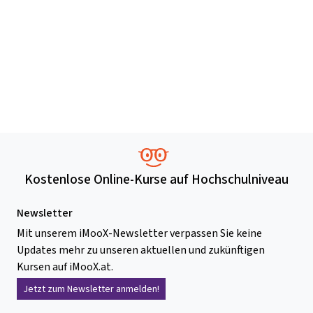
Kostenlose Online-Kurse auf Hochschulniveau
Newsletter
Mit unserem iMooX-Newsletter verpassen Sie keine
Updates mehr zu unseren aktuellen und zukünftigen
Kursen auf iMooX.at.
Jetzt zum Newsletter anmelden!