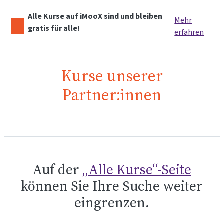
Alle Kurse auf iMooX sind und bleiben
Mehr
gratis für alle!
erfahren
Kurse unserer
Partner:innen
Auf der
„Alle Kurse“-Seite
können Sie Ihre Suche weiter
eingrenzen.