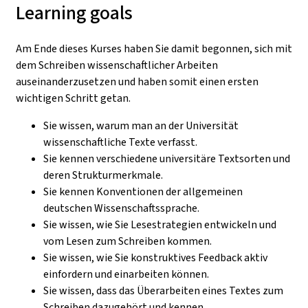
Learning goals
Am Ende dieses Kurses haben Sie damit begonnen, sich mit
dem Schreiben wissenschaftlicher Arbeiten
auseinanderzusetzen und haben somit einen ersten
wichtigen Schritt getan.
Sie wissen, warum man an der Universität
wissenschaftliche Texte verfasst.
Sie kennen verschiedene universitäre Textsorten und
deren Strukturmerkmale.
Sie kennen Konventionen der allgemeinen
deutschen Wissenschaftssprache.
Sie wissen, wie Sie Lesestrategien entwickeln und
vom Lesen zum Schreiben kommen.
Sie wissen, wie Sie konstruktives Feedback aktiv
einfordern und einarbeiten können.
Sie wissen, dass das Überarbeiten eines Textes zum
Schreiben dazugehört und kennen