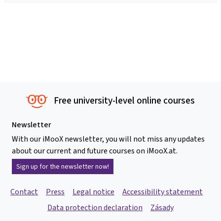
Free university-level online courses
Newsletter
With our iMooX newsletter, you will not miss any updates
about our current and future courses on iMooX.at.
Sign up for the newsletter now!
Contact
Press
Legal notice
Accessibility statement
Data protection declaration
Zásady