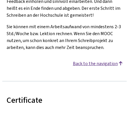
Feedback einholen und sinnvoll einarbeiten. Und dann
heißt es ein Ende finden und abgeben. Der erste Schritt im
Schreiben an der Hochschule ist gemeistert!
Sie können mit einem Arbeitsaufwand von mindestens 2-3
Std./Woche bzw. Lektion rechnen. Wenn Sie den MOOC
nutzen, um schon konkret an Ihrem Schreibprojekt zu
arbeiten, kann dies auch mehr Zeit beanspruchen.
Back to the navigation
Certificate