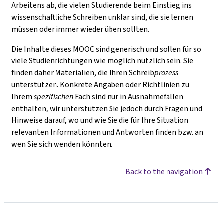
Arbeitens ab, die vielen Studierende beim Einstieg ins
wissenschaftliche Schreiben unklar sind, die sie lernen
müssen oder immer wieder üben sollten.
Die Inhalte dieses MOOC sind generisch und sollen für so
viele Studienrichtungen wie möglich nützlich sein. Sie
finden daher Materialien, die Ihren Schreib
prozess
unterstützen. Konkrete Angaben oder Richtlinien zu
Ihrem
spezifischen
Fach sind nur in Ausnahmefällen
enthalten, wir unterstützen Sie jedoch durch Fragen und
Hinweise darauf, wo und wie Sie die für Ihre Situation
relevanten Informationen und Antworten finden bzw. an
wen Sie sich wenden könnten.
Back to the navigation