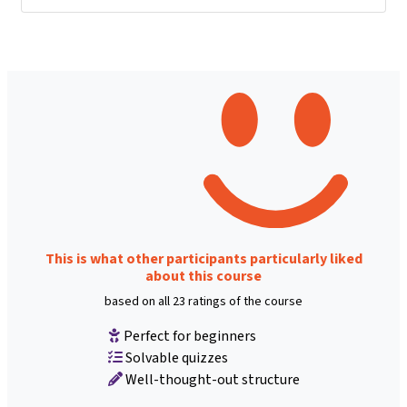
This is what other participants particularly liked
about this course
based on all 23 ratings of the course
Perfect for beginners
Solvable quizzes
Well-thought-out structure