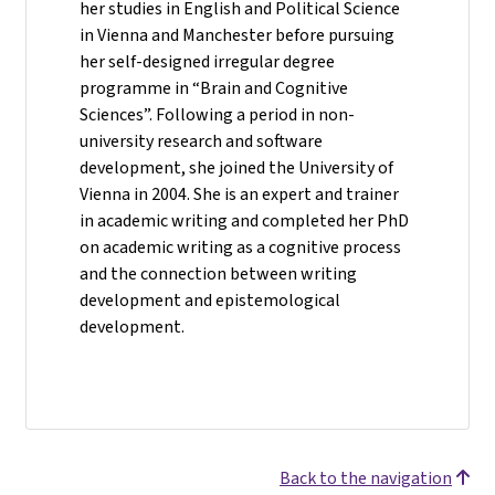
her studies in English and Political Science
in Vienna and Manchester before pursuing
her self-designed irregular degree
programme in “Brain and Cognitive
Sciences”. Following a period in non-
university research and software
development, she joined the University of
Vienna in 2004. She is an expert and trainer
in academic writing and completed her PhD
on academic writing as a cognitive process
and the connection between writing
development and epistemological
development.
Back to the navigation