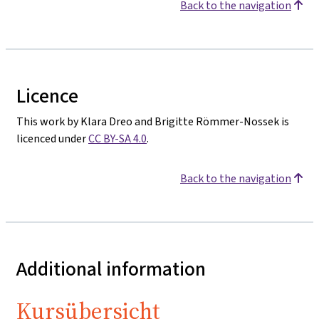
Back to the navigation
Licence
This work by Klara Dreo and Brigitte Römmer-Nossek is
licenced under
CC BY-SA 4.0
.
Back to the navigation
Additional information
Kursübersicht