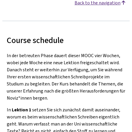
Back to the navigation
Course schedule
In der betreuten Phase dauert dieser MOOC vier Wochen,
wobei jede Woche eine neue Lektion freigeschaltet wird.
Danach steht er weiterhin zur Verfügung, um Sie während
Ihrer ersten wissenschaftlichen Schreibprojekte im
Studium zu begleiten. Der Kurs behandelt die Themen, die
unserer Erfahrung nach die größten Herausforderungen für
Noviz*innen bergen.
In
Lektion 1
setzen Sie sich zunächst damit auseinander,
worum es beim wissenschaftlichen Schreiben eigentlich
geht. Warum verfasst man an der Uni wissenschaftliche
Texte? Reicht es nicht, einfach den Stoff zu lernen und