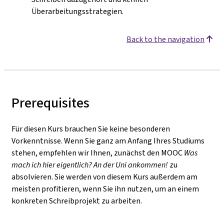
Überarbeitungsstrategien.
Back to the navigation
Prerequisites
Für diesen Kurs brauchen Sie keine besonderen
Vorkenntnisse. Wenn Sie ganz am Anfang Ihres Studiums
stehen, empfehlen wir Ihnen, zunächst den MOOC
Was
mach ich hier eigentlich? An der Uni ankommen!
zu
absolvieren. Sie werden von diesem Kurs außerdem am
meisten profitieren, wenn Sie ihn nutzen, um an einem
konkreten Schreibprojekt zu arbeiten.