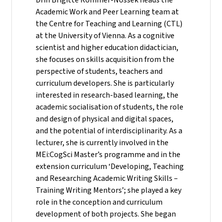
Academic Work and Peer Learning team at
the Centre for Teaching and Learning (CTL)
at the University of Vienna. As a cognitive
scientist and higher education didactician,
she focuses on skills acquisition from the
perspective of students, teachers and
curriculum developers. She is particularly
interested in research-based learning, the
academic socialisation of students, the role
and design of physical and digital spaces,
and the potential of interdisciplinarity. As a
lecturer, she is currently involved in the
MEi:CogSci Master’s programme and in the
extension curriculum ‘Developing, Teaching
and Researching Academic Writing Skills –
Training Writing Mentors’; she played a key
role in the conception and curriculum
development of both projects. She began