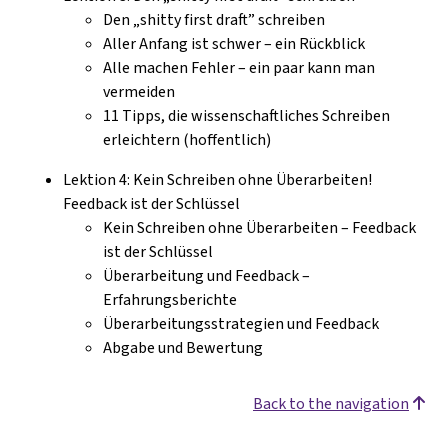
Den „shitty first draft” schreiben
Aller Anfang ist schwer – ein Rückblick
Alle machen Fehler – ein paar kann man
vermeiden
11 Tipps, die wissenschaftliches Schreiben
erleichtern (hoffentlich)
Lektion 4: Kein Schreiben ohne Überarbeiten!
Feedback ist der Schlüssel
Kein Schreiben ohne Überarbeiten – Feedback
ist der Schlüssel
Überarbeitung und Feedback –
Erfahrungsberichte
Überarbeitungsstrategien und Feedback
Abgabe und Bewertung
Back to the navigation