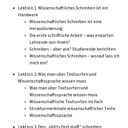
Lektion 1: Wissenschaftliches Schreiben ist ein
Handwerk
Wissenschaftliches Schreiben ist eine
Herausforderung
Die erste schriftliche Arbeit – was erwarten
Lehrende von Ihnen?
Schreiben – aber wie? Studierende berichten
Wissenschaftliches Schreiben – worauf lass ich
mich ein?
Lektion 2: Was man über Textsorten und
Wissenschaftssprache wissen muss
Was man über Textsorten und
Wissenschaftssprache wissen muss
Wissenschaftliche Textsorten im Fach
Strukturmerkmale wissenschaftlicher Texte
Wissenschaftssprache
Lektion 3: Den „shitty first draft“ schreiben