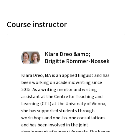
Course instructor
Klara Dreo &amp;
Brigitte Römmer-Nossek
Klara Dreo, MA is an applied linguist and has
been working on academic writing since
2015. As a writing mentor and writing
assistant at the Centre for Teaching and
Learning (CTL) at the University of Vienna,
she has supported students through
workshops and one-to-one consultations
and has been involved in the joint
development of support formats. She began