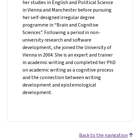
her studies in English and Political Science
in Vienna and Manchester before pursuing
her self-designed irregular degree
programme in “Brain and Cognitive
Sciences”. Following a period in non-
university research and software
development, she joined the University of
Vienna in 2004. She is an expert and trainer
in academic writing and completed her PhD
on academic writing as a cognitive process
and the connection between writing
development and epistemological
development.
Back to the navigation