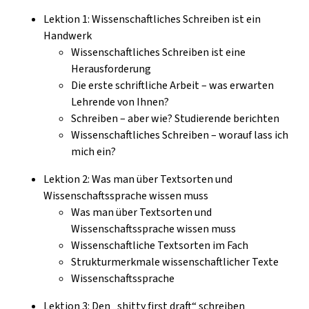
Lektion 1: Wissenschaftliches Schreiben ist ein
Handwerk
Wissenschaftliches Schreiben ist eine
Herausforderung
Die erste schriftliche Arbeit – was erwarten
Lehrende von Ihnen?
Schreiben – aber wie? Studierende berichten
Wissenschaftliches Schreiben – worauf lass ich
mich ein?
Lektion 2: Was man über Textsorten und
Wissenschaftssprache wissen muss
Was man über Textsorten und
Wissenschaftssprache wissen muss
Wissenschaftliche Textsorten im Fach
Strukturmerkmale wissenschaftlicher Texte
Wissenschaftssprache
Lektion 3: Den „shitty first draft“ schreiben