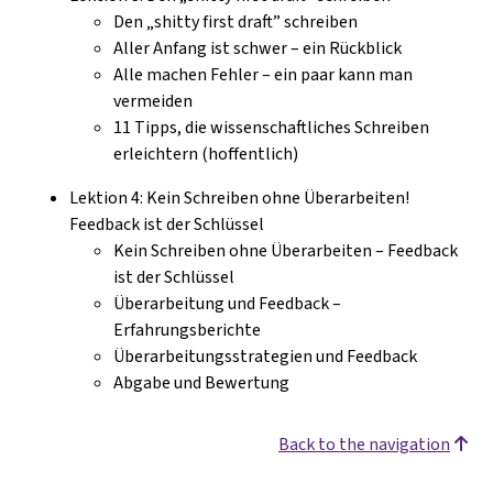
Den „shitty first draft” schreiben
Aller Anfang ist schwer – ein Rückblick
Alle machen Fehler – ein paar kann man
vermeiden
11 Tipps, die wissenschaftliches Schreiben
erleichtern (hoffentlich)
Lektion 4: Kein Schreiben ohne Überarbeiten!
Feedback ist der Schlüssel
Kein Schreiben ohne Überarbeiten – Feedback
ist der Schlüssel
Überarbeitung und Feedback –
Erfahrungsberichte
Überarbeitungsstrategien und Feedback
Abgabe und Bewertung
Back to the navigation