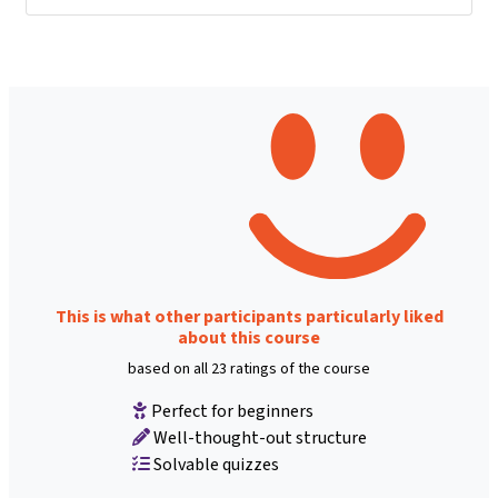
This is what other participants particularly liked
about this course
based on all 23 ratings of the course
Perfect for beginners
Well-thought-out structure
Solvable quizzes