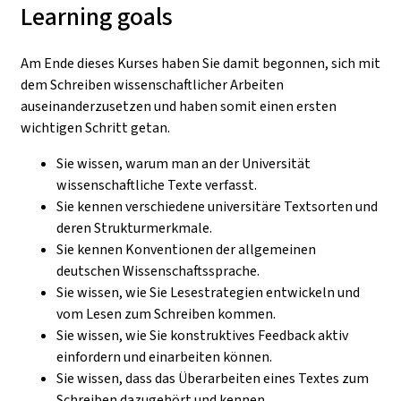
Learning goals
Am Ende dieses Kurses haben Sie damit begonnen, sich mit
dem Schreiben wissenschaftlicher Arbeiten
auseinanderzusetzen und haben somit einen ersten
wichtigen Schritt getan.
Sie wissen, warum man an der Universität
wissenschaftliche Texte verfasst.
Sie kennen verschiedene universitäre Textsorten und
deren Strukturmerkmale.
Sie kennen Konventionen der allgemeinen
deutschen Wissenschaftssprache.
Sie wissen, wie Sie Lesestrategien entwickeln und
vom Lesen zum Schreiben kommen.
Sie wissen, wie Sie konstruktives Feedback aktiv
einfordern und einarbeiten können.
Sie wissen, dass das Überarbeiten eines Textes zum
Schreiben dazugehört und kennen