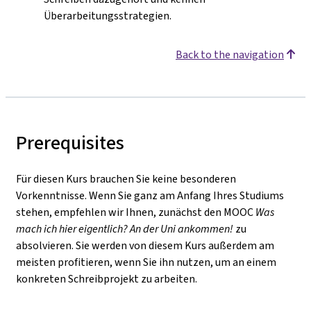
Überarbeitungsstrategien.
Back to the navigation
Prerequisites
Für diesen Kurs brauchen Sie keine besonderen
Vorkenntnisse. Wenn Sie ganz am Anfang Ihres Studiums
stehen, empfehlen wir Ihnen, zunächst den MOOC
Was
mach ich hier eigentlich? An der Uni ankommen!
zu
absolvieren. Sie werden von diesem Kurs außerdem am
meisten profitieren, wenn Sie ihn nutzen, um an einem
konkreten Schreibprojekt zu arbeiten.