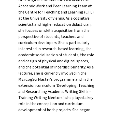
Academic Work and Peer Learning team at
the Centre for Teaching and Learning (CTL)
at the University of Vienna. As a cognitive
scientist and higher education didactician,
she focuses on skills acquisition from the
perspective of students, teachers and
curriculum developers. She is particularly
interested in research-based learning, the
academic socialisation of students, the role
and design of physical and digital spaces,
and the potential of interdisciplinarity. As a
lecturer, she is currently involved in the
MEi:CogSci Master’s programme and in the
extension curriculum ‘Developing, Teaching
and Researching Academic Writing Skills –
Training Writing Mentors’; she played a key
role in the conception and curriculum
development of both projects. She began