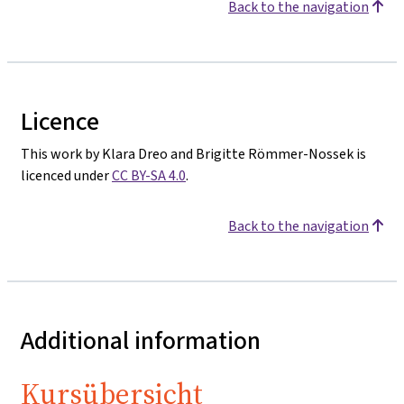
Back to the navigation
Licence
This work by Klara Dreo and Brigitte Römmer-Nossek is
licenced under
CC BY-SA 4.0
.
Back to the navigation
Additional information
Kursübersicht