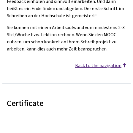
Feedback einholen und sinnvoll einarbeiten. Und dann
heißt es ein Ende finden und abgeben. Der erste Schritt im
Schreiben an der Hochschule ist gemeistert!
Sie können mit einem Arbeitsaufwand von mindestens 2-3
Std./Woche bzw. Lektion rechnen. Wenn Sie den MOOC
nutzen, um schon konkret an Ihrem Schreibprojekt zu
arbeiten, kann dies auch mehr Zeit beanspruchen.
Back to the navigation
Certificate