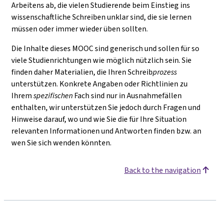
Arbeitens ab, die vielen Studierende beim Einstieg ins
wissenschaftliche Schreiben unklar sind, die sie lernen
müssen oder immer wieder üben sollten.
Die Inhalte dieses MOOC sind generisch und sollen für so
viele Studienrichtungen wie möglich nützlich sein. Sie
finden daher Materialien, die Ihren Schreib
prozess
unterstützen. Konkrete Angaben oder Richtlinien zu
Ihrem
spezifischen
Fach sind nur in Ausnahmefällen
enthalten, wir unterstützen Sie jedoch durch Fragen und
Hinweise darauf, wo und wie Sie die für Ihre Situation
relevanten Informationen und Antworten finden bzw. an
wen Sie sich wenden könnten.
Back to the navigation