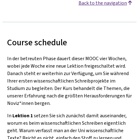
Back to the navigation
Course schedule
In der betreuten Phase dauert dieser MOOC vier Wochen,
wobei jede Woche eine neue Lektion freigeschaltet wird.
Danach steht er weiterhin zur Verfügung, um Sie während
Ihrer ersten wissenschaftlichen Schreibprojekte im
Studium zu begleiten. Der Kurs behandelt die Themen, die
unserer Erfahrung nach die größten Herausforderungen für
Noviz*innen bergen.
In
Lektion 1
setzen Sie sich zunächst damit auseinander,
worum es beim wissenschaftlichen Schreiben eigentlich
geht. Warum verfasst man an der Uni wissenschaftliche
Texte? Reicht es nicht, einfach den Stoff zu lernen und