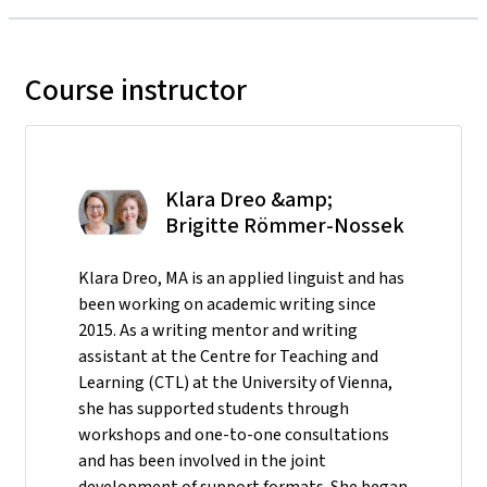
Course instructor
Klara Dreo &amp;
Brigitte Römmer-Nossek
Klara Dreo, MA is an applied linguist and has
been working on academic writing since
2015. As a writing mentor and writing
assistant at the Centre for Teaching and
Learning (CTL) at the University of Vienna,
she has supported students through
workshops and one-to-one consultations
and has been involved in the joint
development of support formats. She began