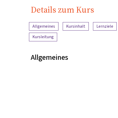
Details zum Kurs
Inhaltsübersicht
Allgemeines
Kursinhalt
Lernziele
Kursleitung
Allgemeines