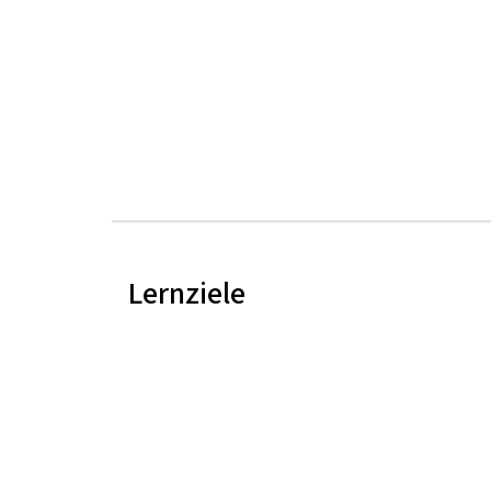
Lernziele