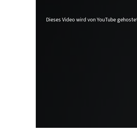
Dieses Video wird von YouTube gehoste