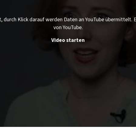
t, durch Klick darauf werden Daten an YouTube übermittelt.
von YouTube.
Video starten