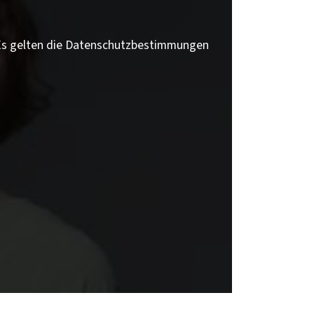
 Es gelten die Datenschutzbestimmungen