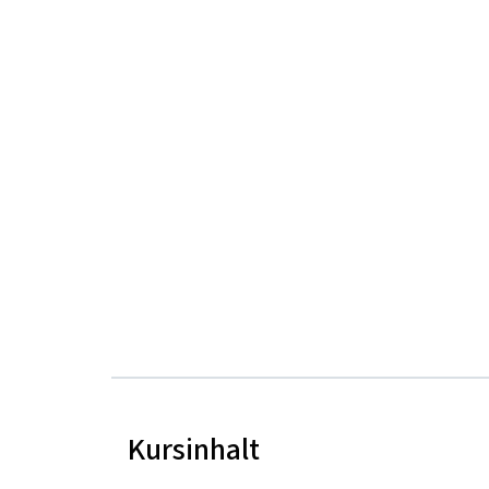
Kursinhalt