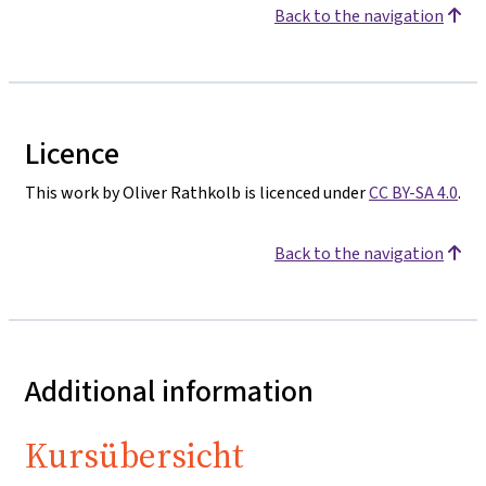
Back to the navigation
Licence
This work by Oliver Rathkolb is licenced under
CC BY-SA 4.0
.
Back to the navigation
Additional information
Kursübersicht