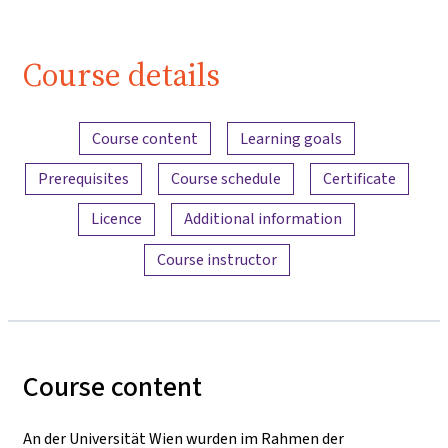
Course details
Content overview
Course content
Learning goals
Prerequisites
Course schedule
Certificate
Licence
Additional information
Course instructor
Course content
An der Universität Wien wurden im Rahmen der