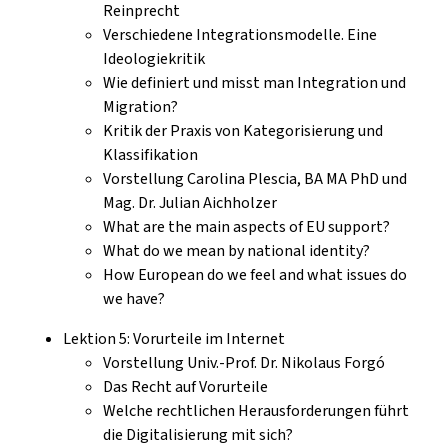
Reinprecht
Verschiedene Integrationsmodelle. Eine
Ideologiekritik
Wie definiert und misst man Integration und
Migration?
Kritik der Praxis von Kategorisierung und
Klassifikation
Vorstellung Carolina Plescia, BA MA PhD und
Mag. Dr. Julian Aichholzer
What are the main aspects of EU support?
What do we mean by national identity?
How European do we feel and what issues do
we have?
Lektion 5: Vorurteile im Internet
Vorstellung Univ.-Prof. Dr. Nikolaus Forgó
Das Recht auf Vorurteile
Welche rechtlichen Herausforderungen führt
die Digitalisierung mit sich?