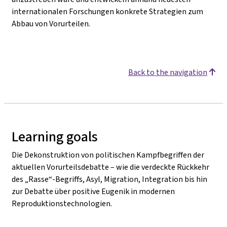
internationalen Forschungen konkrete Strategien zum
Abbau von Vorurteilen.
Back to the navigation
Learning goals
Die Dekonstruktion von politischen Kampfbegriffen der
aktuellen Vorurteilsdebatte – wie die verdeckte Rückkehr
des „Rasse“-Begriffs, Asyl, Migration, Integration bis hin
zur Debatte über positive Eugenik in modernen
Reproduktionstechnologien.