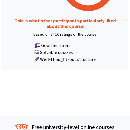
This is what other participants particularly liked
about this course
based on all 10 ratings of the course
Good lecturers
Solvable quizzes
Well-thought-out structure
Free university-level online courses