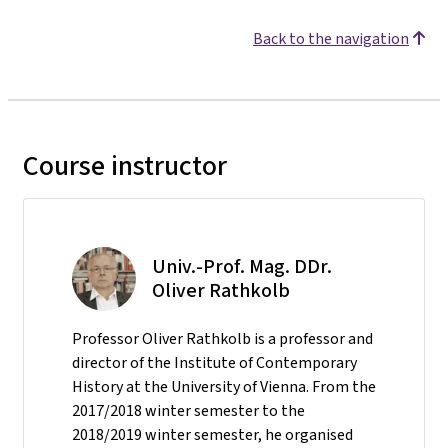
Back to the navigation
Course instructor
Univ.-Prof. Mag. DDr.
Oliver Rathkolb
Professor Oliver Rathkolb is a professor and
director of the Institute of Contemporary
History at the University of Vienna. From the
2017/2018 winter semester to the
2018/2019 winter semester, he organised