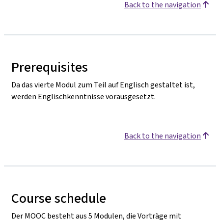
Back to the navigation
Prerequisites
Da das vierte Modul zum Teil auf Englisch gestaltet ist,
werden Englischkenntnisse vorausgesetzt.
Back to the navigation
Course schedule
Der MOOC besteht aus 5 Modulen, die Vorträge mit