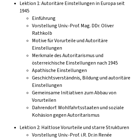
Lektion 1: Autoritäre Einstellungen in Europa seit
1945
Einführung
Vorstellung Univ.-Prof. Mag. DDr. Oliver
Rathkolb
Motive für Vorurteile und Autoritäre
Einstellungen
Merkmale des Autoritarismus und
österreichische Einstellungen nach 1945
Apathische Einstellungen
Geschichtsverständnis, Bildung und autoritäre
Einstellungen
Gemeinsame Initiativen zum Abbau von
Vorurteilen
Dahrendorf: Wohlfahrtsstaaten und soziale
Kohäsion gegen Autoritarismus
Lektion 2: Haltlose Vorurteile und starre Strukturen
Vorstellung Univ.-Prof. i.R. Dr.in Renée