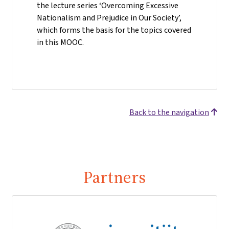
the lecture series ‘Overcoming Excessive
Nationalism and Prejudice in Our Society’,
which forms the basis for the topics covered
in this MOOC.
Back to the navigation
Partners