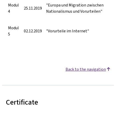
Modul
"Europa und Migration zwischen
25.11.2019
4
Nationalismus und Vorurteilen"
Modul
02.12.2019
"Vorurteile im Internet"
5
Back to the navigation
Certificate