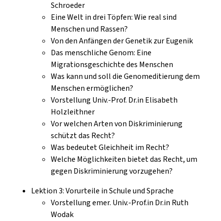
Schroeder
Eine Welt in drei Töpfen: Wie real sind
Menschen und Rassen?
Von den Anfängen der Genetik zur Eugenik
Das menschliche Genom: Eine
Migrationsgeschichte des Menschen
Was kann und soll die Genomeditierung dem
Menschen ermöglichen?
Vorstellung Univ.-Prof. Dr.in Elisabeth
Holzleithner
Vor welchen Arten von Diskriminierung
schützt das Recht?
Was bedeutet Gleichheit im Recht?
Welche Möglichkeiten bietet das Recht, um
gegen Diskriminierung vorzugehen?
Lektion 3: Vorurteile in Schule und Sprache
Vorstellung emer. Univ.-Prof.in Dr.in Ruth
Wodak