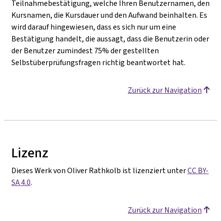
Teilnahmebestätigung, welche Ihren Benutzernamen, den
Kursnamen, die Kursdauer und den Aufwand beinhalten. Es
wird darauf hingewiesen, dass es sich nur um eine
Bestätigung handelt, die aussagt, dass die Benutzerin oder
der Benutzer zumindest 75% der gestellten
Selbstüberprüfungsfragen richtig beantwortet hat.
Zurück zur Navigation
Lizenz
Dieses Werk von Oliver Rathkolb ist lizenziert unter
CC BY-
SA 4.0
.
Zurück zur Navigation