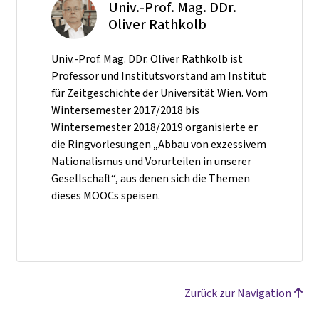
Univ.-Prof. Mag. DDr.
Oliver Rathkolb
Univ.-Prof. Mag. DDr. Oliver Rathkolb ist
Professor und Institutsvorstand am Institut
für Zeitgeschichte der Universität Wien. Vom
Wintersemester 2017/2018 bis
Wintersemester 2018/2019 organisierte er
die Ringvorlesungen „Abbau von exzessivem
Nationalismus und Vorurteilen in unserer
Gesellschaft“, aus denen sich die Themen
dieses MOOCs speisen.
Zurück zur Navigation