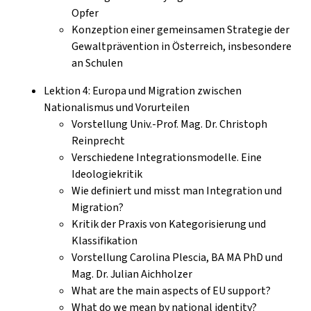
Opfer
Konzeption einer gemeinsamen Strategie der
Gewaltprävention in Österreich, insbesondere
an Schulen
Lektion 4: Europa und Migration zwischen
Nationalismus und Vorurteilen
Vorstellung Univ.-Prof. Mag. Dr. Christoph
Reinprecht
Verschiedene Integrationsmodelle. Eine
Ideologiekritik
Wie definiert und misst man Integration und
Migration?
Kritik der Praxis von Kategorisierung und
Klassifikation
Vorstellung Carolina Plescia, BA MA PhD und
Mag. Dr. Julian Aichholzer
What are the main aspects of EU support?
What do we mean by national identity?