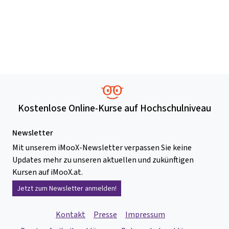
Kostenlose Online-Kurse auf Hochschulniveau
Newsletter
Mit unserem iMooX-Newsletter verpassen Sie keine
Updates mehr zu unseren aktuellen und zukünftigen
Kursen auf iMooX.at.
Jetzt zum Newsletter anmelden!
Kontakt
Presse
Impressum