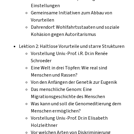
Einstellungen
Gemeinsame Initiativen zum Abbau von
Vorurteilen
Dahrendorf: Wohlfahrtsstaaten und soziale
Kohäsion gegen Autoritarismus
Lektion 2: Haltlose Vorurteile und starre Strukturen
Vorstellung Univ.-Prof. i.R. Dr.in Renée
Schroeder
Eine Welt in drei Töpfen: Wie real sind
Menschen und Rassen?
Von den Anfängen der Genetik zur Eugenik
Das menschliche Genom: Eine
Migrationsgeschichte des Menschen
Was kann und soll die Genomeditierung dem
Menschen ermöglichen?
Vorstellung Univ.-Prof. Dr.in Elisabeth
Holzleithner
Vor welchen Arten von Diskriminierung