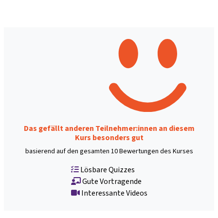
Das gefällt anderen Teilnehmer:innen an diesem
Kurs besonders gut
basierend auf den gesamten 10 Bewertungen des Kurses
Lösbare Quizzes
Gute Vortragende
Interessante Videos