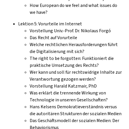
How European do we feel and what issues do
we have?
Lektion 5: Vorurteile im Internet
Vorstellung Univ.-Prof. Dr. Nikolaus Forgó
Das Recht auf Vorurteile
Welche rechtlichen Herausforderungen führt
die Digitalisierung mit sich?
The right to be forgotten: Funktioniert die
praktische Umsetzung des Rechts?
Wer kann und soll für rechtswidrige Inhalte zur
Verantwortung gezogen werden?
Vorstellung Harald Katzmair, PhD
Was erklärt die trennende Wirkung von
Technologie in unseren Gesellschaften?
Hans Kelsens Demokratieverständnis versus
die autoritären Strukturen der sozialen Medien
Das Geschäftsmodell der sozialen Medien: Der
Behaviorismus