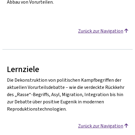
Abbau von Vorurteilen.
Zurück zur Navigation
Lernziele
Die Dekonstruktion von politischen Kampfbegriffen der
aktuellen Vorurteilsdebatte – wie die verdeckte Rückkehr
des „Rasse“-Begriffs, Asyl, Migration, Integration bis hin
zur Debatte über positive Eugenik in modernen
Reproduktionstechnologien.
Zurück zur Navigation