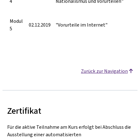
4
Nationalismus und Vorurteilen"
Modul
02.12.2019
"Vorurteile im Internet"
5
Zurück zur Navigation
Zertifikat
Für die aktive Teilnahme am Kurs erfolgt bei Abschluss die
Ausstellung einer automatisierten