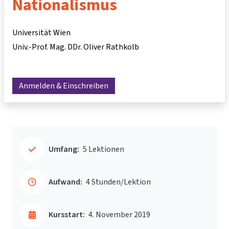
Nationalismus
Universität Wien
Univ.-Prof. Mag. DDr. Oliver Rathkolb
Anmelden & Einschreiben
Umfang:
5 Lektionen
Aufwand:
4 Stunden/Lektion
Kursstart:
4. November 2019