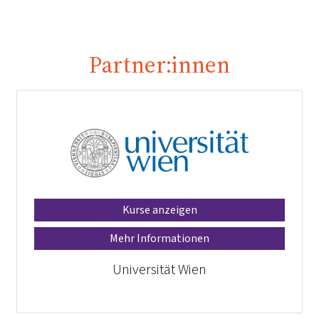
Partner:innen
Kurse anzeigen
Mehr Informationen
Universität Wien