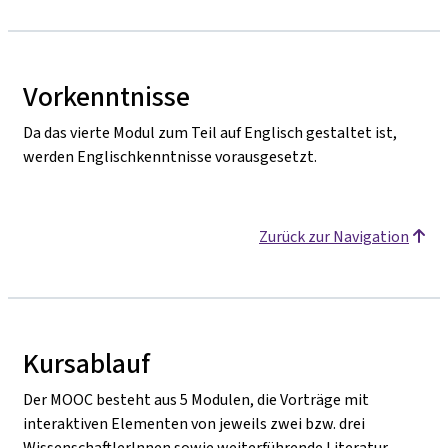
Vorkenntnisse
Da das vierte Modul zum Teil auf Englisch gestaltet ist,
werden Englischkenntnisse vorausgesetzt.
Zurück zur Navigation
Kursablauf
Der MOOC besteht aus 5 Modulen, die Vorträge mit
interaktiven Elementen von jeweils zwei bzw. drei
WissenschaftlerInnen sowie weiterführende Literatur