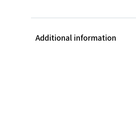
Additional information