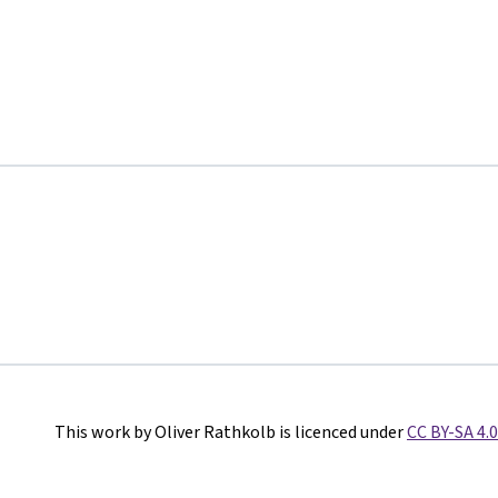
This work by Oliver Rathkolb is licenced under
CC BY-SA 4.0