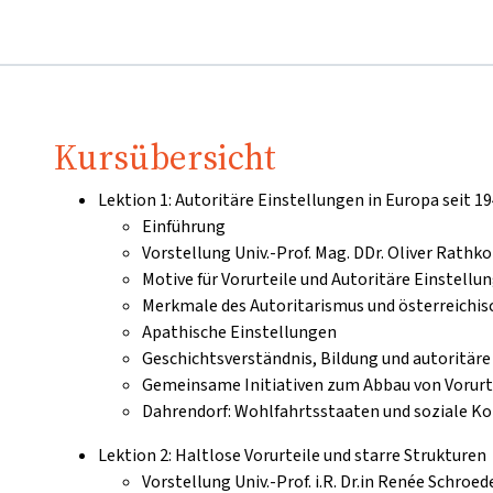
Kursübersicht
Lektion 1: Autoritäre Einstellungen in Europa seit 1
Einführung
Vorstellung Univ.-Prof. Mag. DDr. Oliver Rathko
Motive für Vorurteile und Autoritäre Einstellu
Merkmale des Autoritarismus und österreichis
Apathische Einstellungen
Geschichtsverständnis, Bildung und autoritäre
Gemeinsame Initiativen zum Abbau von Vorurt
Dahrendorf: Wohlfahrtsstaaten und soziale K
Lektion 2: Haltlose Vorurteile und starre Strukturen
Vorstellung Univ.-Prof. i.R. Dr.in Renée Schroed