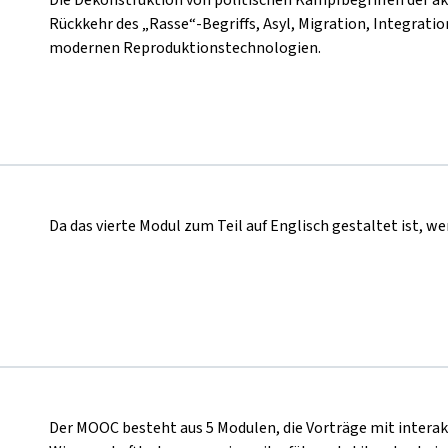
Rückkehr des „Rasse“-Begriffs, Asyl, Migration, Integratio
modernen Reproduktionstechnologien.
Da das vierte Modul zum Teil auf Englisch gestaltet ist, 
Der MOOC besteht aus 5 Modulen, die Vorträge mit interak