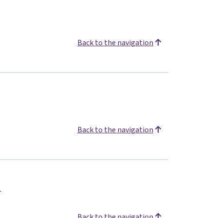
Back to the navigation
Back to the navigation
.
Back to the navigation