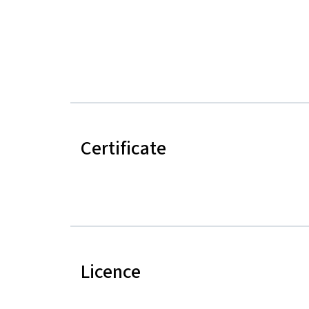
Certificate
Licence